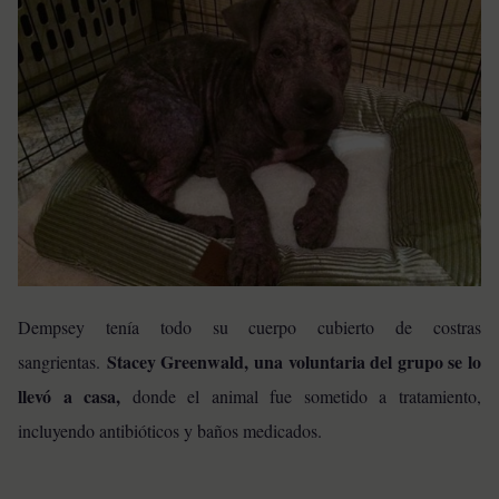
Dempsey tenía todo su cuerpo cubierto de costras
Stacey Greenwald, una voluntaria del grupo se lo
sangrientas.
llevó a casa,
donde el animal fue sometido a tratamiento,
incluyendo antibióticos y baños medicados.