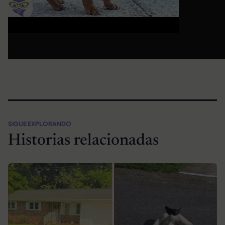
SIGUE EXPLORANDO
Historias relacionadas