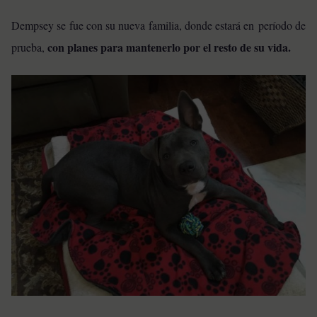
Dempsey se fue con su nueva familia, donde estará en período de
con planes para mantenerlo por el resto de su vida.
prueba,