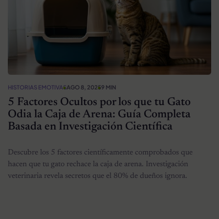
HISTORIAS EMOTIVAS
AGO 8, 2025
9 MIN
5 Factores Ocultos por los que tu Gato
Odia la Caja de Arena: Guía Completa
Basada en Investigación Científica
Descubre los 5 factores científicamente comprobados que
hacen que tu gato rechace la caja de arena. Investigación
veterinaria revela secretos que el 80% de dueños ignora.