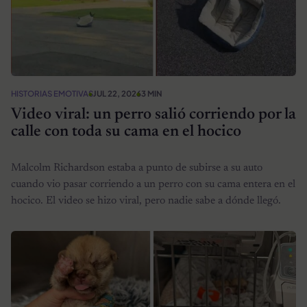
HISTORIAS EMOTIVAS
JUL 22, 2026
3 MIN
Video viral: un perro salió corriendo por la
calle con toda su cama en el hocico
Malcolm Richardson estaba a punto de subirse a su auto
cuando vio pasar corriendo a un perro con su cama entera en el
hocico. El video se hizo viral, pero nadie sabe a dónde llegó.