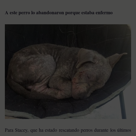
A este perro lo abandonaron porque estaba enfermo
Para Stacey, que ha estado rescatando perros durante los últimos