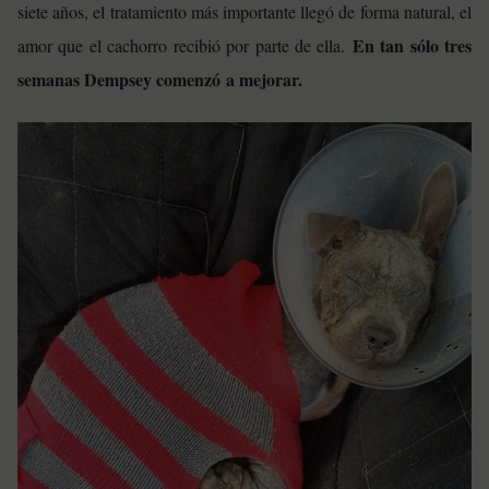
siete años, el tratamiento más importante llegó de forma natural, el
En tan sólo tres
amor que el cachorro recibió por parte de ella.
semanas Dempsey comenzó a mejorar.