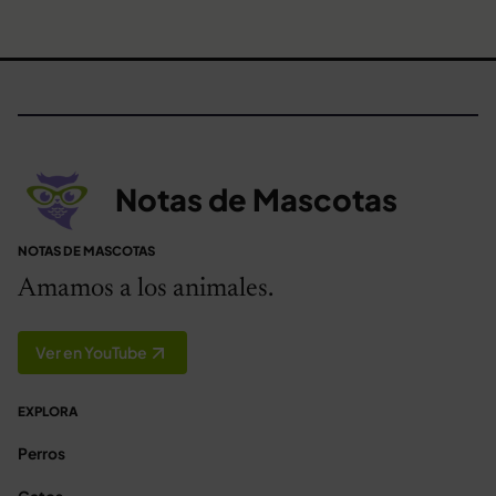
Notas de Mascotas
NOTAS DE MASCOTAS
Amamos a los animales.
Ver en YouTube
EXPLORA
Perros