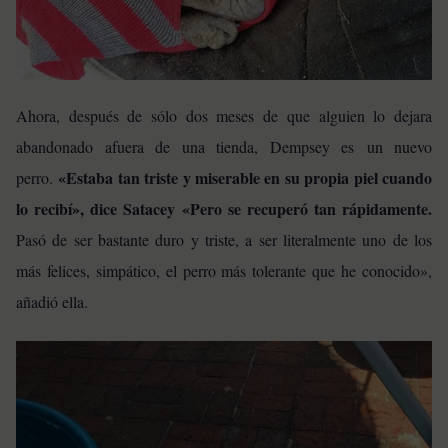
Ahora, después de sólo dos meses de que alguien lo dejara
abandonado afuera de una tienda, Dempsey es un nuevo
«Estaba tan triste y miserable en su propia piel cuando
perro.
lo recibí», dice Satacey «Pero se recuperó tan rápidamente.
Pasó de ser bastante duro y triste, a ser literalmente uno de los
más felices, simpático, el perro más tolerante que he conocido»,
añadió ella.