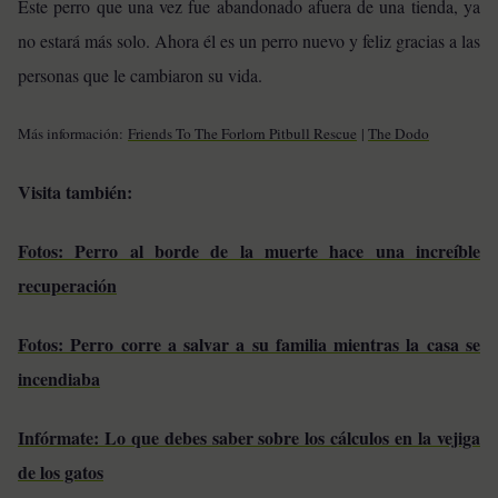
Este perro que una vez fue abandonado afuera de una tienda, ya
no estará más solo. Ahora él es un perro nuevo y feliz gracias a las
personas que le cambiaron su vida.
Más información:
Friends To The Forlorn Pitbull Rescue
|
The Dodo
Visita también:
Fotos: Perro al borde de la muerte hace una increíble
recuperación
Fotos: Perro corre a salvar a su familia mientras la casa se
incendiaba
Infórmate: Lo que debes saber sobre los cálculos en la vejiga
de los gatos