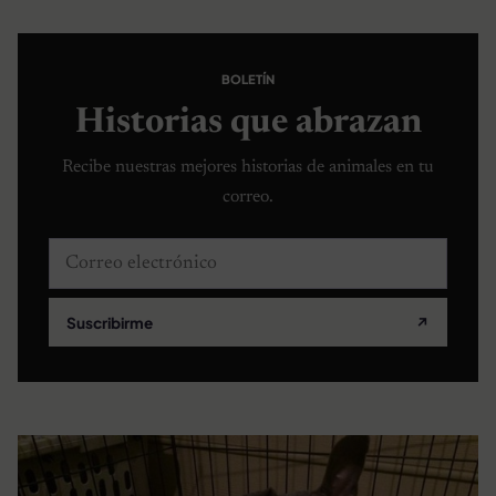
BOLETÍN
Historias que abrazan
Recibe nuestras mejores historias de animales en tu
correo.
Correo electrónico
Suscribirme
↗