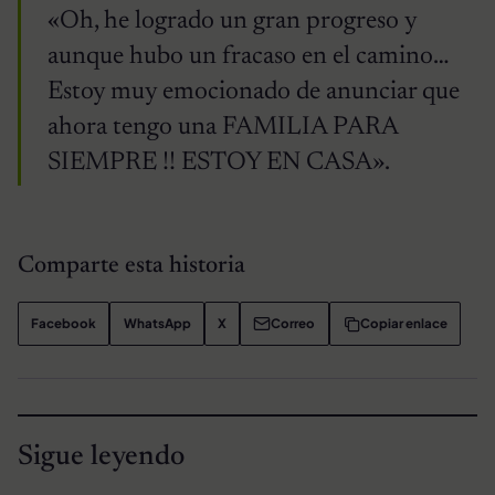
«Oh, he logrado un gran progreso y
aunque hubo un fracaso en el camino…
Estoy muy emocionado de anunciar que
ahora tengo una FAMILIA PARA
SIEMPRE !! ESTOY EN CASA».
Comparte esta historia
Facebook
WhatsApp
X
Correo
Copiar enlace
Sigue leyendo