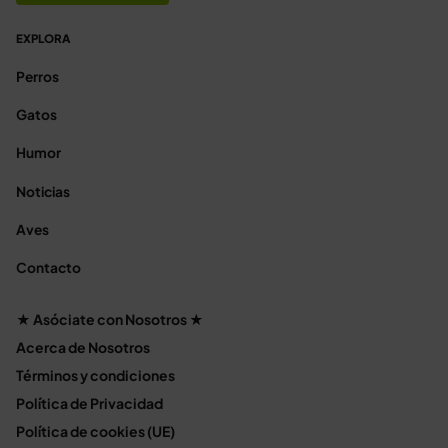
EXPLORA
Perros
Gatos
Humor
Noticias
Aves
Contacto
★ Asóciate con Nosotros ★
Acerca de Nosotros
Términos y condiciones
Política de Privacidad
Política de cookies (UE)