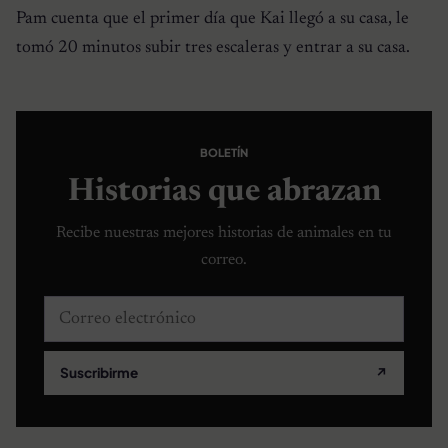
Pam cuenta que el primer día que Kai llegó a su casa, le
tomó 20 minutos subir tres escaleras y entrar a su casa.
BOLETÍN
Historias que abrazan
Recibe nuestras mejores historias de animales en tu
correo.
Correo electrónico
Suscribirme
↗