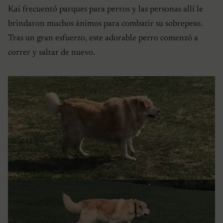
Kai frecuentó parques para perros y las personas allí le
brindaron muchos ánimos para combatir su sobrepeso.
Tras un gran esfuerzo, este adorable perro comenzó a
correr y saltar de nuevo.