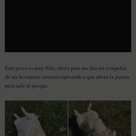
Este perro es muy feliz, ahora pasa sus días en compañía
de sus hermanos caninos esperando a que abran la puerta
para salir al parque.