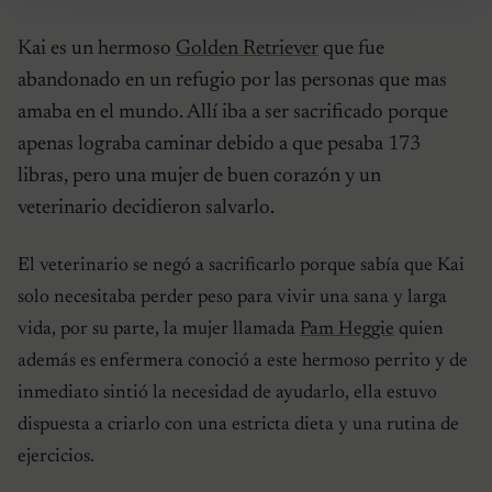
Kai es un hermoso
Golden Retriever
que fue
abandonado en un refugio por las personas que mas
amaba en el mundo. Allí iba a ser sacrificado porque
apenas lograba caminar debido a que pesaba 173
libras, pero una mujer de buen corazón y un
veterinario decidieron salvarlo.
El veterinario se negó a sacrificarlo porque sabía que Kai
solo necesitaba perder peso para vivir una sana y larga
vida, por su parte, la mujer llamada
Pam Heggie
quien
además es enfermera conoció a este hermoso perrito y de
inmediato sintió la necesidad de ayudarlo, ella estuvo
dispuesta a criarlo con una estricta dieta y una rutina de
ejercicios.