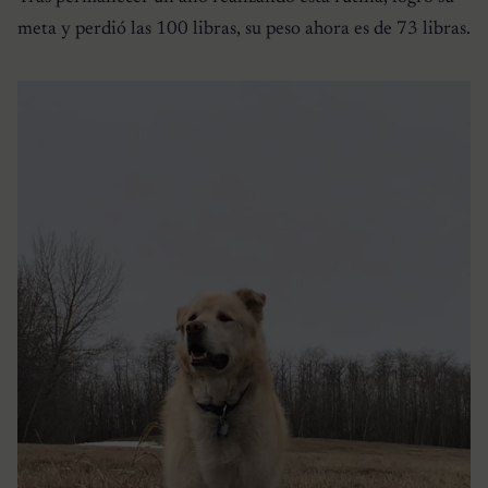
meta y perdió las 100 libras, su peso ahora es de 73 libras.