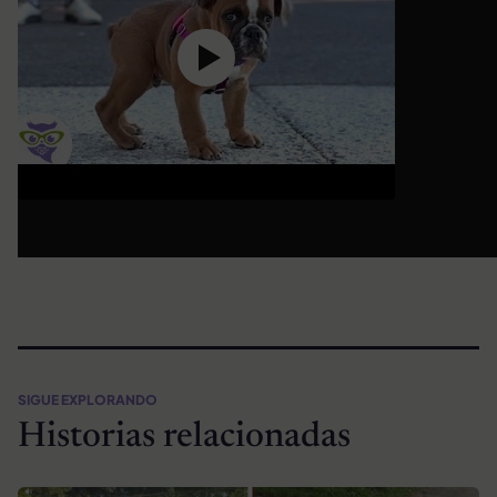
SIGUE EXPLORANDO
Historias relacionadas