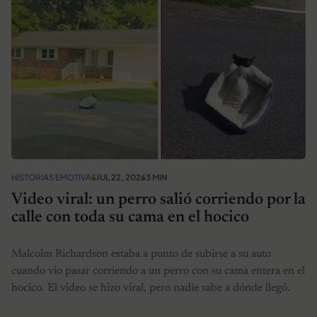
HISTORIAS EMOTIVAS
JUL 22, 2026
3 MIN
Video viral: un perro salió corriendo por la
calle con toda su cama en el hocico
Malcolm Richardson estaba a punto de subirse a su auto
cuando vio pasar corriendo a un perro con su cama entera en el
hocico. El video se hizo viral, pero nadie sabe a dónde llegó.