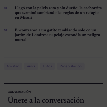
Llegó con la pelvis rota y sin dueño: la cachorrita
que terminó cambiando las reglas de un refugio
en Misuri
Encontraron a un gatito temblando solo en un
jardín de Londres: su pelaje escondía un peligro
mortal
Amistad
Amor
Fotos
Rehabilitación
CONVERSACIÓN
Únete a la conversación