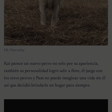
FB: This is Kai
Kai parece un nuevo perro no solo por su apariencia,
también su personalidad logró salir a flote, él juega con
los otros perros y Pam no puede imaginar una vida sin él
así que decidió brindarle un hogar para siempre.