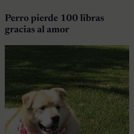
Perro pierde 100 libras
gracias al amor