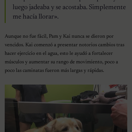
luego jadeaba y se acostaba. Simplemente
me hacía llorar».
Aunque no fue fácil, Pam y Kai nunca se dieron por
vencidos. Kai comenzó a presentar notorios cambios tras
hacer ejercicio en el agua, esto le ayudó a fortalecer
músculos y aumentar su rango de movimiento, poco a
poco las caminatas fueron más largas y rápidas.