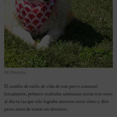
FB: This is Kai
El cambio de estilo de vida de este perro comenzó
lentamente, primero realizaba caminatas cortas tres veces
al día en las que solo lograba moverse entre cinco y diez
pasos antes de tomar un descanso.