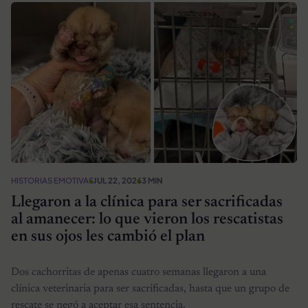
HISTORIAS EMOTIVAS
JUL 22, 2026
3 MIN
Llegaron a la clínica para ser sacrificadas
al amanecer: lo que vieron los rescatistas
en sus ojos les cambió el plan
Dos cachorritas de apenas cuatro semanas llegaron a una
clínica veterinaria para ser sacrificadas, hasta que un grupo de
rescate se negó a aceptar esa sentencia.