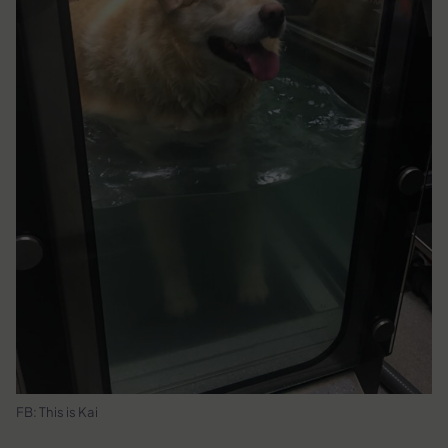
FB: This is Kai