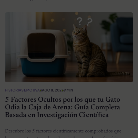
HISTORIAS EMOTIVAS
AGO 8, 2025
9 MIN
5 Factores Ocultos por los que tu Gato
Odia la Caja de Arena: Guía Completa
Basada en Investigación Científica
Descubre los 5 factores científicamente comprobados que