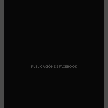
PUBLICACIÓN DE FACEBOOK