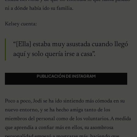
ni a dónde había ido su familia.
Kelsey cuenta:
“[Ella] estaba muy asustada cuando llegó
aquí y solo quería irse a casa”.
PUBLICACIÓN DE INSTAGRAM
Poco a poco, Jodi se ha ido sintiendo más cómoda en su
nuevo entorno, y se ha hecho amiga tanto de los
miembros del personal como de los voluntarios. A medida
que aprendía a confiar más en ellos, su asombrosa
personalidad empezó a mostrarse más, haciendo que