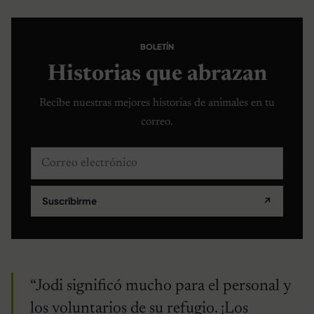
BOLETÍN
Historias que abrazan
Recibe nuestras mejores historias de animales en tu
correo.
Correo electrónico
Suscribirme
↗
“Jodi significó mucho para el personal y
los voluntarios de su refugio. ¡Los