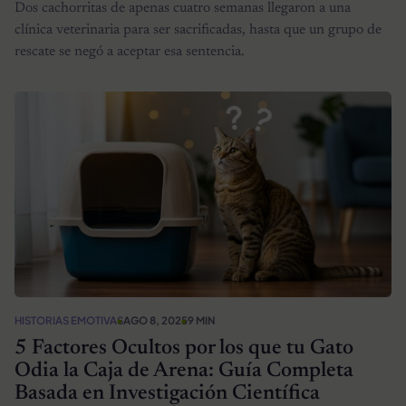
Dos cachorritas de apenas cuatro semanas llegaron a una
clínica veterinaria para ser sacrificadas, hasta que un grupo de
rescate se negó a aceptar esa sentencia.
HISTORIAS EMOTIVAS
AGO 8, 2025
9 MIN
5 Factores Ocultos por los que tu Gato
Odia la Caja de Arena: Guía Completa
Basada en Investigación Científica