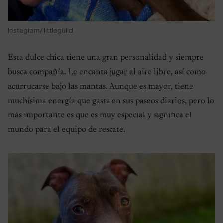
Instagram/ littleguild
Esta dulce chica tiene una gran personalidad y siempre
busca compañía. Le encanta jugar al aire libre, así como
acurrucarse bajo las mantas. Aunque es mayor, tiene
muchísima energía que gasta en sus paseos diarios, pero lo
más importante es que es muy especial y significa el
mundo para el equipo de rescate.