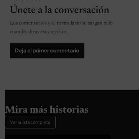
Únete a la conversación
Los comentarios y el formulario se cargan solo
cuando abras esta sección.
Deja el primer comentario
Mira más historias
Ver la lista completa