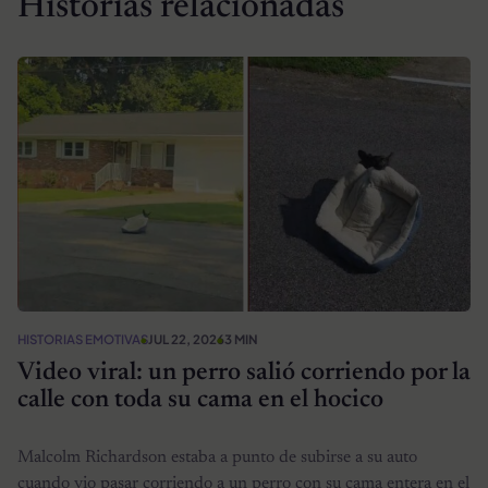
Historias relacionadas
HISTORIAS EMOTIVAS
JUL 22, 2026
3 MIN
Video viral: un perro salió corriendo por la
calle con toda su cama en el hocico
Malcolm Richardson estaba a punto de subirse a su auto
cuando vio pasar corriendo a un perro con su cama entera en el