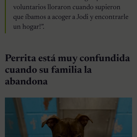
voluntarios lloraron cuando supieron
que íbamos a acoger a Jodi y encontrarle
un hogar!”.
Perrita está muy confundida
cuando su familia la
abandona