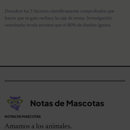
Descubre los 5 factores científicamente comprobados que
hacen que tu gato rechace la caja de arena. Investigación
veterinaria revela secretos que el 80% de dueños ignora.
Notas de Mascotas
NOTAS DE MASCOTAS
Amamos a los animales.