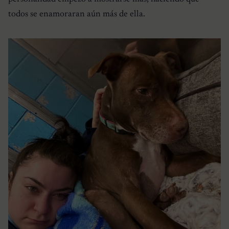
todos se enamoraran aún más de ella.