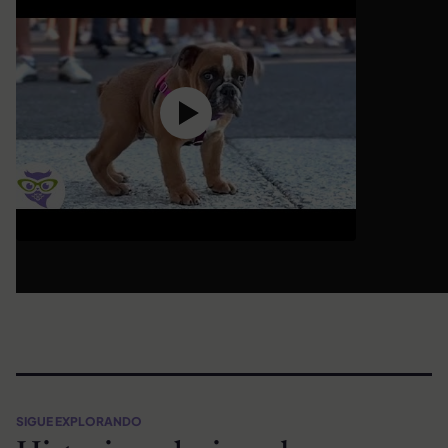
SIGUE EXPLORANDO