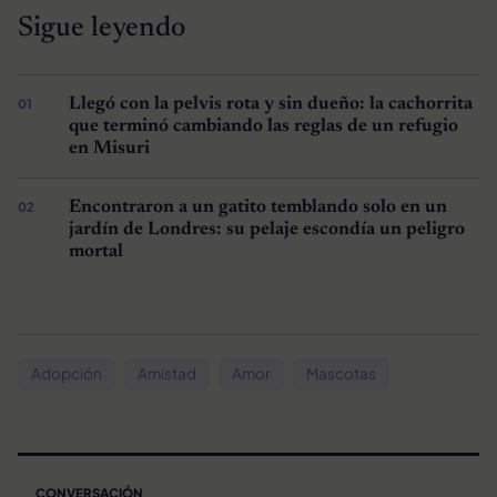
Sigue leyendo
Llegó con la pelvis rota y sin dueño: la cachorrita
que terminó cambiando las reglas de un refugio
en Misuri
Encontraron a un gatito temblando solo en un
jardín de Londres: su pelaje escondía un peligro
mortal
Adopción
Amistad
Amor
Mascotas
CONVERSACIÓN