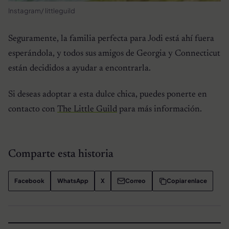
Instagram/ littleguild
Seguramente, la familia perfecta para Jodi está ahí fuera
esperándola, y todos sus amigos de Georgia y Connecticut
están decididos a ayudar a encontrarla.
Si deseas adoptar a esta dulce chica, puedes ponerte en
contacto con
The Little Guild
para más información.
Comparte esta historia
Facebook
WhatsApp
X
Correo
Copiar enlace