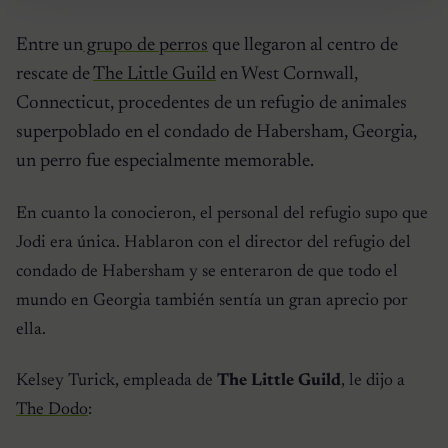
Entre un
grupo de perros
que llegaron al centro de
rescate de
The Little Guild
en West Cornwall,
Connecticut, procedentes de un refugio de animales
superpoblado en el condado de Habersham, Georgia,
un perro fue especialmente memorable.
En cuanto la conocieron, el personal del refugio supo que
Jodi era única. Hablaron con el director del refugio del
condado de Habersham y se enteraron de que todo el
mundo en Georgia también sentía un gran aprecio por
ella.
Kelsey Turick, empleada de
The Little Guild
, le dijo a
The Dodo
: