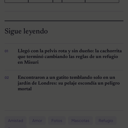
Sigue leyendo
Llegó con la pelvis rota y sin dueño: la cachorrita
que terminó cambiando las reglas de un refugio
en Misuri
Encontraron a un gatito temblando solo en un
jardín de Londres: su pelaje escondía un peligro
mortal
Amistad
Amor
Fotos
Mascotas
Refugio