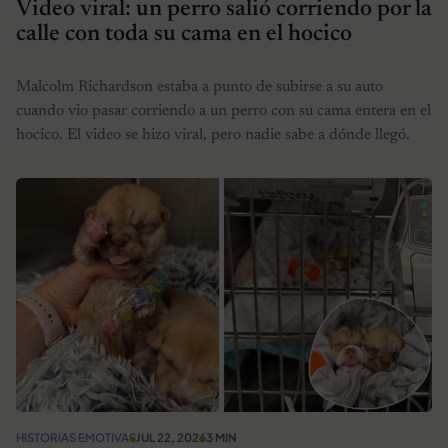
Video viral: un perro salió corriendo por la
calle con toda su cama en el hocico
Malcolm Richardson estaba a punto de subirse a su auto
cuando vio pasar corriendo a un perro con su cama entera en el
hocico. El video se hizo viral, pero nadie sabe a dónde llegó.
HISTORIAS EMOTIVAS
JUL 22, 2026
3 MIN