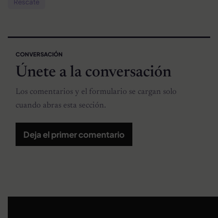
Rescate
CONVERSACIÓN
Únete a la conversación
Los comentarios y el formulario se cargan solo
cuando abras esta sección.
Deja el primer comentario