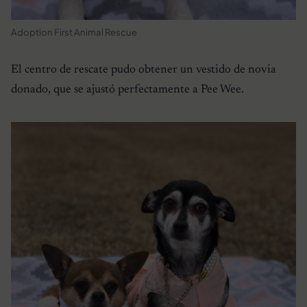
Adoption First Animal Rescue
El centro de rescate pudo obtener un vestido de novia
donado, que se ajustó perfectamente a Pee Wee.