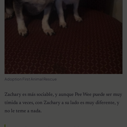
Adoption First Animal Rescue
Zachary es más sociable, y aunque Pee Wee puede ser muy
tímida a veces, con Zachary a su lado es muy diferente, y
no le teme a nada.