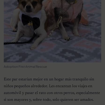
Adoption First Animal Rescue
Este par estarían mejor en un hogar más tranquilo sin
niños pequeños alrededor. Les encantan los viajes en
automóvil y pasar el rato con otros perros, especialmente
si son mayores y, sobre todo, solo quieren ser amados.