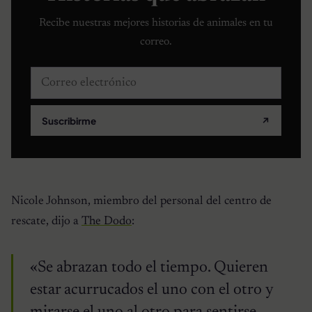
Recibe nuestras mejores historias de animales en tu
correo.
Correo electrónico
Suscribirme
↗
Nicole Johnson, miembro del personal del centro de
rescate, dijo a
The Dodo
:
«Se abrazan todo el tiempo. Quieren
estar acurrucados el uno con el otro y