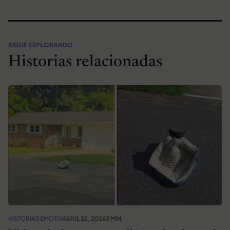
SIGUE EXPLORANDO
Historias relacionadas
HISTORIAS EMOTIVAS
JUL 22, 2026
3 MIN