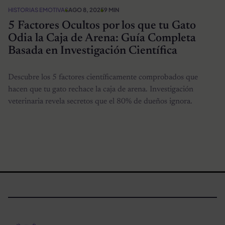
HISTORIAS EMOTIVAS
AGO 8, 2025
9 MIN
5 Factores Ocultos por los que tu Gato
Odia la Caja de Arena: Guía Completa
Basada en Investigación Científica
Descubre los 5 factores científicamente comprobados que
hacen que tu gato rechace la caja de arena. Investigación
veterinaria revela secretos que el 80% de dueños ignora.