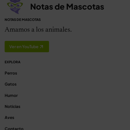
Notas de Mascotas
NOTAS DE MASCOTAS
Amamos a los animales.
Ver en YouTube
EXPLORA
Perros
Gatos
Humor
Noticias
Aves
Contacto