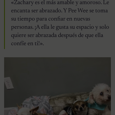
«Zachary es el más amable y amoroso. Le
encanta ser abrazado. Y Pee Wee se toma
su tiempo para confiar en nuevas
personas. ¡A ella le gusta su espacio y solo
quiere ser abrazada después de que ella
confíe en ti!».