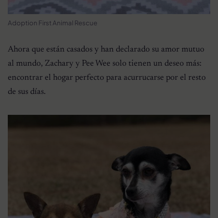
Adoption First Animal Rescue
Ahora que están casados ​​y han declarado su amor mutuo
al mundo, Zachary y Pee Wee solo tienen un deseo más:
encontrar el hogar perfecto para acurrucarse por el resto
de sus días.