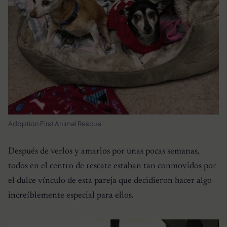
Adoption First Animal Rescue
Después de verlos y amarlos por unas pocas semanas,
todos en el centro de rescate estaban tan conmovidos por
el dulce vínculo de esta pareja que decidieron hacer algo
increíblemente especial para ellos.