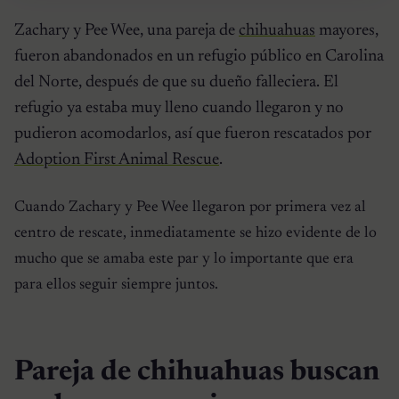
Zachary y Pee Wee, una pareja de
chihuahuas
mayores,
fueron abandonados en un refugio público en Carolina
del Norte, después de que su dueño falleciera. El
refugio ya estaba muy lleno cuando llegaron y no
pudieron acomodarlos, así que fueron rescatados por
Adoption First Animal Rescue
.
Cuando Zachary y Pee Wee llegaron por primera vez al
centro de rescate, inmediatamente se hizo evidente de lo
mucho que se amaba este par y lo importante que era
para ellos seguir siempre juntos.
Pareja de chihuahuas buscan