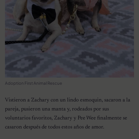
Adoption First Animal Rescue
Vistieron a Zachary con un lindo esmoquin, sacaron a la
pareja, pusieron una manta y, rodeados por sus
voluntarios favoritos, Zachary y Pee Wee finalmente se
casaron después de todos estos años de amor.