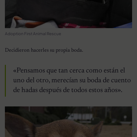
Adoption First Animal Rescue
Decidieron hacerles su propia boda.
«Pensamos que tan cerca como están el
uno del otro, merecían su boda de cuento
de hadas después de todos estos años».