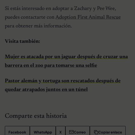
Si estás interesado en adoptar a Zachary y Pee Wee,
puedes contactarte con
Adoption First Animal Rescue
para obtener más información.
Visita también:
Mujer es atacada por un jaguar después de cruzar una
barrera en el zoo para tomarse una selfie
Pastor alemán y tortuga son rescatados después de
quedar atrapados juntos en un túnel
Comparte esta historia
Facebook
WhatsApp
X
Correo
Copiar enlace