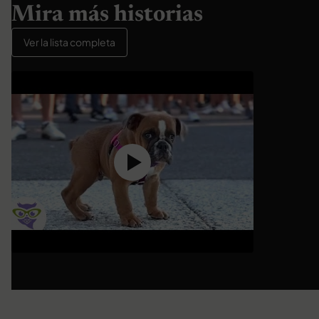
Mira más historias
Ver la lista completa