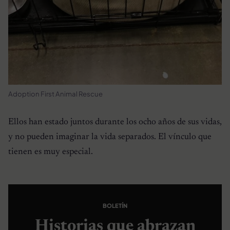
Adoption First Animal Rescue
Ellos han estado juntos durante los ocho años de sus vidas,
y no pueden imaginar la vida separados. El vínculo que
tienen es muy especial.
BOLETÍN
Historias que abrazan