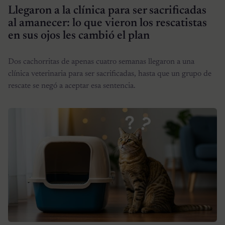
Llegaron a la clínica para ser sacrificadas
al amanecer: lo que vieron los rescatistas
en sus ojos les cambió el plan
Dos cachorritas de apenas cuatro semanas llegaron a una
clínica veterinaria para ser sacrificadas, hasta que un grupo de
rescate se negó a aceptar esa sentencia.