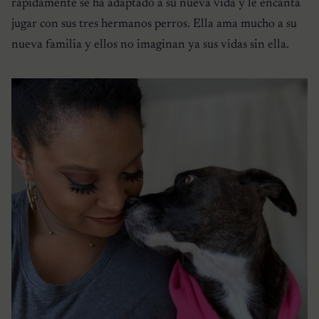
rápidamente se ha adaptado a su nueva vida y le encanta
jugar con sus tres hermanos perros. Ella ama mucho a su
nueva familia y ellos no imaginan ya sus vidas sin ella.