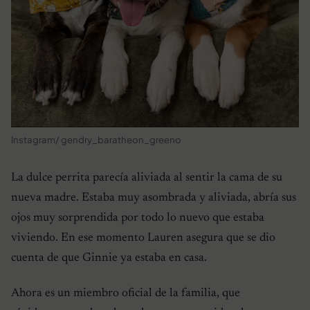
Instagram/ gendry_baratheon_greeno
La dulce perrita parecía aliviada al sentir la cama de su
nueva madre. Estaba muy asombrada y aliviada, abría sus
ojos muy sorprendida por todo lo nuevo que estaba
viviendo. En ese momento Lauren asegura que se dio
cuenta de que Ginnie ya estaba en casa.
Ahora es un miembro oficial de la familia, que