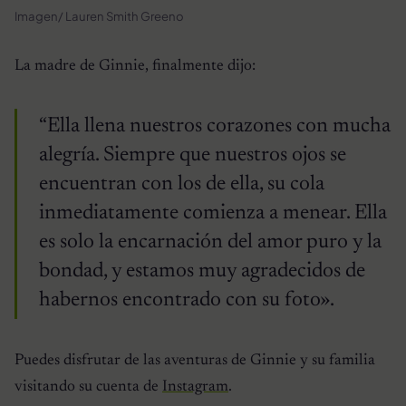
Imagen/ Lauren Smith Greeno
La madre de Ginnie, finalmente dijo:
“Ella llena nuestros corazones con mucha
alegría. Siempre que nuestros ojos se
encuentran con los de ella, su cola
inmediatamente comienza a menear. Ella
es solo la encarnación del amor puro y la
bondad, y estamos muy agradecidos de
habernos encontrado con su foto».
Puedes disfrutar de las aventuras de Ginnie y su familia
visitando su cuenta de
Instagram
.