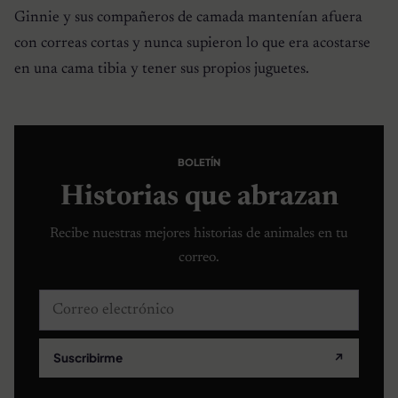
Ginnie y sus compañeros de camada mantenían afuera
con correas cortas y nunca supieron lo que era acostarse
en una cama tibia y tener sus propios juguetes.
BOLETÍN
Historias que abrazan
Recibe nuestras mejores historias de animales en tu
correo.
Correo electrónico
Suscribirme
↗