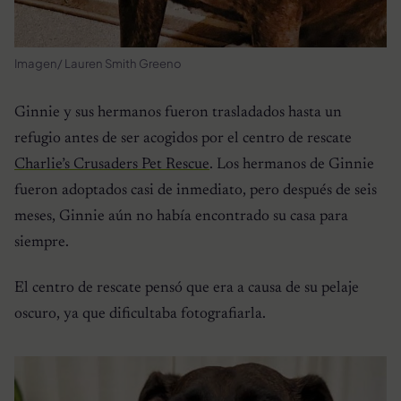
Imagen/ Lauren Smith Greeno
Ginnie y sus hermanos fueron trasladados hasta un
refugio antes de ser acogidos por el centro de rescate
Charlie’s Crusaders Pet Rescue
. Los hermanos de Ginnie
fueron adoptados casi de inmediato, pero después de seis
meses, Ginnie aún no había encontrado su casa para
siempre.
El centro de rescate pensó que era a causa de su pelaje
oscuro, ya que dificultaba fotografiarla.