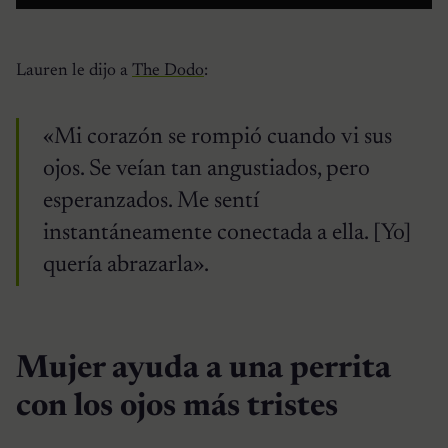
Lauren le dijo a
The Dodo
:
«Mi corazón se rompió cuando vi sus
ojos. Se veían tan angustiados, pero
esperanzados. Me sentí
instantáneamente conectada a ella. [Yo]
quería abrazarla».
Mujer ayuda a una perrita
con los ojos más tristes