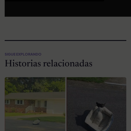
SIGUE EXPLORANDO
Historias relacionadas