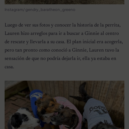
Instagram/ gendry_baratheon_greeno
Luego de ver sus fotos y conocer la historia de la perrita,
Lauren hizo arreglos para ir a buscar a Ginnie al centro
de rescate y llevarla a su casa. El plan inicial era acogerla,
pero tan pronto como conoció a Ginnie, Lauren tuvo la
sensación de que no podría dejarla ir, ella ya estaba en
casa.