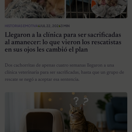
HISTORIAS EMOTIVAS
JUL 22, 2026
3 MIN
Llegaron a la clínica para ser sacrificadas
al amanecer: lo que vieron los rescatistas
en sus ojos les cambió el plan
Dos cachorritas de apenas cuatro semanas llegaron a una
clínica veterinaria para ser sacrificadas, hasta que un grupo de
rescate se negó a aceptar esa sentencia.