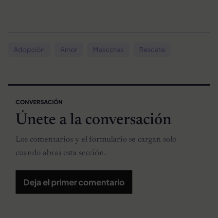
Adopción
Amor
Mascotas
Rescate
CONVERSACIÓN
Únete a la conversación
Los comentarios y el formulario se cargan solo
cuando abras esta sección.
Deja el primer comentario