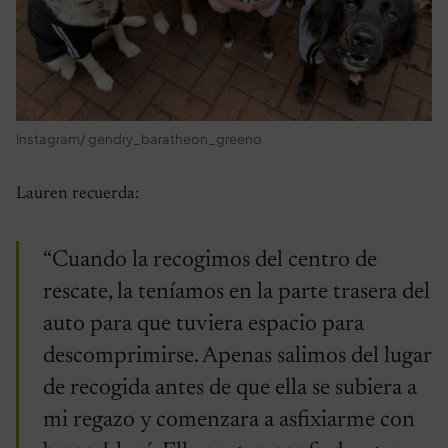
Instagram/ gendry_baratheon_greeno
Lauren recuerda:
“Cuando la recogimos del centro de
rescate, la teníamos en la parte trasera del
auto para que tuviera espacio para
descomprimirse. Apenas salimos del lugar
de recogida antes de que ella se subiera a
mi regazo y comenzara a asfixiarme con