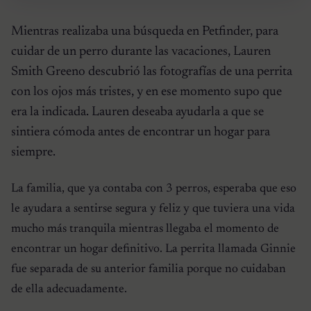
Mientras realizaba una búsqueda en Petfinder, para
cuidar de un perro durante las vacaciones, Lauren
Smith Greeno descubrió las fotografías de una perrita
con los ojos más tristes, y en ese momento supo que
era la indicada. Lauren deseaba ayudarla a que se
sintiera cómoda antes de encontrar un hogar para
siempre.
La familia, que ya contaba con 3 perros, esperaba que eso
le ayudara a sentirse segura y feliz y que tuviera una vida
mucho más tranquila mientras llegaba el momento de
encontrar un hogar definitivo. La perrita llamada Ginnie
fue separada de su anterior familia porque no cuidaban
de ella adecuadamente.