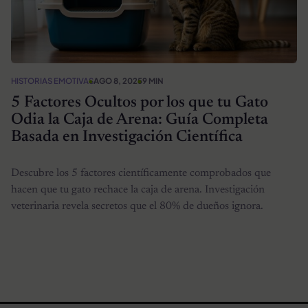
HISTORIAS EMOTIVAS
AGO 8, 2025
9 MIN
5 Factores Ocultos por los que tu Gato
Odia la Caja de Arena: Guía Completa
Basada en Investigación Científica
Descubre los 5 factores científicamente comprobados que
hacen que tu gato rechace la caja de arena. Investigación
veterinaria revela secretos que el 80% de dueños ignora.