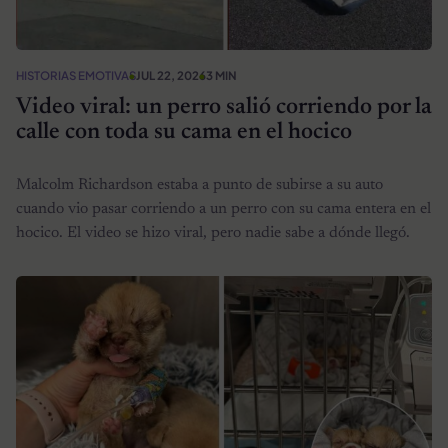
HISTORIAS EMOTIVAS
JUL 22, 2026
3 MIN
Video viral: un perro salió corriendo por la
calle con toda su cama en el hocico
Malcolm Richardson estaba a punto de subirse a su auto
cuando vio pasar corriendo a un perro con su cama entera en el
hocico. El video se hizo viral, pero nadie sabe a dónde llegó.