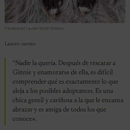
Facebook/ Lauren Smith Greeno
Lauren cuenta:
“Nadie la quería. Después de rescatar a
Ginnie y enamorarse de ella, es difícil
comprender qué es exactamente lo que
aleja a los posibles adoptantes. Es una
chica gentil y cariñosa a la que le encanta
abrazar y es amiga de todos los que
conoce».