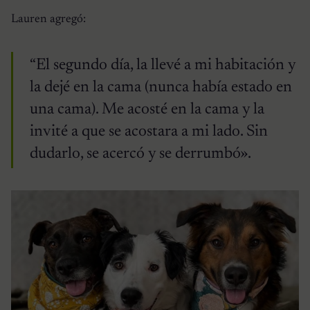
Lauren agregó:
“El segundo día, la llevé a mi habitación y
la dejé en la cama (nunca había estado en
una cama). Me acosté en la cama y la
invité a que se acostara a mi lado. Sin
dudarlo, se acercó y se derrumbó».