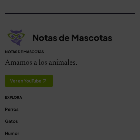
Notas de Mascotas
NOTAS DE MASCOTAS
Amamos a los animales.
Ver en YouTube
EXPLORA
Perros
Gatos
Humor