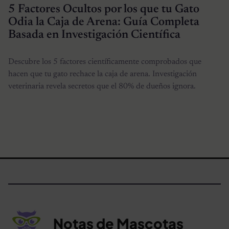
5 Factores Ocultos por los que tu Gato
Odia la Caja de Arena: Guía Completa
Basada en Investigación Científica
Descubre los 5 factores científicamente comprobados que
hacen que tu gato rechace la caja de arena. Investigación
veterinaria revela secretos que el 80% de dueños ignora.
Notas de Mascotas