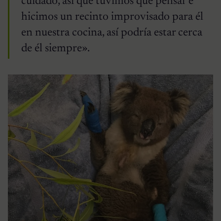
cuidado, así que tuvimos que pensar e
hicimos un recinto improvisado para él
en nuestra cocina, así podría estar cerca
de él siempre».