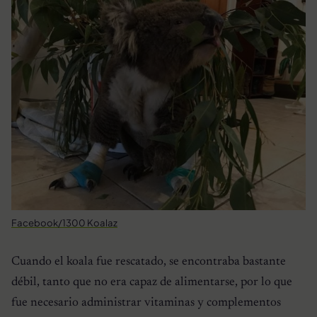
Facebook/1300 Koalaz
Cuando el koala fue rescatado, se encontraba bastante
débil, tanto que no era capaz de alimentarse, por lo que
fue necesario administrar vitaminas y complementos