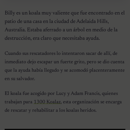
Billy es un koala muy valiente que fue encontrado en el
patio de una casa en la ciudad de Adelaida Hills,
Australia. Estaba aferrado a un árbol en medio de la
destrucción, era claro que necesitaba ayuda.
Cuando sus rescatadores lo intentaron sacar de allí, de
inmediato dejo escapar un fuerte grito, pero se dio cuenta
que la ayuda había llegado y se acomodó placenteramente
en su salvador.
El koala fue acogido por Lucy y Adam Francis, quienes
trabajan para
1300 Koalaz
, esta organización se encarga
de rescatar y rehabilitar a los koalas heridos.