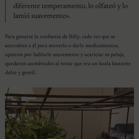
diferente temperamento, lo olfateó y lo
lamió suavemente».
Para ganarse la confianza de Billy, cada vez que se
acercaban a él para moverlo o darle medicamentos,
optaron por hablarle suavemente y acariciar su pelaje,
quedaron asombrados al notar que era un koala bastante
dulce y gentil.