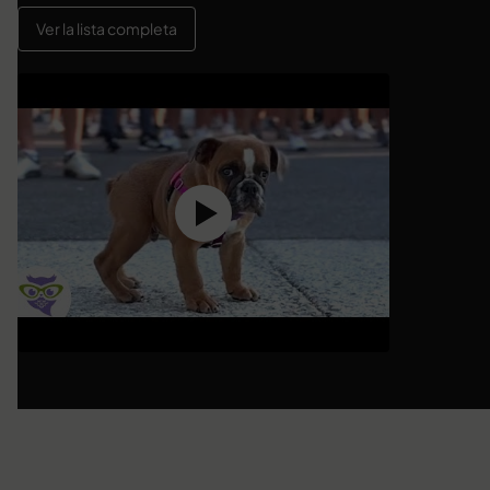
Ver la lista completa