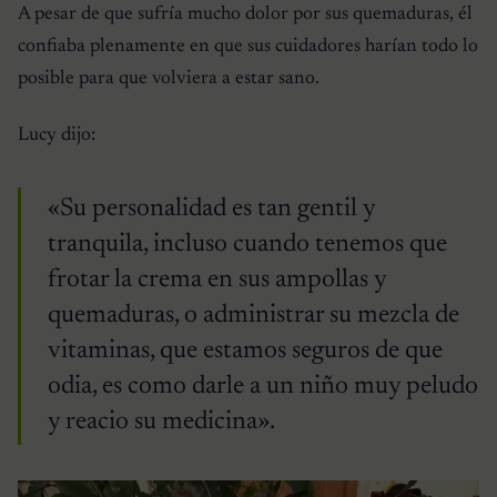
A pesar de que sufría mucho dolor por sus quemaduras, él
confiaba plenamente en que sus cuidadores harían todo lo
posible para que volviera a estar sano.
Lucy dijo:
«Su personalidad es tan gentil y
tranquila, incluso cuando tenemos que
frotar la crema en sus ampollas y
quemaduras, o administrar su mezcla de
vitaminas, que estamos seguros de que
odia, es como darle a un niño muy peludo
y reacio su medicina».