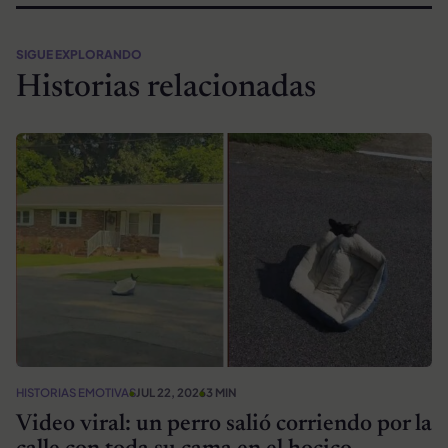
SIGUE EXPLORANDO
Historias relacionadas
HISTORIAS EMOTIVAS
JUL 22, 2026
3 MIN
Video viral: un perro salió corriendo por la