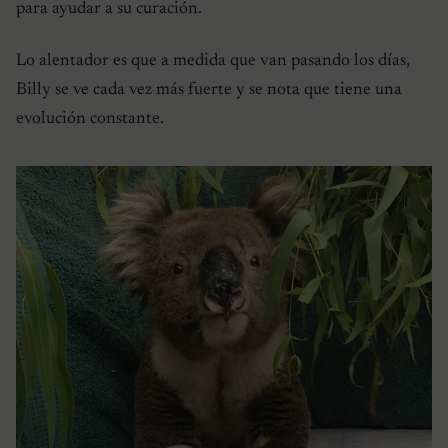
para ayudar a su curación.
Lo alentador es que a medida que van pasando los días,
Billy se ve cada vez más fuerte y se nota que tiene una
evolución constante.