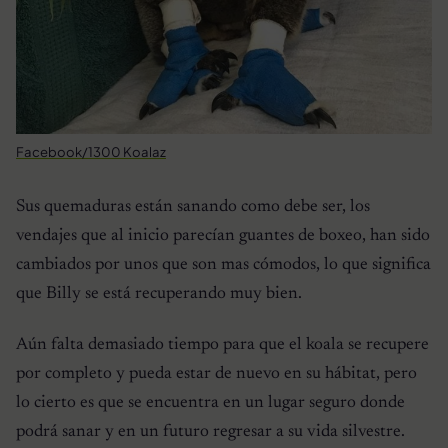
Facebook/1300 Koalaz
Sus quemaduras están sanando como debe ser, los
vendajes que al inicio parecían guantes de boxeo, han sido
cambiados por unos que son mas cómodos, lo que significa
que Billy se está recuperando muy bien.
Aún falta demasiado tiempo para que el koala se recupere
por completo y pueda estar de nuevo en su hábitat, pero
lo cierto es que se encuentra en un lugar seguro donde
podrá sanar y en un futuro regresar a su vida silvestre.