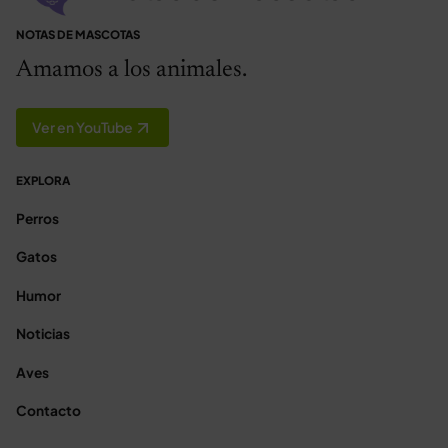
NOTAS DE MASCOTAS
Amamos a los animales.
Ver en YouTube
EXPLORA
Perros
Gatos
Humor
Noticias
Aves
Contacto