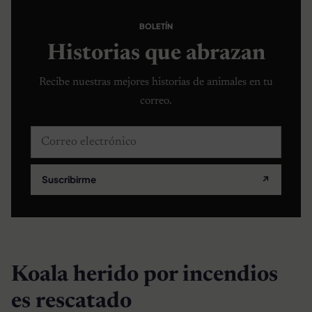
BOLETÍN
Historias que abrazan
Recibe nuestras mejores historias de animales en tu
correo.
Correo electrónico
Suscribirme
↗
Koala herido por incendios
es rescatado