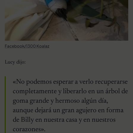
Facebook/1300 Koalaz
Lucy dijo:
«No podemos esperar a verlo recuperarse
completamente y liberarlo en un árbol de
goma grande y hermoso algún día,
aunque dejará un gran agujero en forma
de Billy en nuestra casa y en nuestros
corazones».