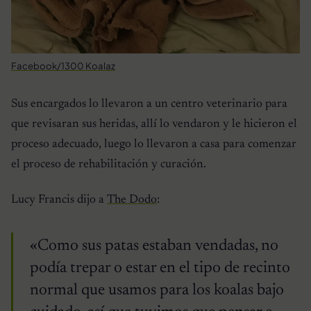
Facebook/1300 Koalaz
Sus encargados lo llevaron a un centro veterinario para
que revisaran sus heridas, allí lo vendaron y le hicieron el
proceso adecuado, luego lo llevaron a casa para comenzar
el proceso de rehabilitación y curación.
Lucy Francis dijo a
The Dodo
:
«Como sus patas estaban vendadas, no
podía trepar o estar en el tipo de recinto
normal que usamos para los koalas bajo