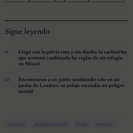
Sigue leyendo
Llegó con la pelvis rota y sin dueño: la cachorrita
que terminó cambiando las reglas de un refugio
en Misuri
Encontraron a un gatito temblando solo en un
jardín de Londres: su pelaje escondía un peligro
mortal
Australia
Incendio forestal
Koala
Rescate