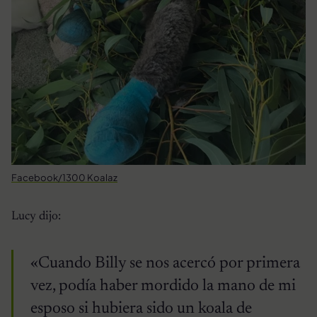
Facebook/1300 Koalaz
Lucy dijo:
«Cuando Billy se nos acercó por primera
vez, podía haber mordido la mano de mi
esposo si hubiera sido un koala de