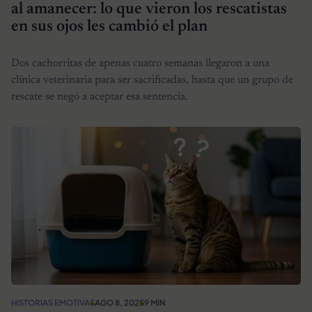
al amanecer: lo que vieron los rescatistas
en sus ojos les cambió el plan
Dos cachorritas de apenas cuatro semanas llegaron a una
clínica veterinaria para ser sacrificadas, hasta que un grupo de
rescate se negó a aceptar esa sentencia.
HISTORIAS EMOTIVAS
AGO 8, 2025
9 MIN