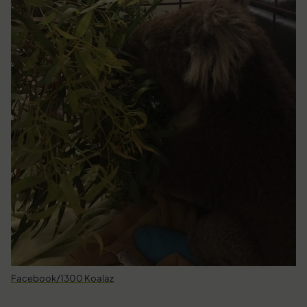
Facebook/1300 Koalaz