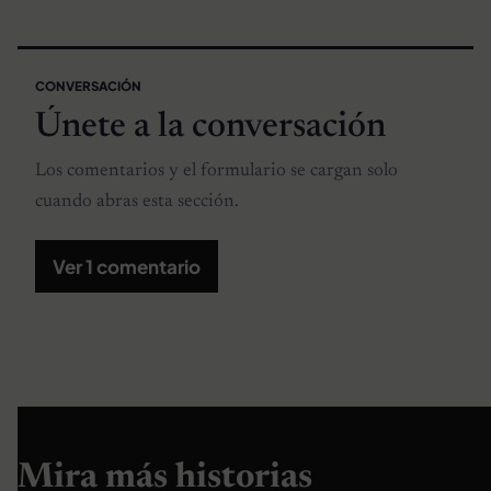
CONVERSACIÓN
Únete a la conversación
Los comentarios y el formulario se cargan solo
cuando abras esta sección.
Ver 1 comentario
Mira más historias