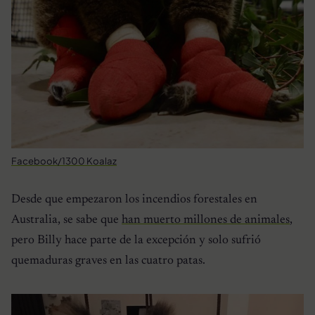
Facebook/1300 Koalaz
Desde que empezaron los incendios forestales en
Australia, se sabe que
han muerto millones de animales
,
pero Billy hace parte de la excepción y solo sufrió
quemaduras graves en las cuatro patas.