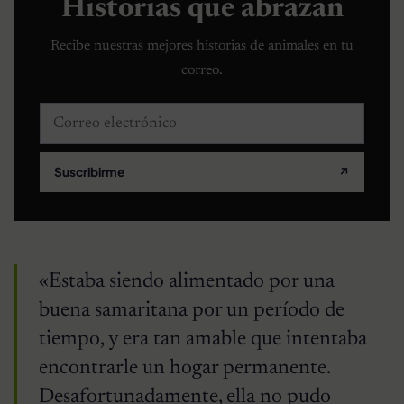
Historias que abrazan
Recibe nuestras mejores historias de animales en tu
correo.
Correo electrónico
Suscribirme
↗
«Estaba siendo alimentado por una
buena samaritana por un período de
tiempo, y era tan amable que intentaba
encontrarle un hogar permanente.
Desafortunadamente, ella no pudo