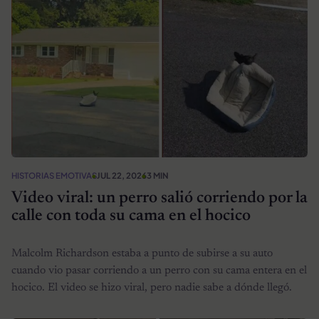
HISTORIAS EMOTIVAS
JUL 22, 2026
3 MIN
Video viral: un perro salió corriendo por la
calle con toda su cama en el hocico
Malcolm Richardson estaba a punto de subirse a su auto
cuando vio pasar corriendo a un perro con su cama entera en el
hocico. El video se hizo viral, pero nadie sabe a dónde llegó.