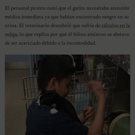
El personal pronto notó que el gatito necesitaba atención
médica inmediata ya que habían encontrado sangre en su
orina. El veterinario descubrió que sufría de
cálculos en la
vejiga
, lo que explica por qué el felino amistoso se abstuvo
de ser acariciado debido a la incomodidad.