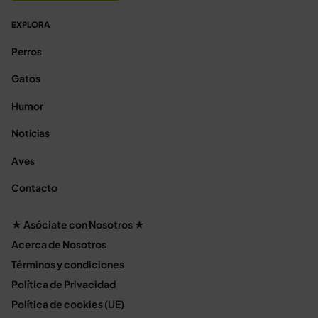
EXPLORA
Perros
Gatos
Humor
Noticias
Aves
Contacto
★ Asóciate con Nosotros ★
Acerca de Nosotros
Términos y condiciones
Política de Privacidad
Política de cookies (UE)