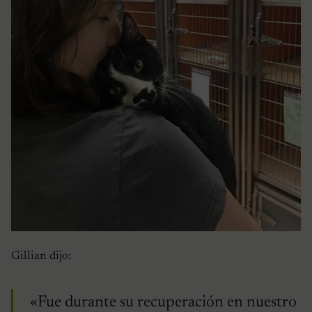
Gillian dijo:
«Fue durante su recuperación en nuestro