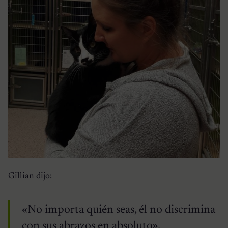
Gillian dijo:
«No importa quién seas, él no discrimina
con sus abrazos en absoluto».