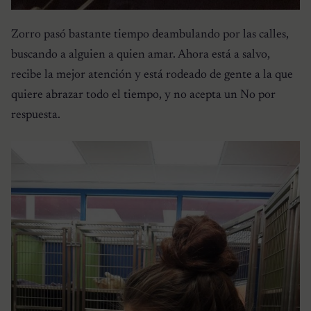
Zorro pasó bastante tiempo deambulando por las calles,
buscando a alguien a quien amar. Ahora está a salvo,
recibe la mejor atención y está rodeado de gente a la que
quiere abrazar todo el tiempo, y no acepta un No por
respuesta.