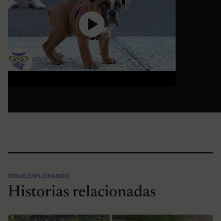
SIGUE EXPLORANDO
Historias relacionadas