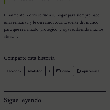
Finalmente, Zorro se fue a su hogar para siempre hace
unas semanas, y le deseamos toda la suerte del mundo
para que sea amado, protegido, y siga recibiendo muchos
abrazos.
Comparte esta historia
Facebook
WhatsApp
X
Correo
Copiar enlace
Sigue leyendo