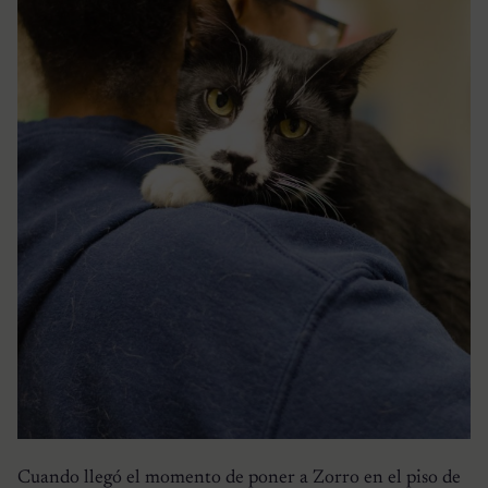
Cuando llegó el momento de poner a Zorro en el piso de