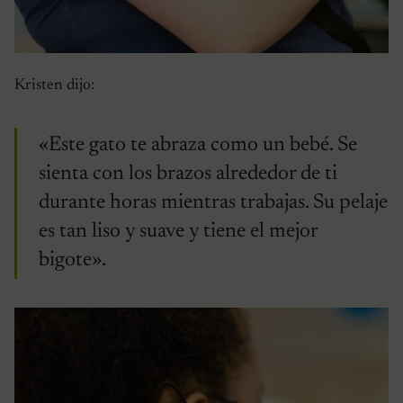
Kristen dijo:
«Este gato te abraza como un bebé. Se
sienta con los brazos alrededor de ti
durante horas mientras trabajas. Su pelaje
es tan liso y suave y tiene el mejor
bigote».