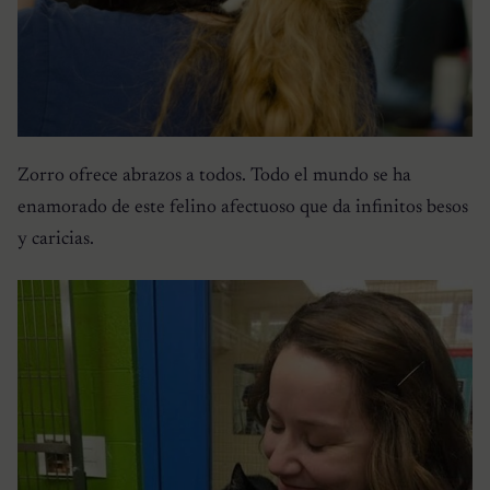
Zorro ofrece abrazos a todos. Todo el mundo se ha
enamorado de este felino afectuoso que da infinitos besos
y caricias.