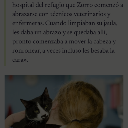
hospital del refugio que Zorro comenzó a
abrazarse con técnicos veterinarios y
enfermeras. Cuando limpiaban su jaula,
les daba un abrazo y se quedaba allí,
pronto comenzaba a mover la cabeza y
ronronear, a veces incluso les besaba la
cara».