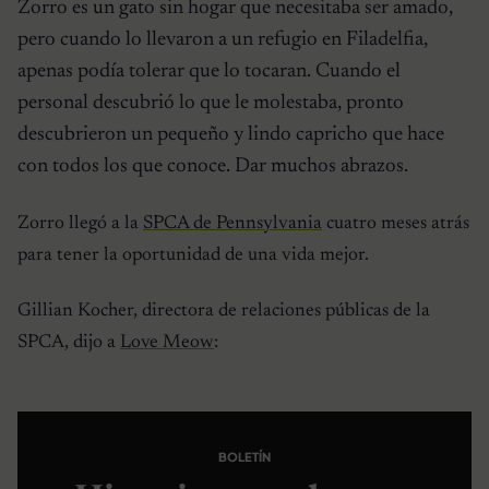
Zorro es un gato sin hogar que necesitaba ser amado,
pero cuando lo llevaron a un refugio en Filadelfia,
apenas podía tolerar que lo tocaran. Cuando el
personal descubrió lo que le molestaba, pronto
descubrieron un pequeño y lindo capricho que hace
con todos los que conoce. Dar muchos abrazos.
Zorro llegó a la
SPCA de Pennsylvania
cuatro meses atrás
para tener la oportunidad de una vida mejor.
Gillian Kocher, directora de relaciones públicas de la
SPCA, dijo a
Love Meow
:
BOLETÍN