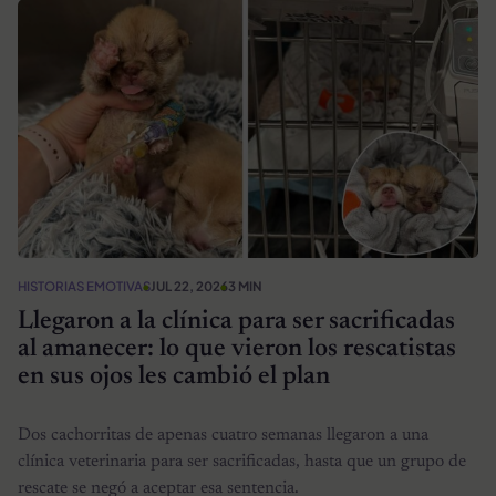
HISTORIAS EMOTIVAS
JUL 22, 2026
3 MIN
Llegaron a la clínica para ser sacrificadas
al amanecer: lo que vieron los rescatistas
en sus ojos les cambió el plan
Dos cachorritas de apenas cuatro semanas llegaron a una
clínica veterinaria para ser sacrificadas, hasta que un grupo de
rescate se negó a aceptar esa sentencia.