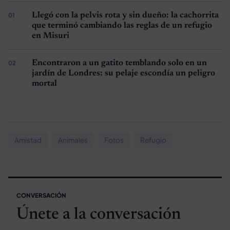
Llegó con la pelvis rota y sin dueño: la cachorrita
que terminó cambiando las reglas de un refugio
en Misuri
Encontraron a un gatito temblando solo en un
jardín de Londres: su pelaje escondía un peligro
mortal
Amistad
Animales
Fotos
Refugio
CONVERSACIÓN
Únete a la conversación