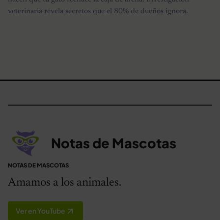
veterinaria revela secretos que el 80% de dueños ignora.
Notas de Mascotas
NOTAS DE MASCOTAS
Amamos a los animales.
Ver en YouTube