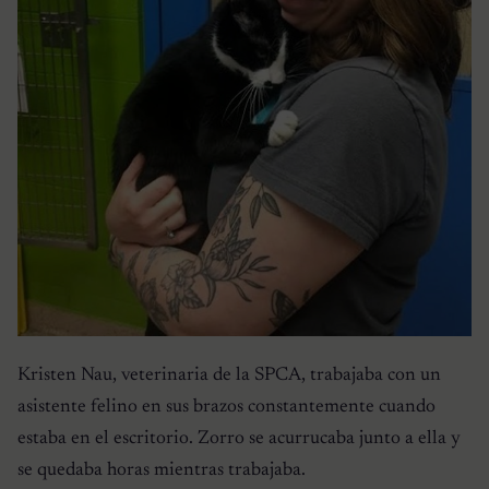
Kristen Nau, veterinaria de la SPCA, trabajaba con un
asistente felino en sus brazos constantemente cuando
estaba en el escritorio. Zorro se acurrucaba junto a ella y
se quedaba horas mientras trabajaba.