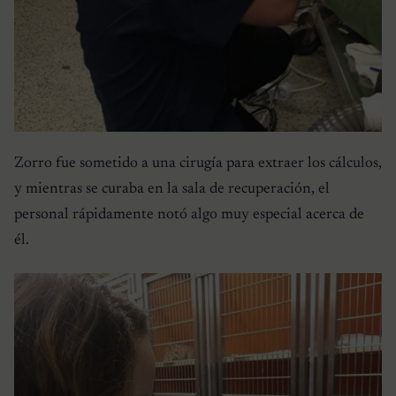
Zorro fue sometido a una cirugía para extraer los cálculos,
y mientras se curaba en la sala de recuperación, el
personal rápidamente notó algo muy especial acerca de
él.