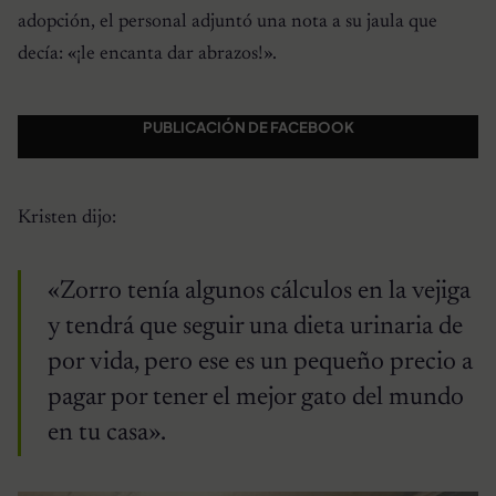
adopción, el personal adjuntó una nota a su jaula que
decía: «¡le encanta dar abrazos!».
PUBLICACIÓN DE FACEBOOK
Kristen dijo:
«Zorro tenía algunos cálculos en la vejiga
y tendrá que seguir una dieta urinaria de
por vida, pero ese es un pequeño precio a
pagar por tener el mejor gato del mundo
en tu casa».