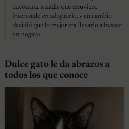
encontrar a nadie que estuviera
interesado en adoptarlo, y en cambio
decidió que lo mejor era llevarlo a buscar
un hogar».
Dulce gato le da abrazos a
todos los que conoce