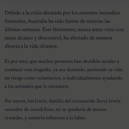
Debido a la crisis desatada por los enormes incendios
forestales, Australia ha sido fuente de noticias las
últimas semanas. Este fenómeno, nunca antes visto con
tanto alcance y descontrol, ha afectado de manera
directa a la vida silvestre.
Es por esto, que muchas personas han decidido ayudar a
combatir esta tragedia, ya sea donando, poniendo su vida
en riesgo como voluntarios, o individualmente ayudando
a los animales que lo necesiten.
Por suerte, los Irwin, familia del reconocido Steve Irwin
«cazador de cocodrilos», no se quedaría de manos
cruzadas, y sumaría esfuerzos a la labor.