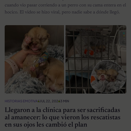
cuando vio pasar corriendo a un perro con su cama entera en el
hocico. El video se hizo viral, pero nadie sabe a dónde llegó.
HISTORIAS EMOTIVAS
JUL 22, 2026
3 MIN
Llegaron a la clínica para ser sacrificadas
al amanecer: lo que vieron los rescatistas
en sus ojos les cambió el plan