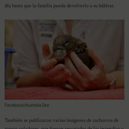
día hasta que la familia pueda devolverlo a su hábitat.
Facebook/Australia Zoo
También se publicaron varias imágenes de cachorros de
zorros voladores, que fueron rescatados de los incendios y