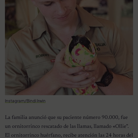
Instagram/Bindi Irwin
La familia anunció que su paciente número 90.000, fue
un ornitorrinco rescatado de las llamas, llamado «Ollie”.
El ornitorrinco huérfano, recibe atención las 24 horas del