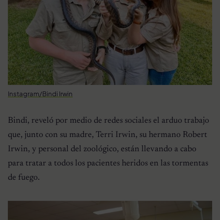
Instagram/Bindi Irwin
Bindi, reveló por medio de redes sociales el arduo trabajo
que, junto con su madre, Terri Irwin, su hermano Robert
Irwin, y personal del zoológico, están llevando a cabo
para tratar a todos los pacientes heridos en las tormentas
de fuego.