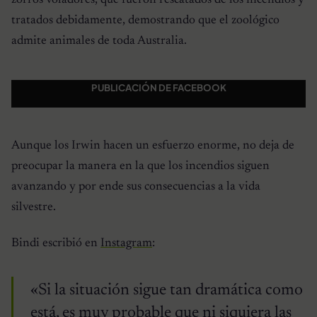
tratados debidamente, demostrando que el zoológico
admite animales de toda Australia.
PUBLICACIÓN DE FACEBOOK
Aunque los Irwin hacen un esfuerzo enorme, no deja de
preocupar la manera en la que los incendios siguen
avanzando y por ende sus consecuencias a la vida
silvestre.
Bindi escribió en
Instagram
:
«Si la situación sigue tan dramática como
está, es muy probable que ni siquiera las