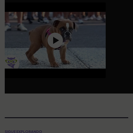
SIGUE EXPLORANDO