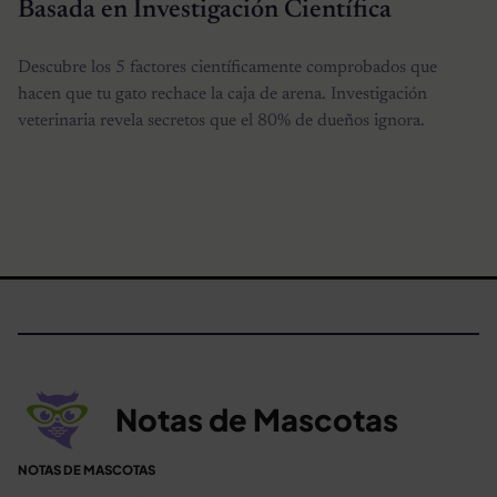
Basada en Investigación Científica
Descubre los 5 factores científicamente comprobados que
hacen que tu gato rechace la caja de arena. Investigación
veterinaria revela secretos que el 80% de dueños ignora.
Notas de Mascotas
NOTAS DE MASCOTAS