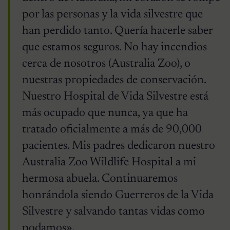
por las personas y la vida silvestre que
han perdido tanto. Quería hacerle saber
que estamos seguros. No hay incendios
cerca de nosotros (Australia Zoo), o
nuestras propiedades de conservación.
Nuestro Hospital de Vida Silvestre está
más ocupado que nunca, ya que ha
tratado oficialmente a más de 90,000
pacientes. Mis padres dedicaron nuestro
Australia Zoo Wildlife Hospital a mi
hermosa abuela. Continuaremos
honrándola siendo Guerreros de la Vida
Silvestre y salvando tantas vidas como
podamos».