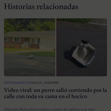
Historias relacionadas
HISTORIAS EMOTIVAS
JUL 22, 2026
3 MIN
Video viral: un perro salió corriendo por la
calle con toda su cama en el hocico
Malcolm Richardson estaba a punto de subirse a su auto