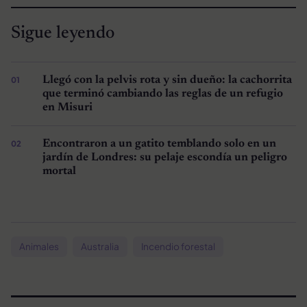
Sigue leyendo
Llegó con la pelvis rota y sin dueño: la cachorrita
que terminó cambiando las reglas de un refugio
en Misuri
Encontraron a un gatito temblando solo en un
jardín de Londres: su pelaje escondía un peligro
mortal
Animales
Australia
Incendio forestal