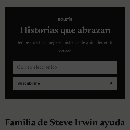
BOLETÍN
Historias que abrazan
Recibe nuestras mejores historias de animales en tu
correo.
Correo electrónico
Suscribirme
↗
Familia de Steve Irwin ayuda