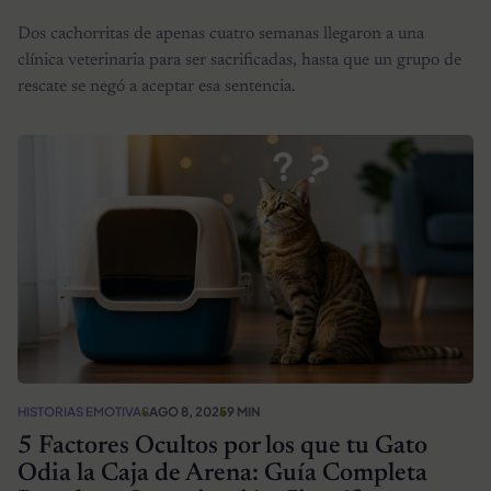
Dos cachorritas de apenas cuatro semanas llegaron a una
clínica veterinaria para ser sacrificadas, hasta que un grupo de
rescate se negó a aceptar esa sentencia.
HISTORIAS EMOTIVAS
AGO 8, 2025
9 MIN
5 Factores Ocultos por los que tu Gato
Odia la Caja de Arena: Guía Completa