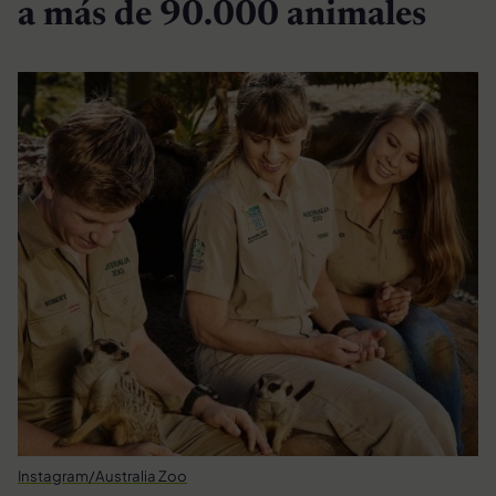
a más de 90.000 animales
Instagram/Australia Zoo