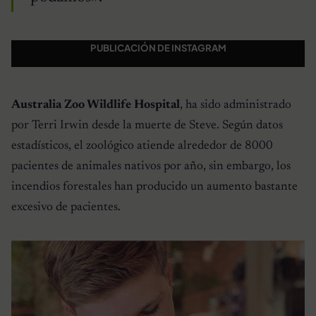
PUBLICACIÓN DE INSTAGRAM
Australia Zoo Wildlife Hospital
, ha sido administrado
por Terri Irwin desde la muerte de Steve. Según datos
estadísticos, el zoológico atiende alrededor de 8000
pacientes de animales nativos por año, sin embargo, los
incendios forestales han producido un aumento bastante
excesivo de pacientes.