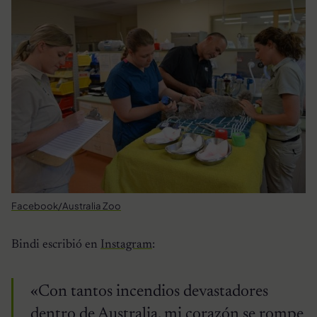
Facebook/Australia Zoo
Bindi escribió en
Instagram
:
«Con tantos incendios devastadores
dentro de Australia, mi corazón se rompe