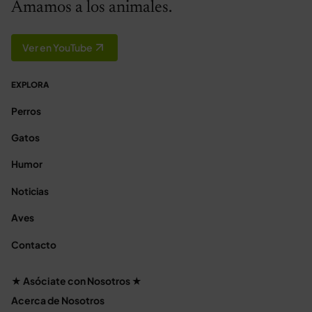
Amamos a los animales.
Ver en YouTube
EXPLORA
Perros
Gatos
Humor
Noticias
Aves
Contacto
★ Asóciate con Nosotros ★
Acerca de Nosotros