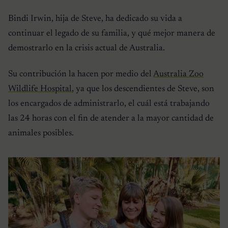
Bindi Irwin, hija de Steve, ha dedicado su vida a
continuar el legado de su familia, y qué mejor manera de
demostrarlo en la crisis actual de Australia.
Su contribución la hacen por medio del
Australia Zoo
Wildlife Hospital
, ya que los descendientes de Steve, son
los encargados de administrarlo, el cuál está trabajando
las 24 horas con el fin de atender a la mayor cantidad de
animales posibles.