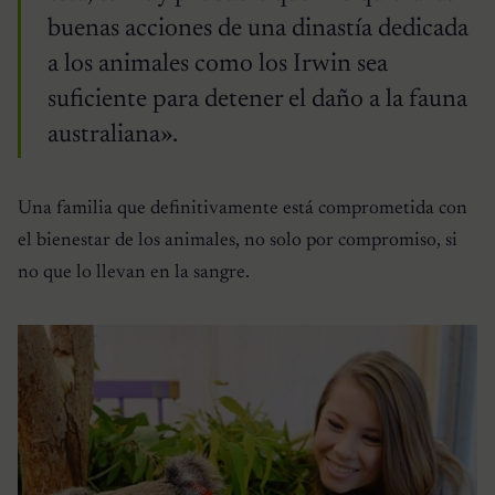
buenas acciones de una dinastía dedicada
a los animales como los Irwin sea
suficiente para detener el daño a la fauna
australiana».
Una familia que definitivamente está comprometida con
el bienestar de los animales, no solo por compromiso, si
no que lo llevan en la sangre.