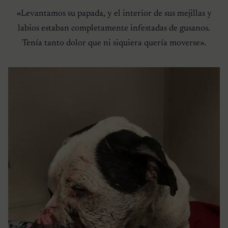
«Levantamos su papada, y el interior de sus mejillas y
labios estaban completamente infestadas de gusanos.
Tenía tanto dolor que ni siquiera quería moverse».