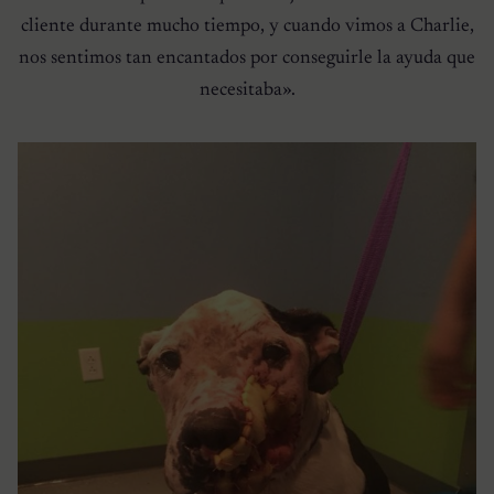
cliente durante mucho tiempo, y cuando vimos a Charlie,
nos sentimos tan encantados por conseguirle la ayuda que
necesitaba».