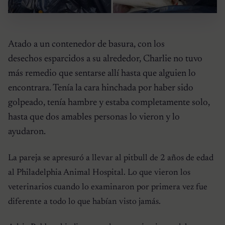
Atado a un contenedor de basura, con los
desechos esparcidos a su alrededor, Charlie no tuvo
más remedio que sentarse allí hasta que alguien lo
encontrara. Tenía la cara hinchada por haber sido
golpeado, tenía hambre y estaba completamente solo,
hasta que dos amables personas lo vieron y lo
ayudaron.
La pareja se apresuró a llevar al pitbull de 2 años de edad
al Philadelphia Animal Hospital. Lo que vieron los
veterinarios cuando lo examinaron por primera vez fue
diferente a todo lo que habían visto jamás.