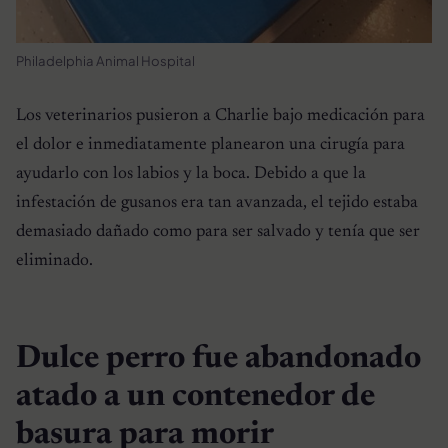
Philadelphia Animal Hospital
Los veterinarios pusieron a Charlie bajo medicación para
el dolor e inmediatamente planearon una cirugía para
ayudarlo con los labios y la boca. Debido a que la
infestación de gusanos era tan avanzada, el tejido estaba
demasiado dañado como para ser salvado y tenía que ser
eliminado.
Dulce perro fue abandonado
atado a un contenedor de
basura para morir