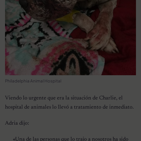
Philadelphia Animal Hospital
Viendo lo urgente que era la situación de Charlie, el
hospital de animales lo llevó a tratamiento de inmediato.
Adria dijo:
«Una de las personas que lo trajo a nosotros ha sido