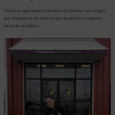
Tuvieron que tomar la decisión de intentar una cirugía
por semanas en un esfuerzo por ayudarlo a recuperar
parte de sus labios.