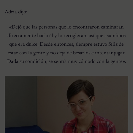
Adria dijo:
«Dejó que las personas que lo encontraron caminaran
directamente hacia él y lo recogieran, así que asumimos
que era dulce. Desde entonces, siempre estuvo feliz de
estar con la gente y no deja de besarlos e intentar jugar.
Dada su condición, se sentía muy cómodo con la gente».