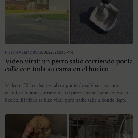
HISTORIAS EMOTIVAS
JUL 22, 2026
3 MIN
Video viral: un perro salió corriendo por la
calle con toda su cama en el hocico
Malcolm Richardson estaba a punto de subirse a su auto
cuando vio pasar corriendo a un perro con su cama entera en el
hocico. El video se hizo viral, pero nadie sabe a dónde llegó.