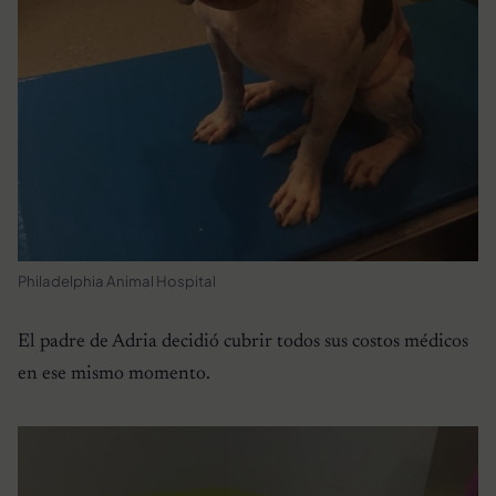
Philadelphia Animal Hospital
El padre de Adria decidió cubrir todos sus costos médicos
en ese mismo momento.