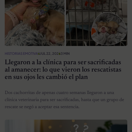
HISTORIAS EMOTIVAS
JUL 22, 2026
3 MIN
Llegaron a la clínica para ser sacrificadas
al amanecer: lo que vieron los rescatistas
en sus ojos les cambió el plan
Dos cachorritas de apenas cuatro semanas llegaron a una
clínica veterinaria para ser sacrificadas, hasta que un grupo de
rescate se negó a aceptar esa sentencia.