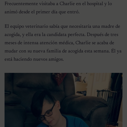
Frecuentemente visitaba a Charlie en el hospital y lo
animó desde el primer día que entró.
El equipo veterinario sabía que necesitaría una madre de
acogida, y ella era la candidata perfecta. Después de tres
meses de intensa atención médica, Charlie se acaba de
mudar con su nueva familia de acogida esta semana. Él ya
está haciendo nuevos amigos.