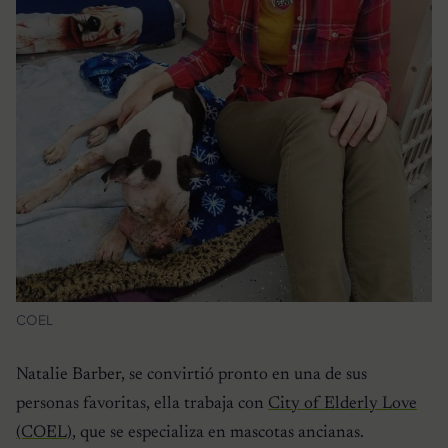
COEL
Natalie Barber, se convirtió pronto en una de sus
personas favoritas, ella trabaja con
City of Elderly Love
(COEL)
, que se especializa en mascotas ancianas.