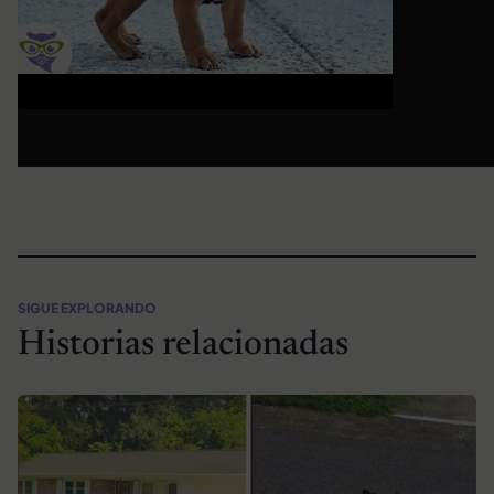
SIGUE EXPLORANDO
Historias relacionadas