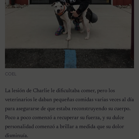
COEL
La lesión de Charlie le dificultaba comer, pero los
veterinarios le daban pequeñas comidas varias veces al día
para asegurarse de que estaba reconstruyendo su cuerpo.
Poco a poco comenzó a recuperar su fuerza, y su dulce
personalidad comenzó a brillar a medida que su dolor
disminuía.