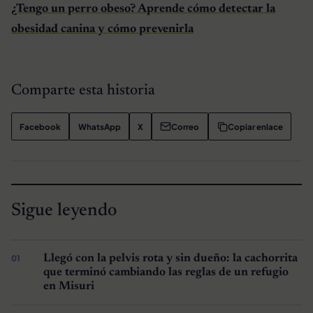
¿Tengo un perro obeso? Aprende cómo detectar la
obesidad canina y cómo prevenirla
Comparte esta historia
Facebook
WhatsApp
X
Correo
Copiar enlace
Sigue leyendo
Llegó con la pelvis rota y sin dueño: la cachorrita
que terminó cambiando las reglas de un refugio
en Misuri