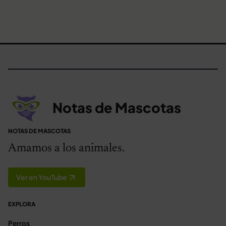
Notas de Mascotas
NOTAS DE MASCOTAS
Amamos a los animales.
Ver en YouTube
EXPLORA
Perros