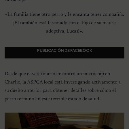
«La familia tiene otro perro y le encanta tener compañía.
¡Él también está fascinado con el hijo de su madre
adoptiva, Lucas!».
PUBLICACIÓN DE FACEBOOK
Desde que el veterinario encontró un microchip en
Charlie, la ASPCA local está investigando activamente a
su dueño anterior para obtener detalles sobre cómo el
perro terminó en este terrible estado de salud.