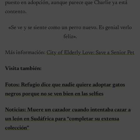
puesto en adopción, aunque parece que Charlie ya está
contento.
«Se ve y se siente como un perro nuevo. Es genial verlo
feliz».
Más información:
City of Elderly Love: Save a Senior Pet
Visita también:
Fotos: Refugio dice que nadie quiere adoptar gatos
negros porque no se ven bien en las selfies
Noticias: Muere un cazador cuando intentaba cazar a
un león en Sudáfrica para “completar su extensa
colección”