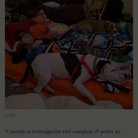
COEL
Y cuando la investigación esté completa, él podrá ser