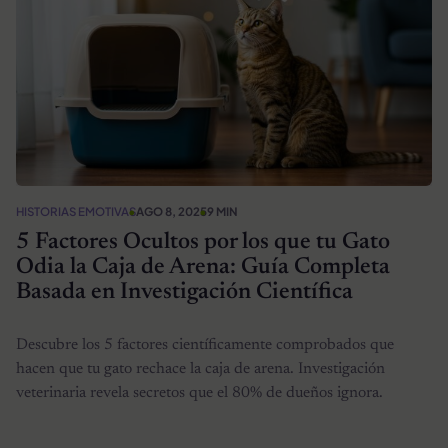
HISTORIAS EMOTIVAS
AGO 8, 2025
9 MIN
5 Factores Ocultos por los que tu Gato
Odia la Caja de Arena: Guía Completa
Basada en Investigación Científica
Descubre los 5 factores científicamente comprobados que
hacen que tu gato rechace la caja de arena. Investigación
veterinaria revela secretos que el 80% de dueños ignora.