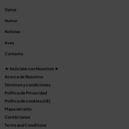
Gatos
Humor
Noticias
Aves
Contacto
★ Asóciate con Nosotros ★
Acerca de Nosotros
Términos y condiciones
Política de Privacidad
Política de cookies (UE)
Mapa del sitio
Contáctanos
Terms and Conditions