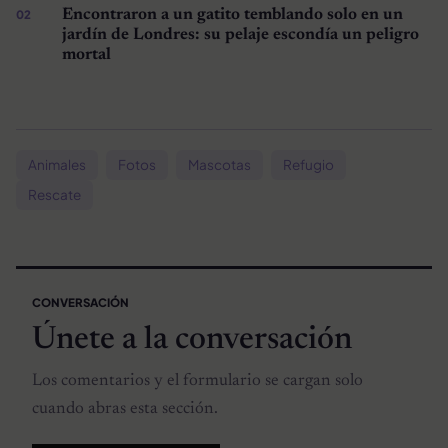
Encontraron a un gatito temblando solo en un
jardín de Londres: su pelaje escondía un peligro
mortal
Animales
Fotos
Mascotas
Refugio
Rescate
CONVERSACIÓN
Únete a la conversación
Los comentarios y el formulario se cargan solo
cuando abras esta sección.