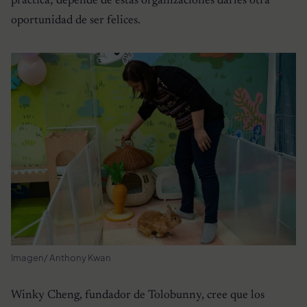
práctica; depende de estas organizaciones darles otra
oportunidad de ser felices.
Imagen/ Anthony Kwan
Winky Cheng, fundador de Tolobunny, cree que los