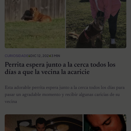
CURIOSIDADES
DIC 12, 2024
3 MIN
Perrita espera junto a la cerca todos los
días a que la vecina la acaricie
Esta adorable perrita espera junto a la cerca todos los días para
pasar un agradable momento y recibir algunas caricias de su
vecina