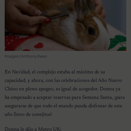
Imagen/ Anthony Kwan
En Navidad, el complejo estaba al máximo de su
capacidad, y ahora, con las celebraciones del Año Nuevo
Chino en pleno apogeo, es igual de acogedor. Donna ya
ha empezado a aceptar reservas para Semana Santa, ¡para
asegurarse de que todo el mundo pueda disfrutar de este
año lleno de conejitos!
Donna le dijo a
Metro UK
: