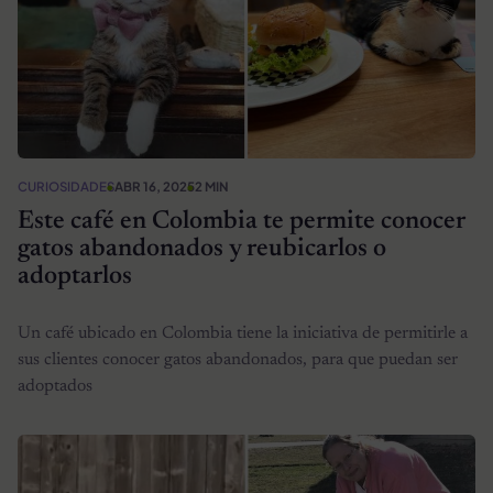
CURIOSIDADES
ABR 16, 2025
2 MIN
Este café en Colombia te permite conocer
gatos abandonados y reubicarlos o
adoptarlos
Un café ubicado en Colombia tiene la iniciativa de permitirle a
sus clientes conocer gatos abandonados, para que puedan ser
adoptados