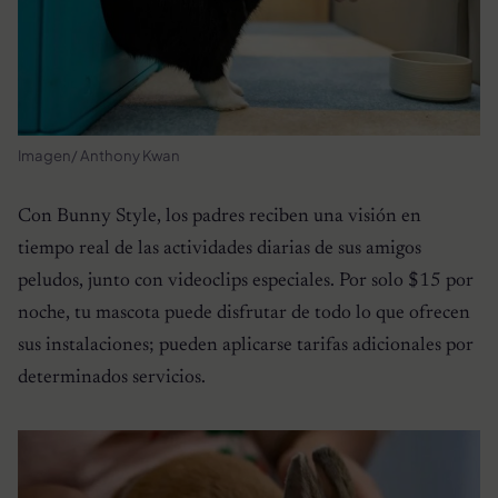
Imagen/ Anthony Kwan
Con Bunny Style, los padres reciben una visión en
tiempo real de las actividades diarias de sus amigos
peludos, junto con videoclips especiales. Por solo $15 por
noche, tu mascota puede disfrutar de todo lo que ofrecen
sus instalaciones; pueden aplicarse tarifas adicionales por
determinados servicios.