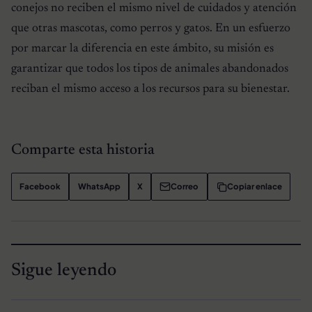
conejos no reciben el mismo nivel de cuidados y atención
que otras mascotas, como perros y gatos. En un esfuerzo
por marcar la diferencia en este ámbito, su misión es
garantizar que todos los tipos de animales abandonados
reciban el mismo acceso a los recursos para su bienestar.
Comparte esta historia
Facebook
WhatsApp
X
Correo
Copiar enlace
Sigue leyendo