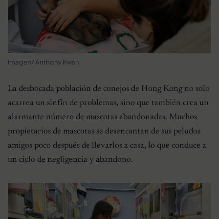
Imagen/ Anthony Kwan
La desbocada población de conejos de Hong Kong no solo
acarrea un sinfín de problemas, sino que también crea un
alarmante número de mascotas abandonadas. Muchos
propietarios de mascotas se desencantan de sus peludos
amigos poco después de llevarlos a casa, lo que conduce a
un ciclo de negligencia y abandono.