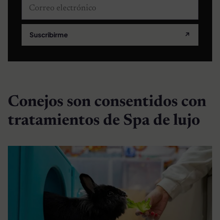
Correo electrónico
Suscribirme
↗
Conejos son consentidos con
tratamientos de Spa de lujo