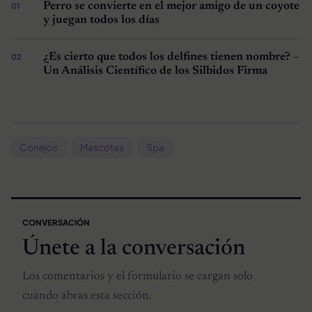
Perro se convierte en el mejor amigo de un coyote
y juegan todos los días
¿Es cierto que todos los delfines tienen nombre? –
Un Análisis Científico de los Silbidos Firma
Conejos
Mascotas
Spa
CONVERSACIÓN
Únete a la conversación
Los comentarios y el formulario se cargan solo
cuando abras esta sección.