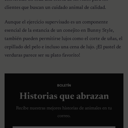
clientes que buscan un cuidado animal de calidad.
Aunque el ejercicio supervisado es un componente
esencial de la estancia de un conejito en Bunny Style,
también pueden permitirse lujos como el corte de uñas, el
cepillado del pelo e incluso una cena de lujo. ¡El pastel de
verduras parece ser su plato favorito!
BOLETÍN
Historias que abrazan
Recibe nuestras mejores historias de animales en tu
correo.