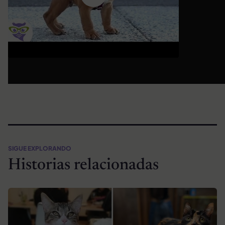
SIGUE EXPLORANDO
Historias relacionadas