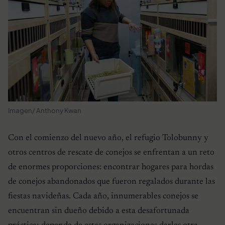
Imagen/ Anthony Kwan
Con el comienzo del nuevo año, el refugio Tolobunny y
otros centros de rescate de conejos se enfrentan a un reto
de enormes proporciones: encontrar hogares para hordas
de conejos abandonados que fueron regalados durante las
fiestas navideñas. Cada año, innumerables conejos se
encuentran sin dueño debido a esta desafortunada