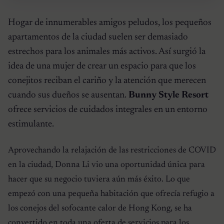
Hogar de innumerables amigos peludos, los pequeños
apartamentos de la ciudad suelen ser demasiado
estrechos para los animales más activos. Así surgió la
idea de una mujer de crear un espacio para que los
conejitos reciban el cariño y la atención que merecen
cuando sus dueños se ausentan.
Bunny Style Resort
ofrece servicios de cuidados integrales en un entorno
estimulante.
Aprovechando la relajación de las restricciones de COVID
en la ciudad, Donna Li vio una oportunidad única para
hacer que su negocio tuviera aún más éxito. Lo que
empezó con una pequeña habitación que ofrecía refugio a
los conejos del sofocante calor de Hong Kong, se ha
convertido en toda una oferta de servicios para los