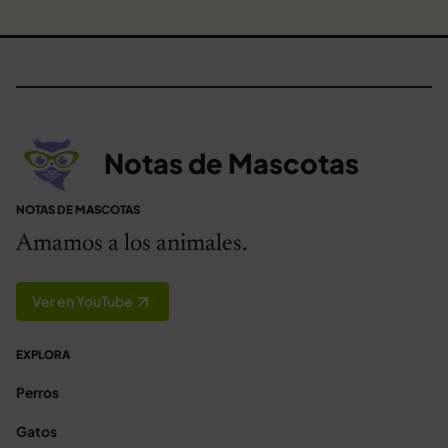
Notas de Mascotas
NOTAS DE MASCOTAS
Amamos a los animales.
Ver en YouTube
EXPLORA
Perros
Gatos