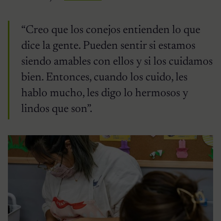
“Creo que los conejos entienden lo que
dice la gente. Pueden sentir si estamos
siendo amables con ellos y si los cuidamos
bien. Entonces, cuando los cuido, les
hablo mucho, les digo lo hermosos y
lindos que son”.