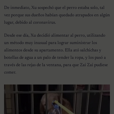
De inmediato, Xu sospechó que el perro estaba solo, tal
vez porque sus dueños habían quedado atrapados en algún
lugar, debido al coronavirus.
Desde ese día, Xu decidió alimentar al perro, utilizando
un método muy inusual para lograr suministrar los
alimentos desde su apartamento. Ella ató salchichas y
botellas de agua a un palo de tender la ropa, y los pasó a
través de las rejas de la ventana, para que Zai Zai pudiese
comer.