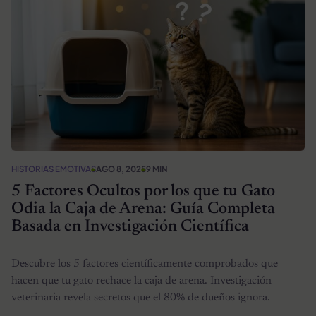
HISTORIAS EMOTIVAS
AGO 8, 2025
9 MIN
5 Factores Ocultos por los que tu Gato
Odia la Caja de Arena: Guía Completa
Basada en Investigación Científica
Descubre los 5 factores científicamente comprobados que
hacen que tu gato rechace la caja de arena. Investigación
veterinaria revela secretos que el 80% de dueños ignora.