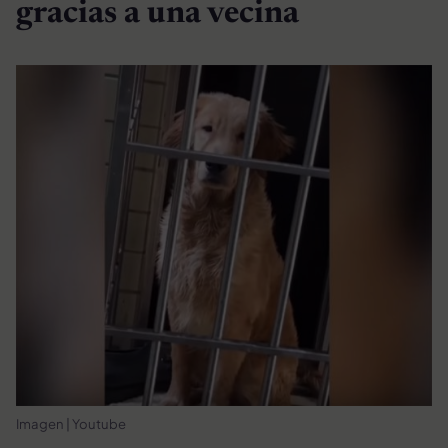
gracias a una vecina
Imagen | Youtube