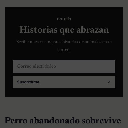
BOLETÍN
Historias que abrazan
Recibe nuestras mejores historias de animales en tu
correo.
Correo electrónico
Suscribirme
↗
Perro abandonado sobrevive