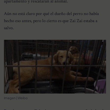
apartamento y rescataran al animal.
Aún no está claro por qué el dueño del perro no había
hecho eso antes, pero lo cierto es que Zai Zai estaba a
salvo.
Imagen | Weibo