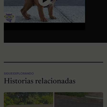
SIGUE EXPLORANDO
Historias relacionadas