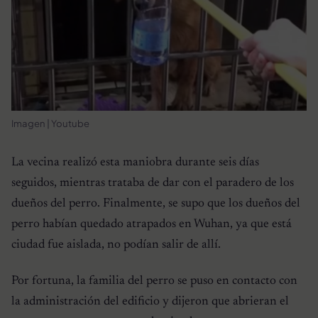
Imagen | Youtube
La vecina realizó esta maniobra durante seis días
seguidos, mientras trataba de dar con el paradero de los
dueños del perro. Finalmente, se supo que los dueños del
perro habían quedado atrapados en Wuhan, ya que está
ciudad fue aislada, no podían salir de allí.
Por fortuna, la familia del perro se puso en contacto con
la administración del edificio y dijeron que abrieran el