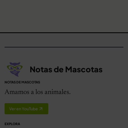
Notas de Mascotas
NOTAS DE MASCOTAS
Amamos a los animales.
Ver en YouTube
EXPLORA