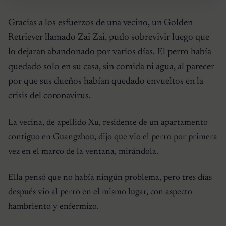
Gracias a los esfuerzos de una vecino, un Golden
Retriever llamado Zai Zai, pudo sobrevivir luego que
lo dejaran abandonado por varios días. El perro había
quedado solo en su casa, sin comida ni agua, al parecer
por que sus dueños habían quedado envueltos en la
crisis del coronavirus.
La vecina, de apellido Xu, residente de un apartamento
contiguo en Guangzhou, dijo que vio el perro por primera
vez en el marco de la ventana, mirándola.
Ella pensó que no había ningún problema, pero tres días
después vio al perro en el mismo lugar, con aspecto
hambriento y enfermizo.