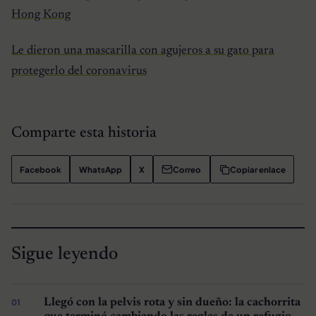
Hong Kong
Le dieron una mascarilla con agujeros a su gato para
protegerlo del coronavirus
Comparte esta historia
Facebook
WhatsApp
X
Correo
Copiar enlace
Sigue leyendo
Llegó con la pelvis rota y sin dueño: la cachorrita