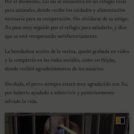
Por el momento, Zai zai se encuentra en un refugio local
para animales, donde recibe los cuidados y alimentación
necesaria para su recuperación. Sin olvidarse de su amigo,
Xu pasa muy seguido por el refugio para saludarlo, y dice
que se está recuperando satisfactoriamente.
La bondadosa acción de la vecina, quedó grabada en vídeo
y la compártió en las redes sociales, como en
Wiebo
,
donde recibió agradecimientos de los usuarios.
Sin duda, el perro siempre estará muy agradecido con Xu,
por haberlo ayudado a sobrevivir y posteriormente
salvado la vida.