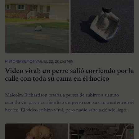
HISTORIAS EMOTIVAS
JUL 22, 2026
3 MIN
Video viral: un perro salió corriendo por la
calle con toda su cama en el hocico
Malcolm Richardson estaba a punto de subirse a su auto
cuando vio pasar corriendo a un perro con su cama entera en el
hocico. El video se hizo viral, pero nadie sabe a dónde llegó.