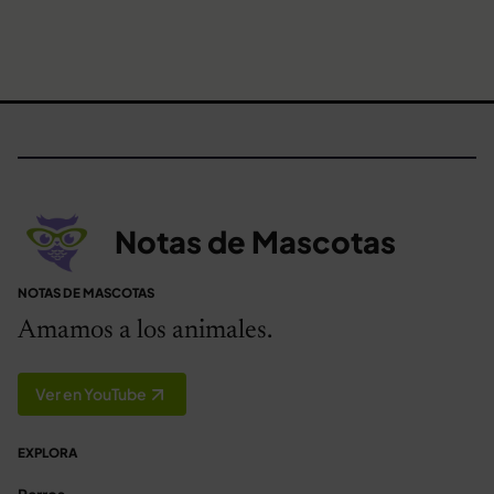
Notas de Mascotas
NOTAS DE MASCOTAS
Amamos a los animales.
Ver en YouTube
EXPLORA