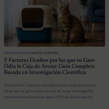
HISTORIAS EMOTIVAS
AGO 8, 2025
9 MIN
5 Factores Ocultos por los que tu Gato
Odia la Caja de Arena: Guía Completa
Basada en Investigación Científica
Descubre los 5 factores científicamente comprobados que
hacen que tu gato rechace la caja de arena. Investigación
veterinaria revela secretos que el 80% de dueños ignora.