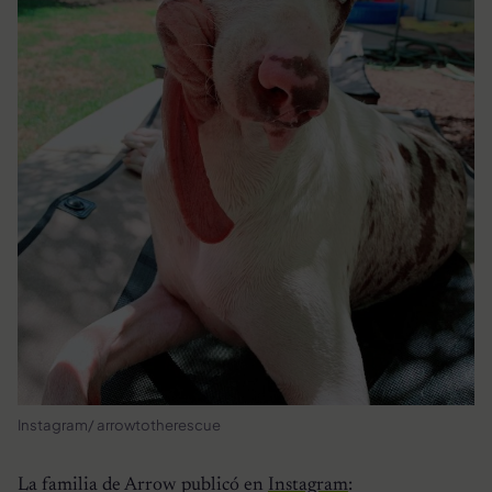
Instagram/ arrowtotherescue
La familia de Arrow publicó en
Instagram
: