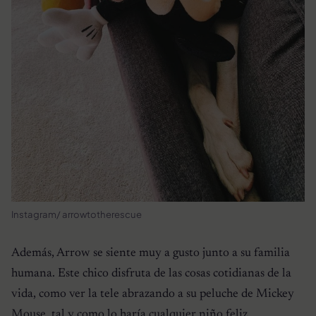
Instagram/ arrowtotherescue
Además, Arrow se siente muy a gusto junto a su familia
humana. Este chico disfruta de las cosas cotidianas de la
vida, como ver la tele abrazando a su peluche de Mickey
Mouse, tal y como lo haría cualquier niño feliz.