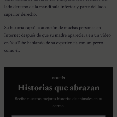
lado derecho de la mandíbula inferior y parte del lado
superior derecho.
Su historia captó la atención de muchas personas en
Internet después de que su madre apareciera en un vídeo
en YouTube hablando de su experiencia con un perro
como él.
BOLETÍN
Historias que abrazan
Recibe nuestras mejores historias de animales en tu
correo.