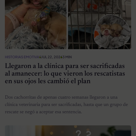
HISTORIAS EMOTIVAS
JUL 22, 2026
3 MIN
Llegaron a la clínica para ser sacrificadas
al amanecer: lo que vieron los rescatistas
en sus ojos les cambió el plan
Dos cachorritas de apenas cuatro semanas llegaron a una
clínica veterinaria para ser sacrificadas, hasta que un grupo de
rescate se negó a aceptar esa sentencia.