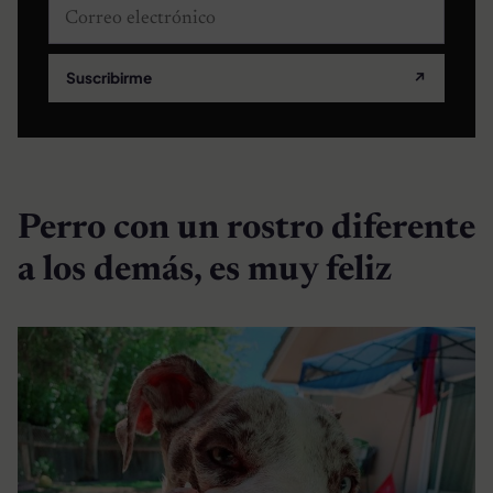
Correo electrónico
Suscribirme
↗
Perro con un rostro diferente
a los demás, es muy feliz