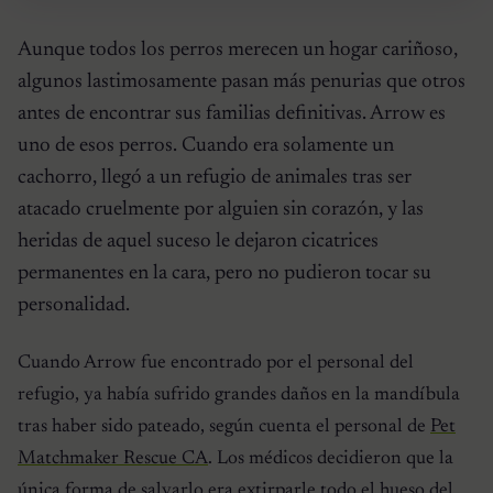
Aunque todos los perros merecen un hogar cariñoso,
algunos lastimosamente pasan más penurias que otros
antes de encontrar sus familias definitivas. Arrow es
uno de esos perros. Cuando era solamente un
cachorro, llegó a un refugio de animales tras ser
atacado cruelmente por alguien sin corazón, y las
heridas de aquel suceso le dejaron cicatrices
permanentes en la cara, pero no pudieron tocar su
personalidad.
Cuando Arrow fue encontrado por el personal del
refugio, ya había sufrido grandes daños en la mandíbula
tras haber sido pateado, según cuenta el personal de
Pet
Matchmaker Rescue CA
. Los médicos decidieron que la
única forma de salvarlo era extirparle todo el hueso del