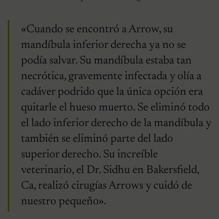
«Cuando se encontró a Arrow, su
mandíbula inferior derecha ya no se
podía salvar. Su mandíbula estaba tan
necrótica, gravemente infectada y olía a
cadáver podrido que la única opción era
quitarle el hueso muerto. Se eliminó todo
el lado inferior derecho de la mandíbula y
también se eliminó parte del lado
superior derecho. Su increíble
veterinario, el Dr. Sidhu en Bakersfield,
Ca, realizó cirugías Arrows y cuidó de
nuestro pequeño».