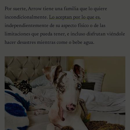
Por suerte, Arrow tiene una familia que lo quiere
incondicionalmente.
Lo aceptan por lo que es
,
independientemente de su aspecto físico o de las
limitaciones que pueda tener, e incluso disfrutan viéndole
hacer desastres mientras come o bebe agua.