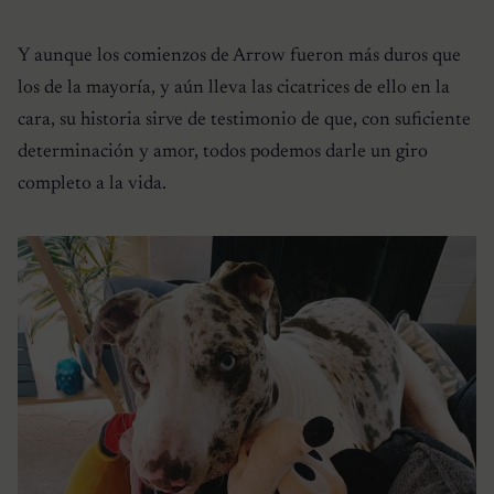
Y aunque los comienzos de Arrow fueron más duros que
los de la mayoría, y aún lleva las cicatrices de ello en la
cara, su historia sirve de testimonio de que, con suficiente
determinación y amor, todos podemos darle un giro
completo a la vida.