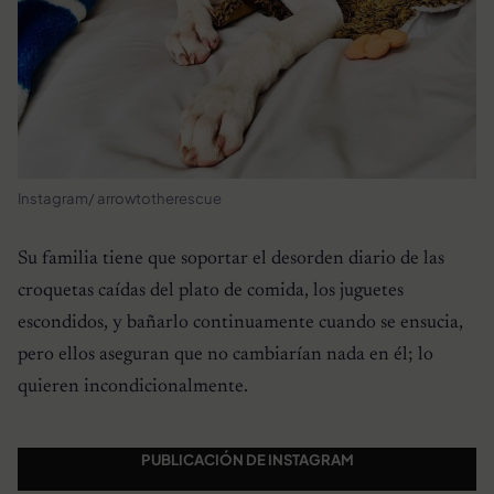
Instagram/ arrowtotherescue
Su familia tiene que soportar el desorden diario de las
croquetas caídas del plato de comida, los juguetes
escondidos, y bañarlo continuamente cuando se ensucia,
pero ellos aseguran que no cambiarían nada en él; lo
quieren incondicionalmente.
PUBLICACIÓN DE INSTAGRAM