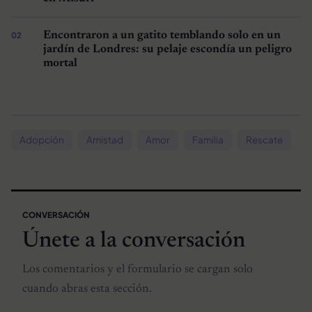
Encontraron a un gatito temblando solo en un
jardín de Londres: su pelaje escondía un peligro
mortal
Adopción
Amistad
Amor
Familia
Rescate
CONVERSACIÓN
Únete a la conversación
Los comentarios y el formulario se cargan solo
cuando abras esta sección.