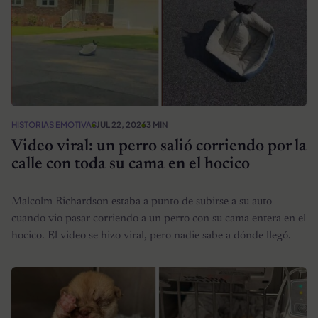
HISTORIAS EMOTIVAS
JUL 22, 2026
3 MIN
Video viral: un perro salió corriendo por la
calle con toda su cama en el hocico
Malcolm Richardson estaba a punto de subirse a su auto
cuando vio pasar corriendo a un perro con su cama entera en el
hocico. El video se hizo viral, pero nadie sabe a dónde llegó.