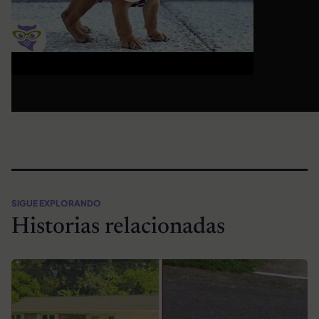
SIGUE EXPLORANDO
Historias relacionadas