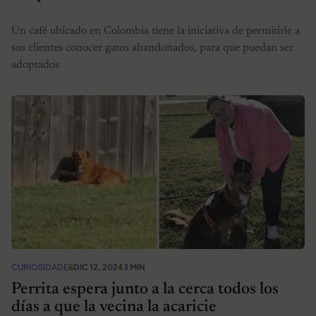
Un café ubicado en Colombia tiene la iniciativa de permitirle a
sus clientes conocer gatos abandonados, para que puedan ser
adoptados
CURIOSIDADES
DIC 12, 2024
3 MIN
Perrita espera junto a la cerca todos los
días a que la vecina la acaricie