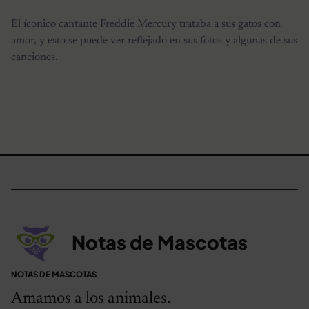
El íconico cantante Freddie Mercury trataba a sus gatos con
amor, y esto se puede ver reflejado en sus fotos y algunas de sus
canciones.
Notas de Mascotas
NOTAS DE MASCOTAS
Amamos a los animales.