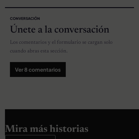
CONVERSACIÓN
Únete a la conversación
Los comentarios y el formulario se cargan solo
cuando abras esta sección.
Ver 8 comentarios
Mira más historias