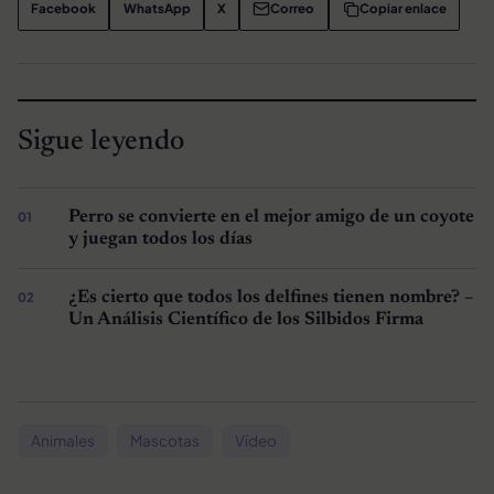
Facebook
WhatsApp
X
Correo
Copiar enlace
Sigue leyendo
Perro se convierte en el mejor amigo de un coyote
y juegan todos los días
¿Es cierto que todos los delfines tienen nombre? –
Un Análisis Científico de los Silbidos Firma
Animales
Mascotas
Vídeo