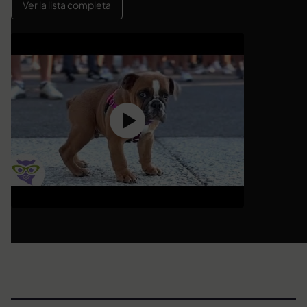
Ver la lista completa