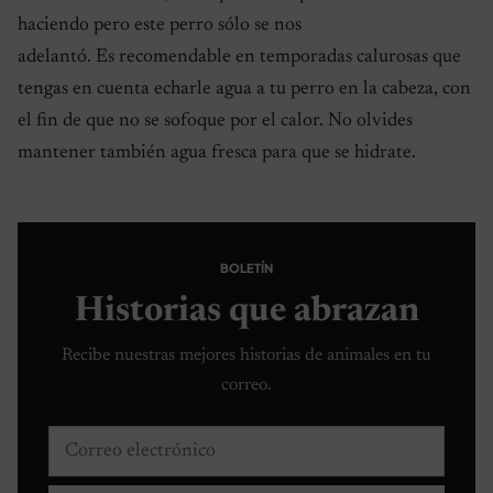
haciendo pero este perro sólo se nos
adelantó. Es recomendable en temporadas calurosas que
tengas en cuenta echarle agua a tu perro en la cabeza, con
el fin de que no se sofoque por el calor. No olvides
mantener también agua fresca para que se hidrate.
BOLETÍN
Historias que abrazan
Recibe nuestras mejores historias de animales en tu
correo.
Correo electrónico