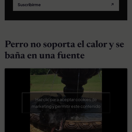
Suscribirme
↗
Perro no soporta el calor y se
baña en una fuente
Haz clic para aceptar cookies de
marketing y permitir este contenido