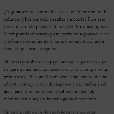
¿Alguna vez has caminado cerca a una fuente en un día
caluroso y has pensado en saltar y meterte? Pues este
perro no sólo lo pensó, él lo hizo. En Europa empieza
la temporada de verano y este perro no soporta el calor
y se baña en una fuente, el animal no encontró mejor
manera que usar su ingenio.
Mientras paseaba con su papá humano, el perro no supo
de que otra manera curarse de las olas de calor que azotan
gran parte de Europa. Esta mascota simplemente se sube
a la estructura y no deja de chapotear y dar vueltas en el
agua que por supuesto es muy refrescante para él,
mientras tanto su papá humano graba el momento.
En un día caluroso, es lo que todos queremos estar