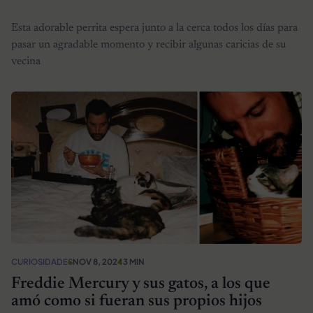
Esta adorable perrita espera junto a la cerca todos los días para
pasar un agradable momento y recibir algunas caricias de su
vecina
CURIOSIDADES
NOV 8, 2024
3 MIN
Freddie Mercury y sus gatos, a los que
amó como si fueran sus propios hijos