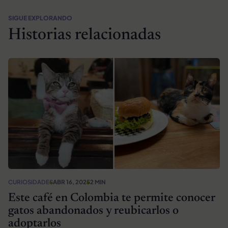
SIGUE EXPLORANDO
Historias relacionadas
CURIOSIDADES
ABR 16, 2025
2 MIN
Este café en Colombia te permite conocer
gatos abandonados y reubicarlos o
adoptarlos