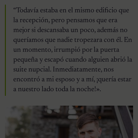
“Todavía estaba en el mismo edificio que
la recepción, pero pensamos que era
mejor si descansaba un poco, además no
queríamos que nadie tropezara con él. En
un momento, irrumpió por la puerta
pequeña y escapó cuando alguien abrió la
suite nupcial. Inmediatamente, nos
encontró a mi esposo y a mí, ¡quería estar
a nuestro lado toda la noche!».