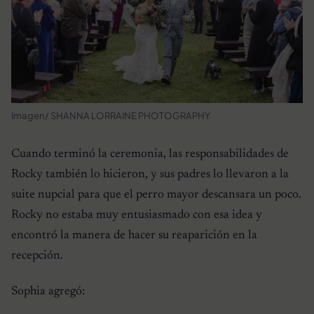
Imagen/ SHANNA LORRAINE PHOTOGRAPHY
Cuando terminó la ceremonia, las responsabilidades de
Rocky también lo hicieron, y sus padres lo llevaron a la
suite nupcial para que el perro mayor descansara un poco.
Rocky no estaba muy entusiasmado con esa idea y
encontró la manera de hacer su reaparición en la
recepción.
Sophia agregó: