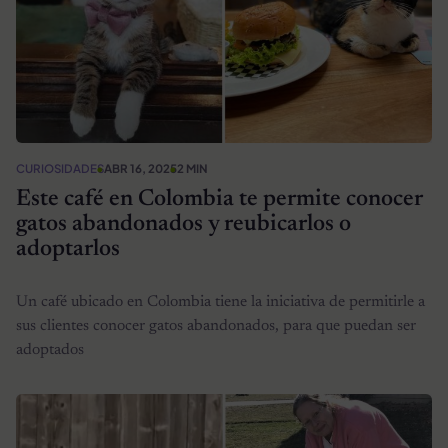
CURIOSIDADES
ABR 16, 2025
2 MIN
Este café en Colombia te permite conocer
gatos abandonados y reubicarlos o
adoptarlos
Un café ubicado en Colombia tiene la iniciativa de permitirle a
sus clientes conocer gatos abandonados, para que puedan ser
adoptados