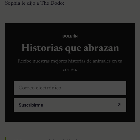
Sophia le dijo a
The Dodo
:
BOLETÍN
Historias que abrazan
Recibe nuestras mejores historias de animales en tu
correo.
Correo electrónico
Suscribirme
↗