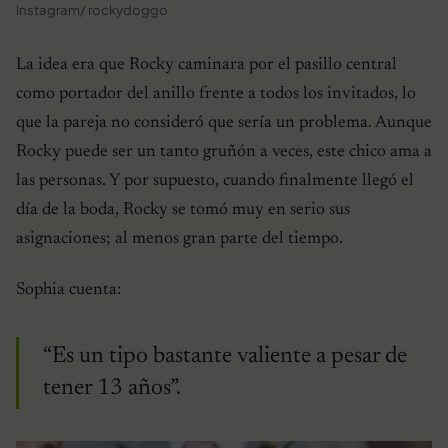
Instagram/ rockydoggo
La idea era que Rocky caminara por el pasillo central
como portador del anillo frente a todos los invitados, lo
que la pareja no consideró que sería un problema. Aunque
Rocky puede ser un tanto gruñón a veces, este chico ama a
las personas. Y por supuesto, cuando finalmente llegó el
día de la boda, Rocky se tomó muy en serio sus
asignaciones; al menos gran parte del tiempo.
Sophia cuenta:
“Es un tipo bastante valiente a pesar de
tener 13 años”.