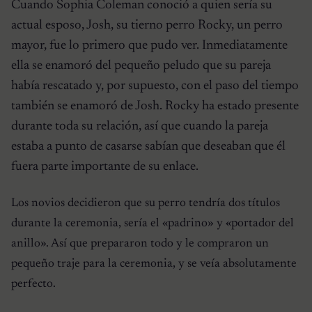
Cuando Sophia Coleman conoció a quien sería su
actual esposo, Josh, su tierno perro Rocky, un perro
mayor, fue lo primero que pudo ver. Inmediatamente
ella se enamoró del pequeño peludo que su pareja
había rescatado y, por supuesto, con el paso del tiempo
también se enamoró de Josh. Rocky ha estado presente
durante toda su relación, así que cuando la pareja
estaba a punto de casarse sabían que deseaban que él
fuera parte importante de su enlace.
Los novios decidieron que su perro tendría dos títulos
durante la ceremonia, sería el «padrino» y «portador del
anillo». Así que prepararon todo y le compraron un
pequeño traje para la ceremonia, y se veía absolutamente
perfecto.