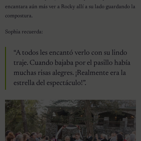
encantara aún más ver a Rocky allí a su lado guardando la
compostura.
Sophia recuerda:
“A todos les encantó verlo con su lindo
traje. Cuando bajaba por el pasillo había
muchas risas alegres. ¡Realmente era la
estrella del espectáculo!”.