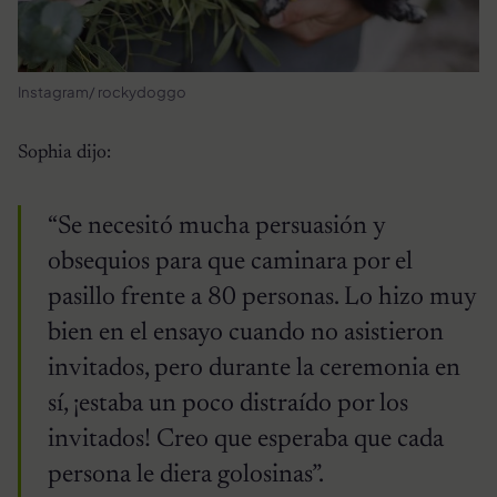
Instagram/ rockydoggo
Sophia dijo:
“Se necesitó mucha persuasión y
obsequios para que caminara por el
pasillo frente a 80 personas. Lo hizo muy
bien en el ensayo cuando no asistieron
invitados, pero durante la ceremonia en
sí, ¡estaba un poco distraído por los
invitados! Creo que esperaba que cada
persona le diera golosinas”.