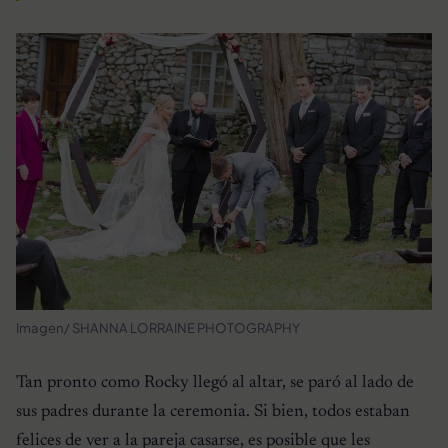
Imagen/ SHANNA LORRAINE PHOTOGRAPHY
Tan pronto como Rocky llegó al altar, se paró al lado de
sus padres durante la ceremonia. Si bien, todos estaban
felices de ver a la pareja casarse, es posible que les