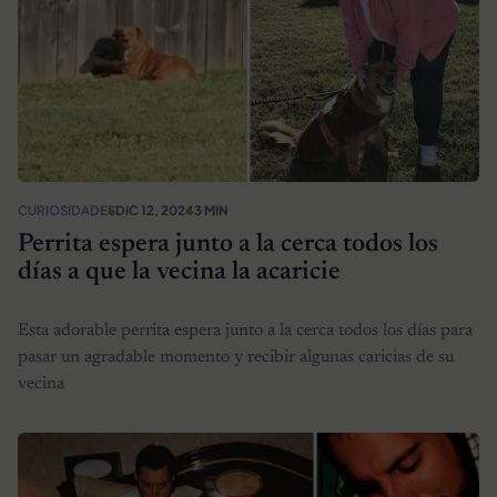
CURIOSIDADES
DIC 12, 2024
3 MIN
Perrita espera junto a la cerca todos los
días a que la vecina la acaricie
Esta adorable perrita espera junto a la cerca todos los días para
pasar un agradable momento y recibir algunas caricias de su
vecina