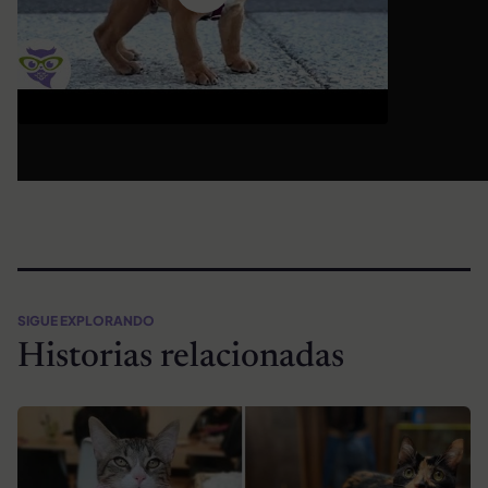
SIGUE EXPLORANDO
Historias relacionadas