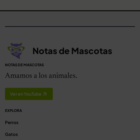
Notas de Mascotas
NOTAS DE MASCOTAS
Amamos a los animales.
Ver en YouTube
EXPLORA
Perros
Gatos