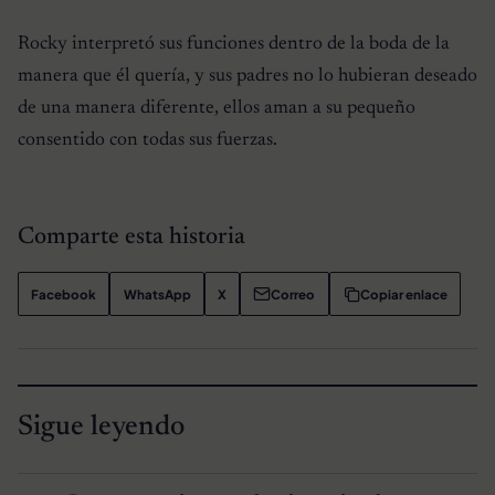
Rocky interpretó sus funciones dentro de la boda de la
manera que él quería, y sus padres no lo hubieran deseado
de una manera diferente, ellos aman a su pequeño
consentido con todas sus fuerzas.
Comparte esta historia
Facebook
WhatsApp
X
Correo
Copiar enlace
Sigue leyendo