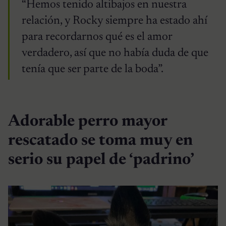
“Hemos tenido altibajos en nuestra
relación, y Rocky siempre ha estado ahí
para recordarnos qué es el amor
verdadero, así que no había duda de que
tenía que ser parte de la boda”.
Adorable perro mayor
rescatado se toma muy en
serio su papel de ‘padrino’