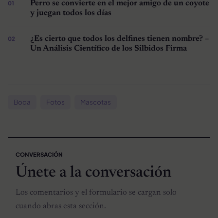
Perro se convierte en el mejor amigo de un coyote
y juegan todos los días
¿Es cierto que todos los delfines tienen nombre? –
Un Análisis Científico de los Silbidos Firma
Boda
Fotos
Mascotas
CONVERSACIÓN
Únete a la conversación
Los comentarios y el formulario se cargan solo
cuando abras esta sección.