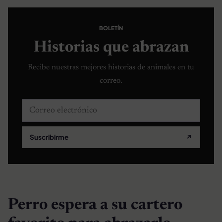
BOLETÍN
Historias que abrazan
Recibe nuestras mejores historias de animales en tu
correo.
Correo electrónico
Suscribirme
↗
Perro espera a su cartero