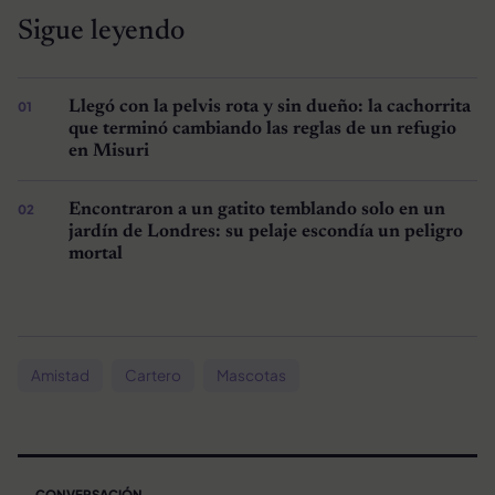
Sigue leyendo
Llegó con la pelvis rota y sin dueño: la cachorrita
que terminó cambiando las reglas de un refugio
en Misuri
Encontraron a un gatito temblando solo en un
jardín de Londres: su pelaje escondía un peligro
mortal
Amistad
Cartero
Mascotas
CONVERSACIÓN