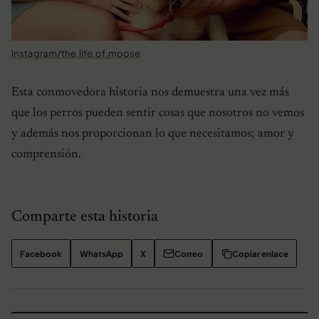
Instagram/the.life.of.moose
Esta conmovedora historia nos demuestra una vez más
que los perros pueden sentir cosas que nosotros no vemos
y además nos proporcionan lo que necesitamos; amor y
comprensión.
Comparte esta historia
Facebook
WhatsApp
X
Correo
Copiar enlace