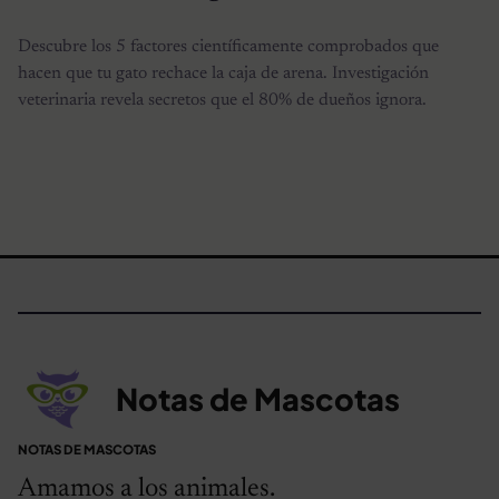
Descubre los 5 factores científicamente comprobados que
hacen que tu gato rechace la caja de arena. Investigación
veterinaria revela secretos que el 80% de dueños ignora.
Notas de Mascotas
NOTAS DE MASCOTAS
Amamos a los animales.