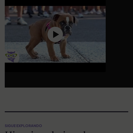
SIGUE EXPLORANDO