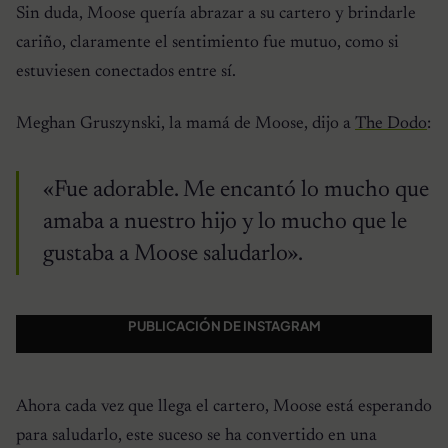
Sin duda, Moose quería abrazar a su cartero y brindarle
cariño, claramente el sentimiento fue mutuo, como si
estuviesen conectados entre sí.
Meghan Gruszynski, la mamá de Moose, dijo a
The Dodo
:
«Fue adorable. Me encantó lo mucho que
amaba a nuestro hijo y lo mucho que le
gustaba a Moose saludarlo».
PUBLICACIÓN DE INSTAGRAM
Ahora cada vez que llega el cartero, Moose está esperando
para saludarlo, este suceso se ha convertido en una