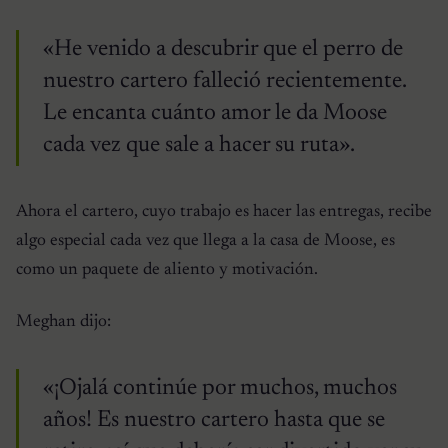
«He venido a descubrir que el perro de
nuestro cartero falleció recientemente.
Le encanta cuánto amor le da Moose
cada vez que sale a hacer su ruta».
Ahora el cartero, cuyo trabajo es hacer las entregas, recibe
algo especial cada vez que llega a la casa de Moose, es
como un paquete de aliento y motivación.
Meghan dijo:
«¡Ojalá continúe por muchos, muchos
años! Es nuestro cartero hasta que se