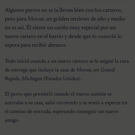
Algunos perros no se la llevan bien con los carteros,
pero para Moose, un golden retriever de año y medio
no es así. Él siente un cariño muy especial por un
nuevo cartero en el barrio y desde que lo conoció lo
espera para recibir abrazos.
Todo inició cuando a un nuevo cartero se le asignó la ruta
de entrega que incluye la casa de Moose, en Grand
Rapids, Michigan (Estados Unidos).
El perro que presintió cuando el nuevo camión se
acercaba a su casa, salió corriendo y se sentó a esperar en
el camino de entrada, esperando conseguir un nuevo
amigo.