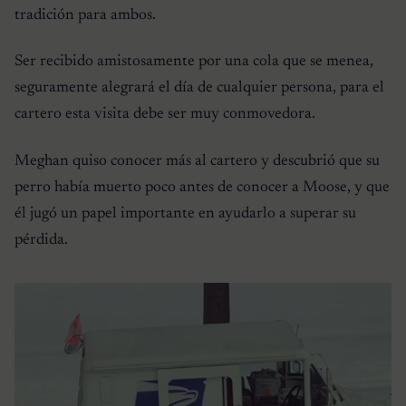
tradición para ambos.
Ser recibido amistosamente por una cola que se menea,
seguramente alegrará el día de cualquier persona, para el
cartero esta visita debe ser muy conmovedora.
Meghan quiso conocer más al cartero y descubrió que su
perro había muerto poco antes de conocer a Moose, y que
él jugó un papel importante en ayudarlo a superar su
pérdida.