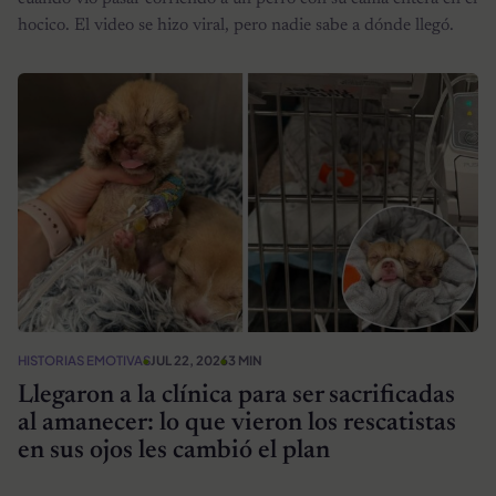
hocico. El video se hizo viral, pero nadie sabe a dónde llegó.
HISTORIAS EMOTIVAS
JUL 22, 2026
3 MIN
Llegaron a la clínica para ser sacrificadas
al amanecer: lo que vieron los rescatistas
en sus ojos les cambió el plan