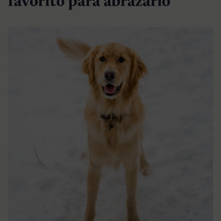
favorito para abrazarlo