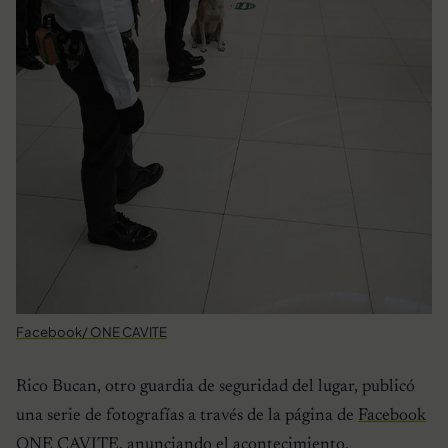
Facebook/ ONE CAVITE
Rico Bucan, otro guardia de seguridad del lugar, publicó
una serie de fotografías a través de la página de
Facebook
ONE CAVITE
, anunciando el acontecimiento.