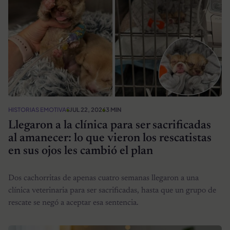
HISTORIAS EMOTIVAS
JUL 22, 2026
3 MIN
Llegaron a la clínica para ser sacrificadas
al amanecer: lo que vieron los rescatistas
en sus ojos les cambió el plan
Dos cachorritas de apenas cuatro semanas llegaron a una
clínica veterinaria para ser sacrificadas, hasta que un grupo de
rescate se negó a aceptar esa sentencia.