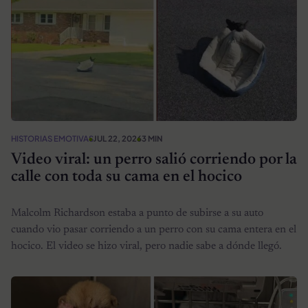
HISTORIAS EMOTIVAS
JUL 22, 2026
3 MIN
Video viral: un perro salió corriendo por la
calle con toda su cama en el hocico
Malcolm Richardson estaba a punto de subirse a su auto
cuando vio pasar corriendo a un perro con su cama entera en el
hocico. El video se hizo viral, pero nadie sabe a dónde llegó.