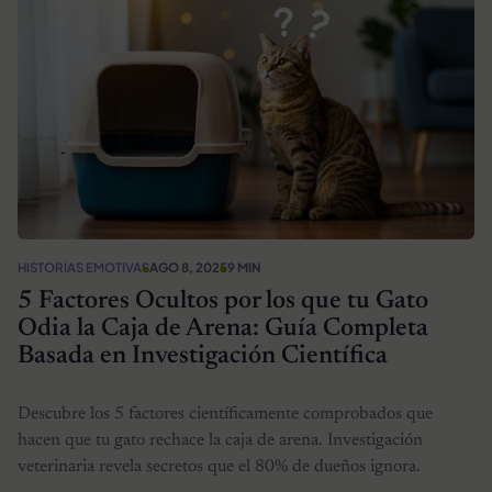
HISTORIAS EMOTIVAS
AGO 8, 2025
9 MIN
5 Factores Ocultos por los que tu Gato
Odia la Caja de Arena: Guía Completa
Basada en Investigación Científica
Descubre los 5 factores científicamente comprobados que
hacen que tu gato rechace la caja de arena. Investigación
veterinaria revela secretos que el 80% de dueños ignora.