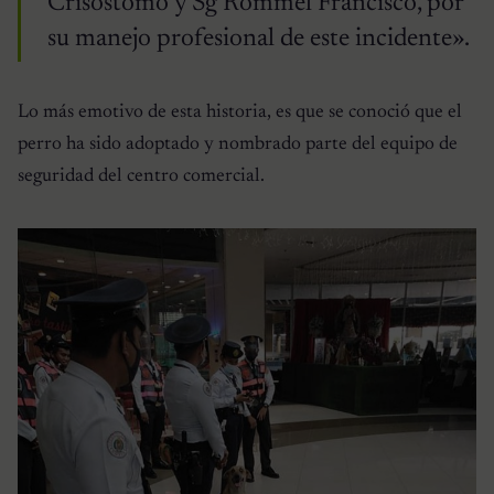
Crisostomo y Sg Rommel Francisco, por
su manejo profesional de este incidente».
Lo más emotivo de esta historia, es que se conoció que el
perro ha sido adoptado y nombrado parte del equipo de
seguridad del centro comercial.