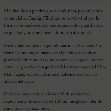
El video de un perrito que deambulaba por un centro
comercial en Taguig, Filipinas, se volvió viral por la
forma compasiva con la que actuaron los guardias de
seguridad y porque luego adoptaron al animal.
En el video compartido por el usuario de Facebook Jan
Mart Calimpong, se puede ver al perrito acostado en el
piso haciendo monerías a las personas. Luego se observa
como los guardias de seguridad del centro comercial Vista
Mall Taguig, escoltan al animal dulcemente hacia las
afueras del lugar.
El video compartido el viernes 20 de noviembre,
rápidamente obtuvo más de 120 mil me gusta, miles de
comentarios y reacciones.