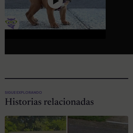
SIGUE EXPLORANDO
Historias relacionadas