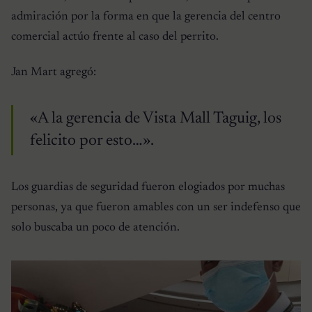
admiración por la forma en que la gerencia del centro
comercial actúo frente al caso del perrito.
Jan Mart agregó:
«A la gerencia de Vista Mall Taguig, los
felicito por esto…».
Los guardias de seguridad fueron elogiados por muchas
personas, ya que fueron amables con un ser indefenso que
solo buscaba un poco de atención.