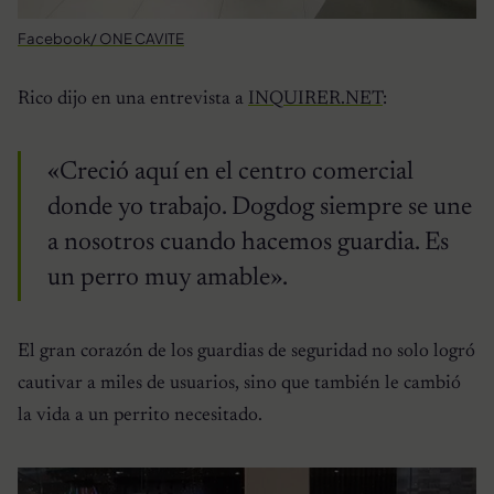
Facebook/ ONE CAVITE
Rico dijo en una entrevista a
INQUIRER.NET
:
«Creció aquí en el centro comercial
donde yo trabajo. Dogdog siempre se une
a nosotros cuando hacemos guardia. Es
un perro muy amable».
El gran corazón de los guardias de seguridad no solo logró
cautivar a miles de usuarios, sino que también le cambió
la vida a un perrito necesitado.