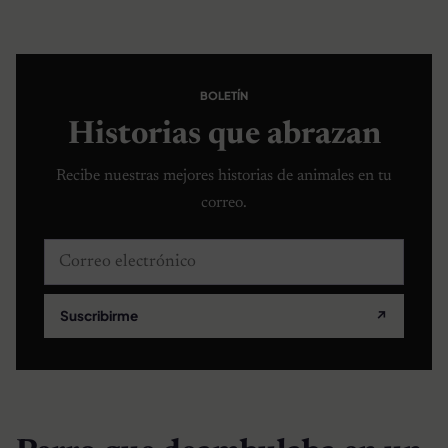
BOLETÍN
Historias que abrazan
Recibe nuestras mejores historias de animales en tu
correo.
Correo electrónico
Suscribirme
↗