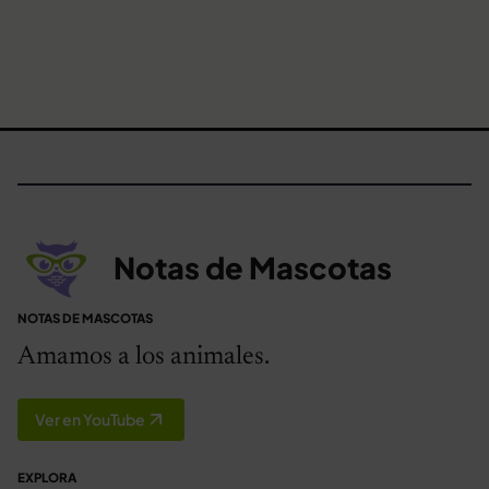
Notas de Mascotas
NOTAS DE MASCOTAS
Amamos a los animales.
Ver en YouTube
EXPLORA