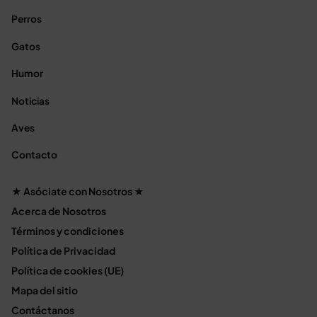
Perros
Gatos
Humor
Noticias
Aves
Contacto
★ Asóciate con Nosotros ★
Acerca de Nosotros
Términos y condiciones
Política de Privacidad
Política de cookies (UE)
Mapa del sitio
Contáctanos