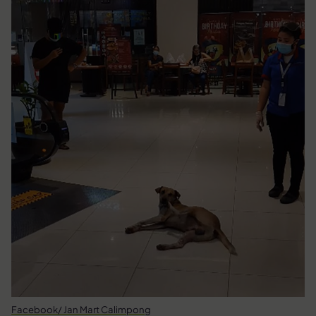
Facebook/ Jan Mart Calimpong