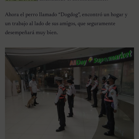
Ahora el perro llamado “Dogdog”, encontró un hogar y
un trabajo al lado de sus amigos, que seguramente
desempeñará muy bien.