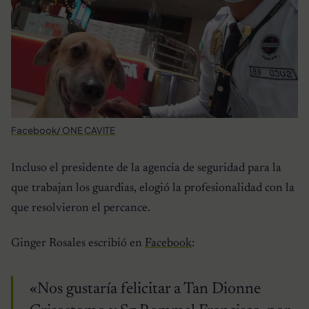
Facebook/ ONE CAVITE
Incluso el presidente de la agencia de seguridad para la
que trabajan los guardias, elogió la profesionalidad con la
que resolvieron el percance.
Ginger Rosales escribió en
Facebook
:
«Nos gustaría felicitar a Tan Dionne