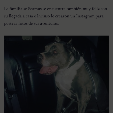
La familia se Seamus se encuentra también muy feliz con
su llegada a casa e incluso le crearon un
Instagram
para
postear fotos de sus aventuras.