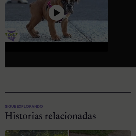
SIGUE EXPLORANDO
Historias relacionadas