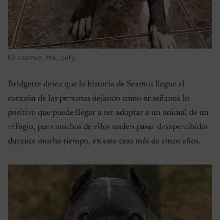
IG: seamus_the_bully
Bridgette desea que la historia de Seamus llegue al
corazón de las personas dejando como enseñanza lo
positivo que puede llegar a ser adoptar a un animal de un
refugio, pues muchos de ellos suelen pasar desapercibidos
durante mucho tiempo, en este caso más de cinco años.