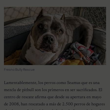
Fresno Bully Rescue
Lamentablemente, los perros como Seamus que es una
mezcla de pitbull son los primeros en ser sacrificados. El
centro de rescate afirma que desde su apertura en mayo
de 2008, han rescatado a más de 2.500 perros de hogares