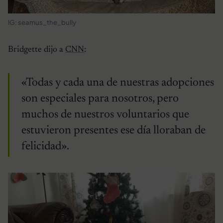
IG: seamus_the_bully
Bridgette dijo a
CNN
:
«Todas y cada una de nuestras adopciones
son especiales para nosotros, pero
muchos de nuestros voluntarios que
estuvieron presentes ese día lloraban de
felicidad».