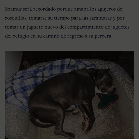
Seamus será recordado porque amaba los agujeros de
rosquillas, tomarse su tiempo para las caminatas y por
tomar un juguete nuevo del compartimiento de juguetes
del refugio en su camino de regreso a su perrera.