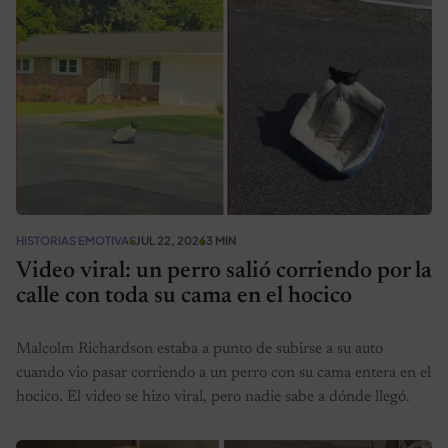
HISTORIAS EMOTIVAS
JUL 22, 2026
3 MIN
Video viral: un perro salió corriendo por la
calle con toda su cama en el hocico
Malcolm Richardson estaba a punto de subirse a su auto
cuando vio pasar corriendo a un perro con su cama entera en el
hocico. El video se hizo viral, pero nadie sabe a dónde llegó.