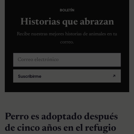
BOLETÍN
Historias que abrazan
Recibe nuestras mejores historias de animales en tu
correo.
Correo electrónico
Suscribirme
↗
Perro es adoptado después
de cinco años en el refugio