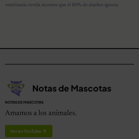
veterinaria revela secretos que el 80% de dueños ignora.
Notas de Mascotas
NOTAS DE MASCOTAS
Amamos a los animales.
Ver en YouTube