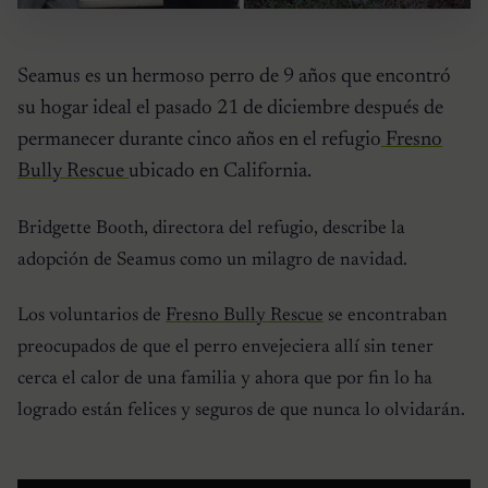
Seamus es un hermoso perro de 9 años que encontró
su hogar ideal el pasado 21 de diciembre después de
permanecer durante cinco años en el refugio
Fresno
Bully Rescue
ubicado en California.
Bridgette Booth, directora del refugio, describe la
adopción de Seamus como un milagro de navidad.
Los voluntarios de
Fresno Bully Rescue
se encontraban
preocupados de que el perro envejeciera allí sin tener
cerca el calor de una familia y ahora que por fin lo ha
logrado están felices y seguros de que nunca lo olvidarán.