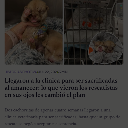
HISTORIAS EMOTIVAS
JUL 22, 2026
3 MIN
Llegaron a la clínica para ser sacrificadas
al amanecer: lo que vieron los rescatistas
en sus ojos les cambió el plan
Dos cachorritas de apenas cuatro semanas llegaron a una
clínica veterinaria para ser sacrificadas, hasta que un grupo de
rescate se negó a aceptar esa sentencia.