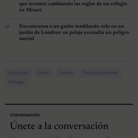
que terminó cambiando las reglas de un refugio
en Misuri
Encontraron a un gatito temblando solo en un
jardín de Londres: su pelaje escondía un peligro
mortal
Adopción
Amor
Familia
ProtecciónAnimal
Refugio
CONVERSACIÓN
Únete a la conversación