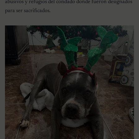
abusivos y refugios del condado donde fueron designados
para ser sacrificados.