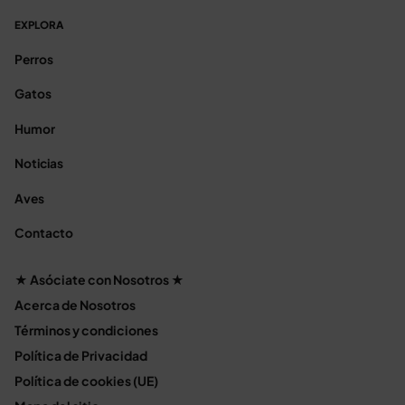
EXPLORA
Perros
Gatos
Humor
Noticias
Aves
Contacto
★ Asóciate con Nosotros ★
Acerca de Nosotros
Términos y condiciones
Política de Privacidad
Política de cookies (UE)