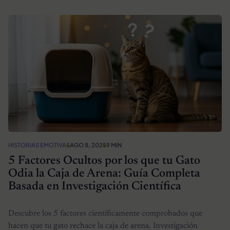
HISTORIAS EMOTIVAS
AGO 8, 2025
9 MIN
5 Factores Ocultos por los que tu Gato
Odia la Caja de Arena: Guía Completa
Basada en Investigación Científica
Descubre los 5 factores científicamente comprobados que
hacen que tu gato rechace la caja de arena. Investigación