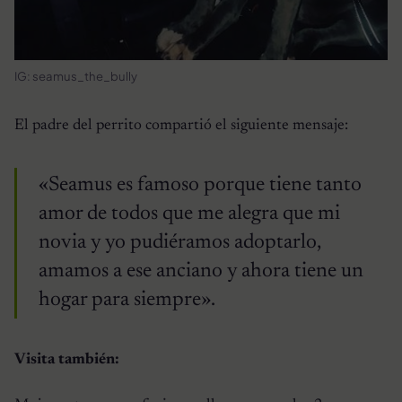
IG: seamus_the_bully
El padre del perrito compartió el siguiente mensaje:
«Seamus es famoso porque tiene tanto
amor de todos que me alegra que mi
novia y yo pudiéramos adoptarlo,
amamos a ese anciano y ahora tiene un
hogar para siempre».
Visita también: