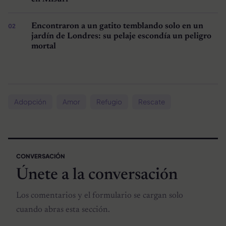
Encontraron a un gatito temblando solo en un
jardín de Londres: su pelaje escondía un peligro
mortal
Adopción
Amor
Refugio
Rescate
CONVERSACIÓN
Únete a la conversación
Los comentarios y el formulario se cargan solo
cuando abras esta sección.