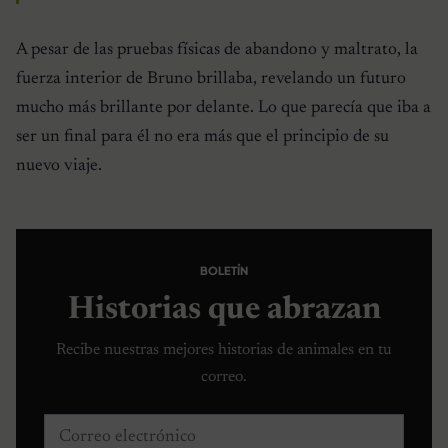
A pesar de las pruebas físicas de abandono y maltrato, la
fuerza interior de Bruno brillaba, revelando un futuro
mucho más brillante por delante. Lo que parecía que iba a
ser un final para él no era más que el principio de su
nuevo viaje.
BOLETÍN
Historias que abrazan
Recibe nuestras mejores historias de animales en tu
correo.
Correo electrónico