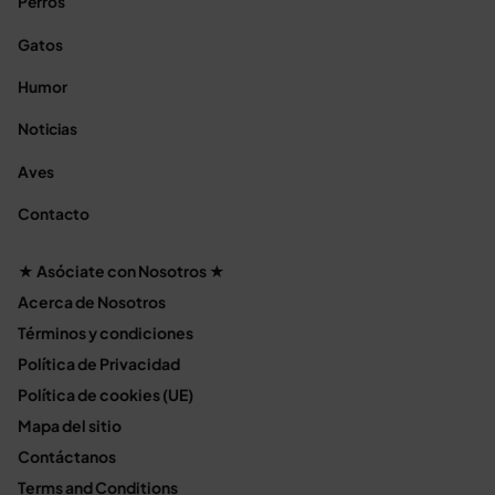
Perros
Gatos
Humor
Noticias
Aves
Contacto
★ Asóciate con Nosotros ★
Acerca de Nosotros
Términos y condiciones
Política de Privacidad
Política de cookies (UE)
Mapa del sitio
Contáctanos
Terms and Conditions