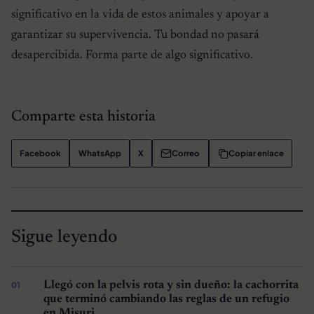
significativo en la vida de estos animales y apoyar a
garantizar su supervivencia. Tu bondad no pasará
desapercibida. Forma parte de algo significativo.
Comparte esta historia
Facebook
WhatsApp
X
Correo
Copiar enlace
Sigue leyendo
Llegó con la pelvis rota y sin dueño: la cachorrita
que terminó cambiando las reglas de un refugio
en Misuri