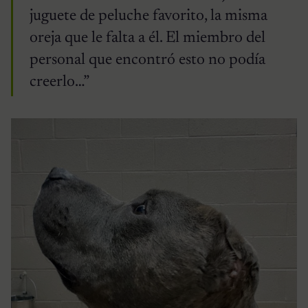
juguete de peluche favorito, la misma
oreja que le falta a él. El miembro del
personal que encontró esto no podía
creerlo…”