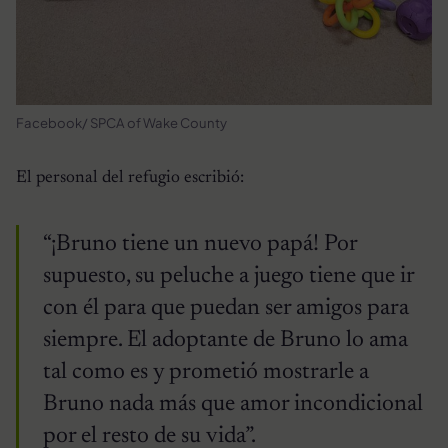
Facebook/ SPCA of Wake County
El personal del refugio escribió:
“¡Bruno tiene un nuevo papá! Por
supuesto, su peluche a juego tiene que ir
con él para que puedan ser amigos para
siempre. El adoptante de Bruno lo ama
tal como es y prometió mostrarle a
Bruno nada más que amor incondicional
por el resto de su vida”.