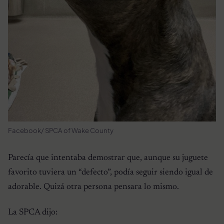
Facebook/ SPCA of Wake County
Parecía que intentaba demostrar que, aunque su juguete
favorito tuviera un “defecto”, podía seguir siendo igual de
adorable. Quizá otra persona pensara lo mismo.
La SPCA dijo: