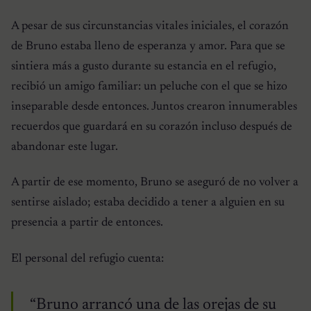
A pesar de sus circunstancias vitales iniciales, el corazón
de Bruno estaba lleno de esperanza y amor. Para que se
sintiera más a gusto durante su estancia en el refugio,
recibió un amigo familiar: un peluche con el que se hizo
inseparable desde entonces. Juntos crearon innumerables
recuerdos que guardará en su corazón incluso después de
abandonar este lugar.
A partir de ese momento, Bruno se aseguró de no volver a
sentirse aislado; estaba decidido a tener a alguien en su
presencia a partir de entonces.
El personal del refugio cuenta:
“Bruno arrancó una de las orejas de su