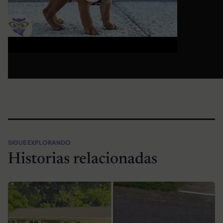
SIGUE EXPLORANDO
Historias relacionadas