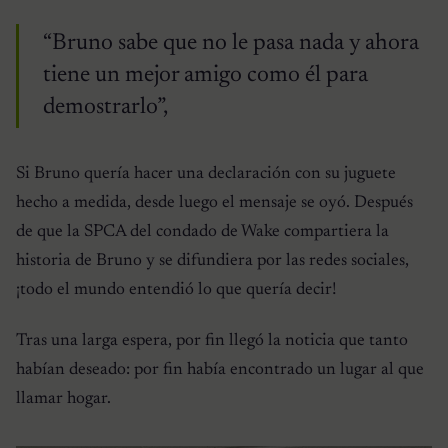
“Bruno sabe que no le pasa nada y ahora
tiene un mejor amigo como él para
demostrarlo”,
Si Bruno quería hacer una declaración con su juguete
hecho a medida, desde luego el mensaje se oyó. Después
de que la SPCA del condado de Wake compartiera la
historia de Bruno y se difundiera por las redes sociales,
¡todo el mundo entendió lo que quería decir!
Tras una larga espera, por fin llegó la noticia que tanto
habían deseado: por fin había encontrado un lugar al que
llamar hogar.