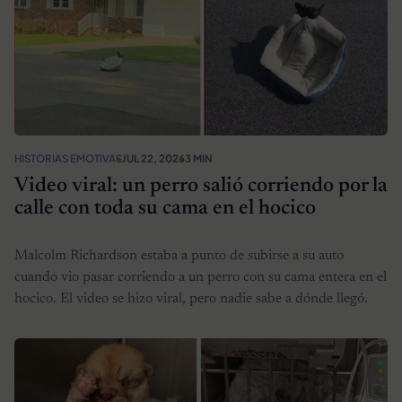
HISTORIAS EMOTIVAS
JUL 22, 2026
3 MIN
Video viral: un perro salió corriendo por la
calle con toda su cama en el hocico
Malcolm Richardson estaba a punto de subirse a su auto
cuando vio pasar corriendo a un perro con su cama entera en el
hocico. El video se hizo viral, pero nadie sabe a dónde llegó.