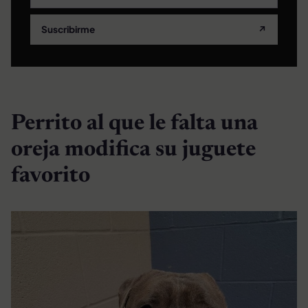
Suscribirme
↗
Perrito al que le falta una
oreja modifica su juguete
favorito