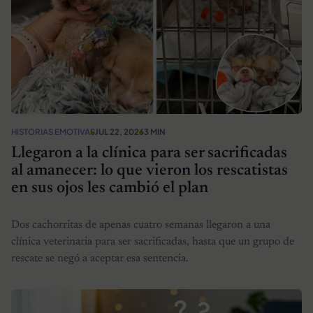
HISTORIAS EMOTIVAS
JUL 22, 2026
3 MIN
Llegaron a la clínica para ser sacrificadas
al amanecer: lo que vieron los rescatistas
en sus ojos les cambió el plan
Dos cachorritas de apenas cuatro semanas llegaron a una
clínica veterinaria para ser sacrificadas, hasta que un grupo de
rescate se negó a aceptar esa sentencia.