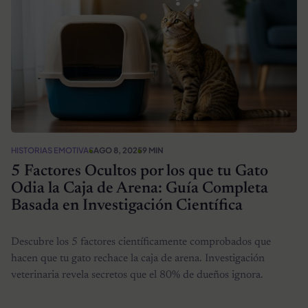
HISTORIAS EMOTIVAS
AGO 8, 2025
9 MIN
5 Factores Ocultos por los que tu Gato
Odia la Caja de Arena: Guía Completa
Basada en Investigación Científica
Descubre los 5 factores científicamente comprobados que
hacen que tu gato rechace la caja de arena. Investigación
veterinaria revela secretos que el 80% de dueños ignora.