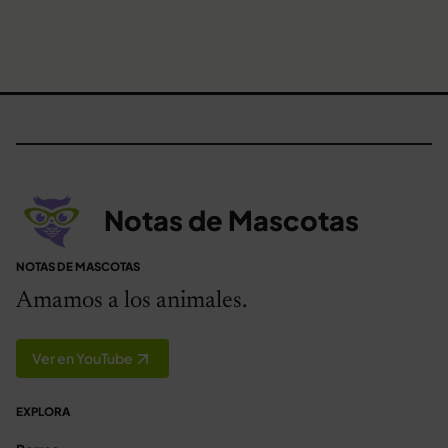
Notas de Mascotas
NOTAS DE MASCOTAS
Amamos a los animales.
Ver en YouTube
EXPLORA