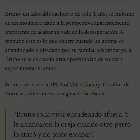
Bruno, un
adorable cachorro
de solo 1 año, se enfrentó
en un momento dado a la perspectiva aparentemente
impotente de acabar su vida en la desesperación. A
menudo esto es lo que ocurre cuando un animal es
abandonado y olvidado por su familia; sin embargo, a
Bruno se le concedió otra oportunidad de volver a
experimentar el amor.
Sus rescatistas de la
SPCA of Wake County
, Carolina del
Norte, escribieron en su página de
Facebook
:
“Bruno solía vivir encadenado afuera. Y
le arrancaron la oreja cuando otro perro
lo atacó y no pudo escapar”.