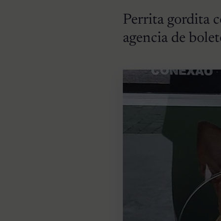
Perrita gordita
agencia de bolet