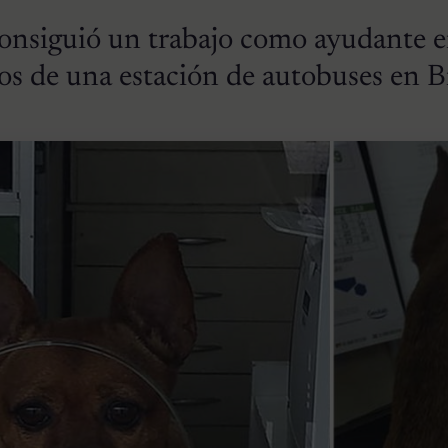
 consiguió un trabajo como ayudante 
os de una estación de autobuses en B