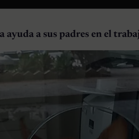
a ayuda a sus padres en el traba