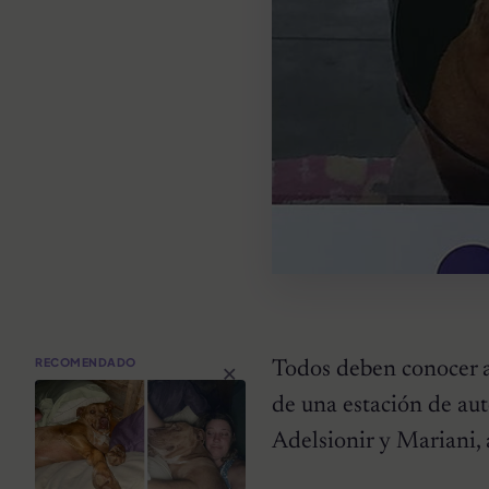
×
RECOMENDADO
Todos deben conocer a 
de una estación de aut
Adelsionir y Mariani,