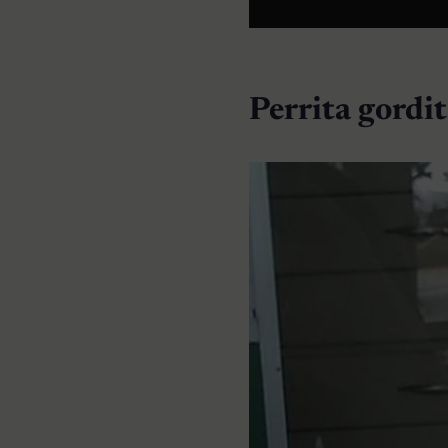
Perrita gordit