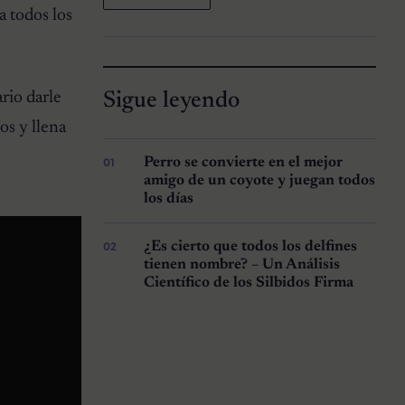
a todos los
Sigue leyendo
rio darle
os y llena
Perro se convierte en el mejor
amigo de un coyote y juegan todos
los días
¿Es cierto que todos los delfines
tienen nombre? – Un Análisis
Científico de los Silbidos Firma