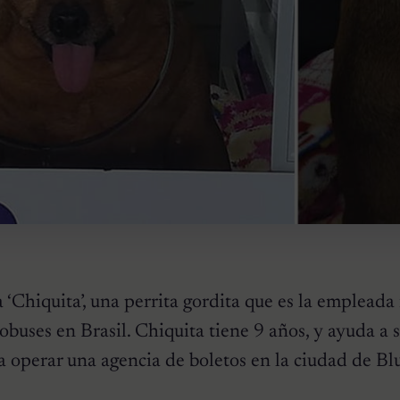
‘Chiquita’, una perrita gordita que es la empleada
obuses en Brasil. Chiquita tiene 9 años, y ayuda a 
 a operar una agencia de boletos en la ciudad de B