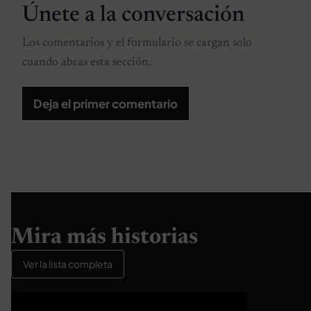
Únete a la conversación
Los comentarios y el formulario se cargan solo
cuando abras esta sección.
Deja el primer comentario
Mira más historias
Ver la lista completa