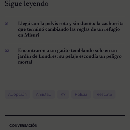
Sigue leyendo
Llegó con la pelvis rota y sin dueño: la cachorrita
que terminó cambiando las reglas de un refugio
en Misuri
Encontraron a un gatito temblando solo en un
jardín de Londres: su pelaje escondía un peligro
mortal
Adopción
Amistad
K9
Policía
Rescate
CONVERSACIÓN