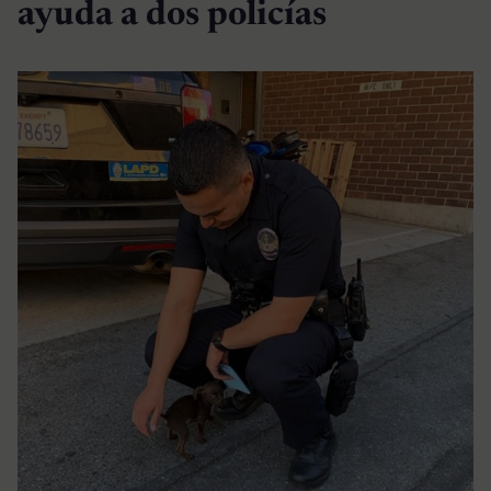
ayuda a dos policías