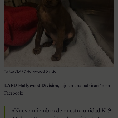
Twitter/ LAPD Hollywood Division
LAPD Hollywood Division
, dijo en una publicación en
Facebook
:
«Nuevo miembro de nuestra unidad K-9.