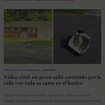
HISTORIAS EMOTIVAS
JUL 22, 2026
3 MIN
Video viral: un perro salió corriendo por la
calle con toda su cama en el hocico
Malcolm Richardson estaba a punto de subirse a su auto
cuando vio pasar corriendo a un perro con su cama entera en el