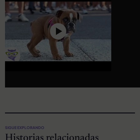
SIGUE EXPLORANDO
Historias relacionadas