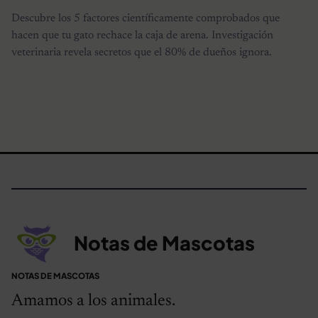
Descubre los 5 factores científicamente comprobados que
hacen que tu gato rechace la caja de arena. Investigación
veterinaria revela secretos que el 80% de dueños ignora.
Notas de Mascotas
NOTAS DE MASCOTAS
Amamos a los animales.