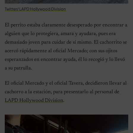
Twitter/ LAPD Hollywood Division
El perrito estaba claramente desesperado por encontrar a
alguien que lo protegiera, amara y ayudara, pues era
demasiado joven para cuidar de sí mismo. El cachorrito se
acercó rápidamente al oficial Mercado; con sus ojitos
esperanzados en encontrar ayuda, él lo recogió y lo llevó
a su patrulla.
El oficial Mercado y el oficial Tavera, decidieron llevar al
cachorro a la estación, para presentarlo al personal de
LAPD Hollywood Division
.