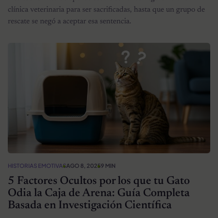
clínica veterinaria para ser sacrificadas, hasta que un grupo de
rescate se negó a aceptar esa sentencia.
HISTORIAS EMOTIVAS
AGO 8, 2025
9 MIN
5 Factores Ocultos por los que tu Gato
Odia la Caja de Arena: Guía Completa
Basada en Investigación Científica