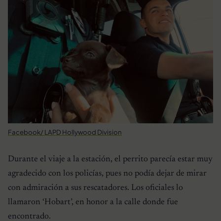
Facebook/ LAPD Hollywood Division
Durante el viaje a la estación, el perrito parecía estar muy
agradecido con los policías, pues no podía dejar de mirar
con admiración a sus rescatadores. Los oficiales lo
llamaron ‘Hobart’, en honor a la calle donde fue
encontrado.