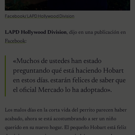
Facebook/ LAPD Hollywood Division
LAPD Hollywood Division
, dijo en una publicación en
Facebook
:
«Muchos de ustedes han estado
preguntando qué está haciendo Hobart
en estos días. estarán felices de saber que
el oficial Mercado lo ha adoptado».
Los malos días en la corta vida del perrito parecen haber
acabado, ahora se está acostumbrando a ser un niño
querido en su nuevo hogar. El pequeño Hobart está feliz