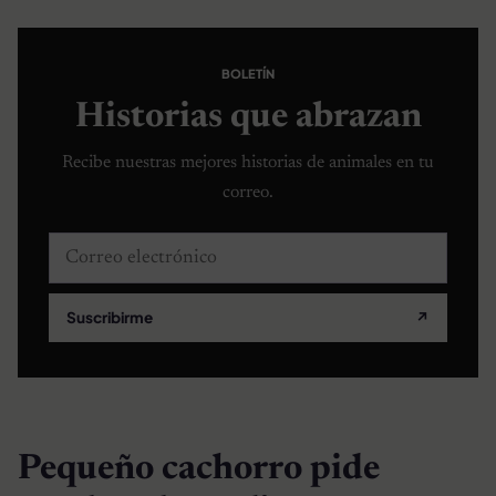
BOLETÍN
Historias que abrazan
Recibe nuestras mejores historias de animales en tu
correo.
Correo electrónico
Suscribirme
↗
Pequeño cachorro pide