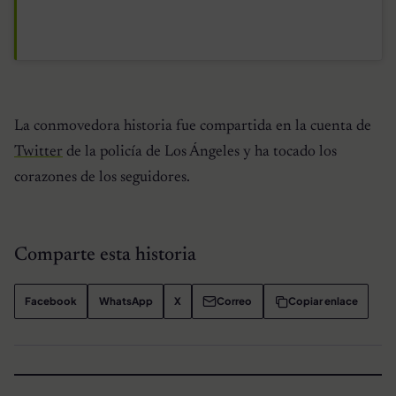
La conmovedora historia fue compartida en la cuenta de
Twitter
de la policía de Los Ángeles y ha tocado los
corazones de los seguidores.
Comparte esta historia
Facebook
WhatsApp
X
Correo
Copiar enlace