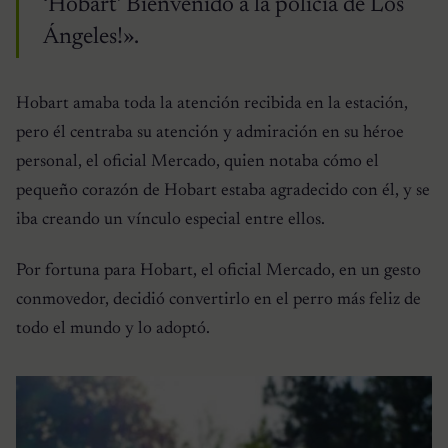
‘Hobart’ Bienvenido a la policía de Los
Ángeles!».
Hobart amaba toda la atención recibida en la estación,
pero él centraba su atención y admiración en su héroe
personal, el oficial Mercado, quien notaba cómo el
pequeño corazón de Hobart estaba agradecido con él, y se
iba creando un vínculo especial entre ellos.
Por fortuna para Hobart, el oficial Mercado, en un gesto
conmovedor, decidió convertirlo en el perro más feliz de
todo el mundo y lo adoptó.