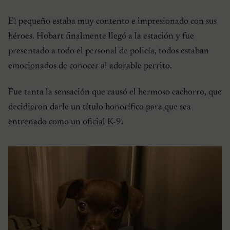
El pequeño estaba muy contento e impresionado con sus
héroes. Hobart finalmente llegó a la estación y fue
presentado a todo el personal de policía, todos estaban
emocionados de conocer al adorable perrito.
Fue tanta la sensación que causó el hermoso cachorro, que
decidieron darle un título honorífico para que sea
entrenado como un oficial K-9.