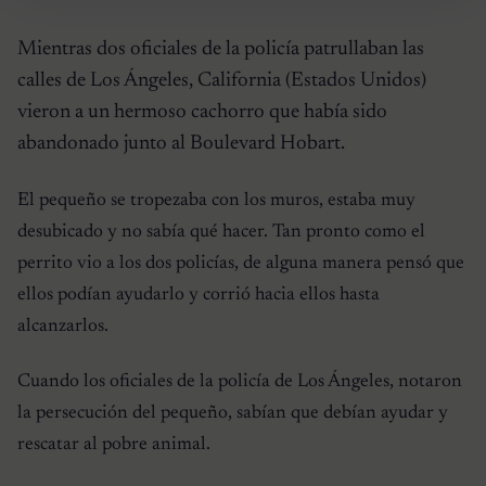
Mientras dos oficiales de la policía patrullaban las
calles de Los Ángeles, California (Estados Unidos)
vieron a un hermoso cachorro que había sido
abandonado junto al Boulevard Hobart.
El pequeño se tropezaba con los muros, estaba muy
desubicado y no sabía qué hacer. Tan pronto como el
perrito vio a los dos policías, de alguna manera pensó que
ellos podían ayudarlo y corrió hacia ellos hasta
alcanzarlos.
Cuando los oficiales de la policía de Los Ángeles, notaron
la persecución del pequeño, sabían que debían ayudar y
rescatar al pobre animal.