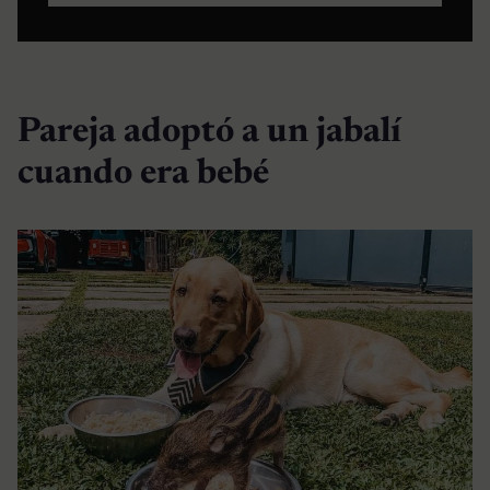
Pareja adoptó a un jabalí
cuando era bebé