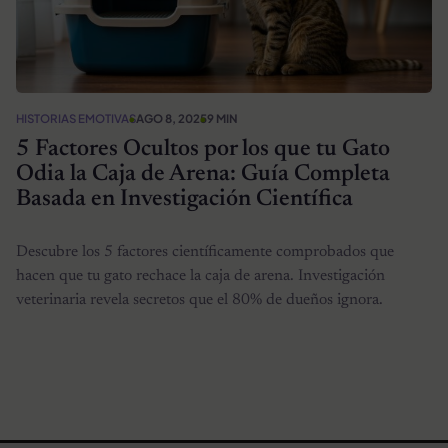
HISTORIAS EMOTIVAS
AGO 8, 2025
9 MIN
5 Factores Ocultos por los que tu Gato
Odia la Caja de Arena: Guía Completa
Basada en Investigación Científica
Descubre los 5 factores científicamente comprobados que
hacen que tu gato rechace la caja de arena. Investigación
veterinaria revela secretos que el 80% de dueños ignora.