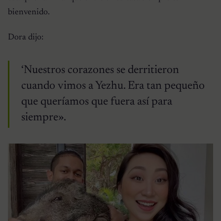
bienvenido.
Dora dijo:
‘Nuestros corazones se derritieron
cuando vimos a Yezhu. Era tan pequeño
que queríamos que fuera así para
siempre».