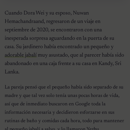
Cuando Dora Wei y su esposo, Nuwan
Hemachandraand, regresaron de un viaje en
septiembre de 2020, se encontraron con una
inesperada sorpresa aguardando en la puerta de su
casa. Su jardinero había encontrado un pequeño y
adorable jabalí
muy asustado, que al parecer había sido
abandonado en una caja frente a su casa en Kandy, Sri
Lanka.
La pareja pensó que el pequeño había sido separado de su
madre y que tal vez solo tenía unas pocas horas de vida,
así que de inmediato buscaron en Google toda la
información necesaria y decidieron esforzarse en sus
rutinas de baño y comidas cada hora, todo para mantener
al pequeño jabalí a salvo, y lo llamaron Yezhu.