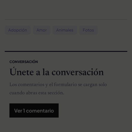
Adopción
Amor
Animales
Fotos
CONVERSACIÓN
Únete a la conversación
Los comentarios y el formulario se cargan solo
cuando abras esta sección.
Ver 1 comentario