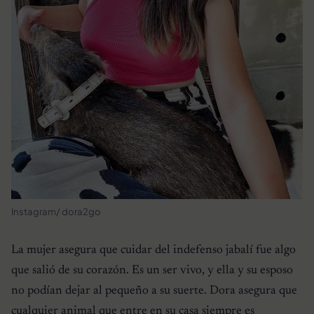
Instagram/ dora2go
La mujer asegura que cuidar del indefenso jabalí fue algo
que salió de su corazón. Es un ser vivo, y ella y su esposo
no podían dejar al pequeño a su suerte. Dora asegura que
cualquier animal que entre en su casa siempre es