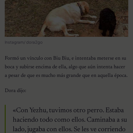
Instagram/ dora2go
Formó un vínculo con Biu Biu, e intentaba meterse en su
boca y subirse encima de ella, algo que aún intenta hacer
a pesar de que es mucho más grande que en aquella época.
Dora dijo:
«Con Yezhu, tuvimos otro perro. Estaba
haciendo todo como ellos. Caminaba a su
lado, jugaba con ellos. Se les ve corriendo