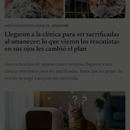
HISTORIAS EMOTIVAS
JUL 22, 2026
3 MIN
Llegaron a la clínica para ser sacrificadas
al amanecer: lo que vieron los rescatistas
en sus ojos les cambió el plan
Dos cachorritas de apenas cuatro semanas llegaron a una
clínica veterinaria para ser sacrificadas, hasta que un grupo de
rescate se negó a aceptar esa sentencia.