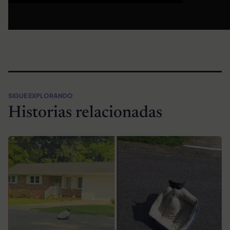
SIGUE EXPLORANDO
Historias relacionadas