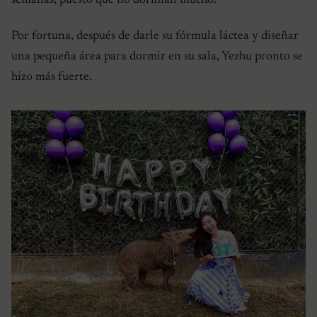
semanas, puesto que no dormían mucho.
Por fortuna, después de darle su fórmula láctea y diseñar
una pequeña área para dormir en su sala, Yezhu pronto se
hizo más fuerte.