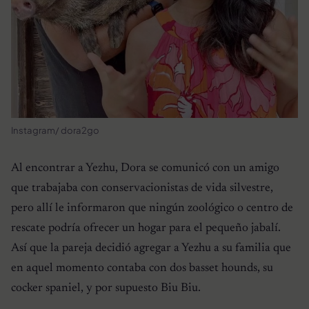
Instagram/ dora2go
Al encontrar a Yezhu, Dora se comunicó con un amigo
que trabajaba con conservacionistas de vida silvestre,
pero allí le informaron que ningún zoológico o centro de
rescate podría ofrecer un hogar para el pequeño jabalí.
Así que la pareja decidió agregar a Yezhu a su familia que
en aquel momento contaba con dos basset hounds, su
cocker spaniel, y por supuesto Biu Biu.