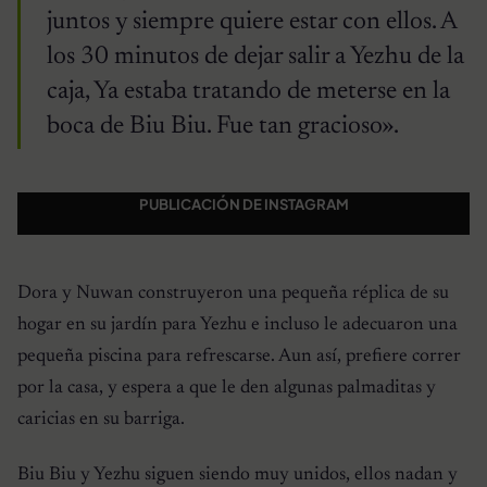
juntos y siempre quiere estar con ellos. A
los 30 minutos de dejar salir a Yezhu de la
caja, Ya estaba tratando de meterse en la
boca de Biu Biu. Fue tan gracioso».
PUBLICACIÓN DE INSTAGRAM
Dora y Nuwan construyeron una pequeña réplica de su
hogar en su jardín para Yezhu e incluso le adecuaron una
pequeña piscina para refrescarse. Aun así, prefiere correr
por la casa, y espera a que le den algunas palmaditas y
caricias en su barriga.
Biu Biu y Yezhu siguen siendo muy unidos, ellos nadan y