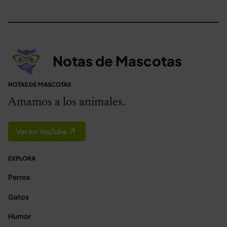
Notas de Mascotas
NOTAS DE MASCOTAS
Amamos a los animales.
Ver en YouTube
EXPLORA
Perros
Gatos
Humor