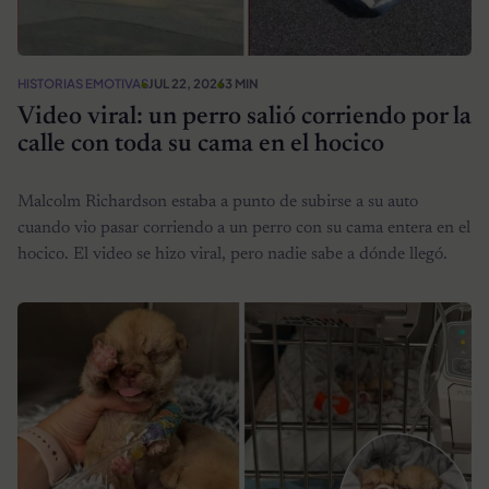
HISTORIAS EMOTIVAS
JUL 22, 2026
3 MIN
Video viral: un perro salió corriendo por la
calle con toda su cama en el hocico
Malcolm Richardson estaba a punto de subirse a su auto
cuando vio pasar corriendo a un perro con su cama entera en el
hocico. El video se hizo viral, pero nadie sabe a dónde llegó.