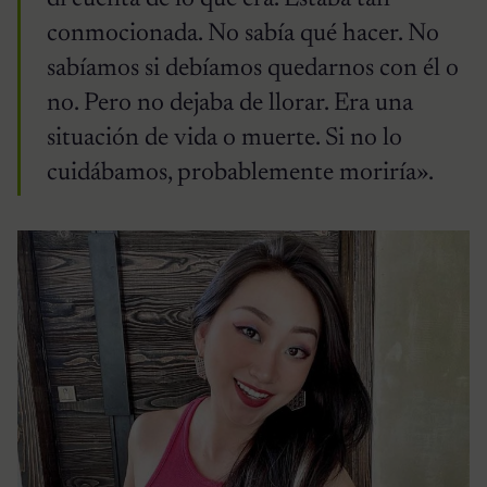
conmocionada. No sabía qué hacer. No
sabíamos si debíamos quedarnos con él o
no. Pero no dejaba de llorar. Era una
situación de vida o muerte. Si no lo
cuidábamos, probablemente moriría».