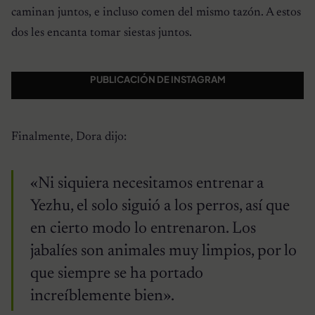
caminan juntos, e incluso comen del mismo tazón. A estos
dos les encanta tomar siestas juntos.
PUBLICACIÓN DE INSTAGRAM
Finalmente, Dora dijo:
«Ni siquiera necesitamos entrenar a
Yezhu, el solo siguió a los perros, así que
en cierto modo lo entrenaron. Los
jabalíes son animales muy limpios, por lo
que siempre se ha portado
increíblemente bien».