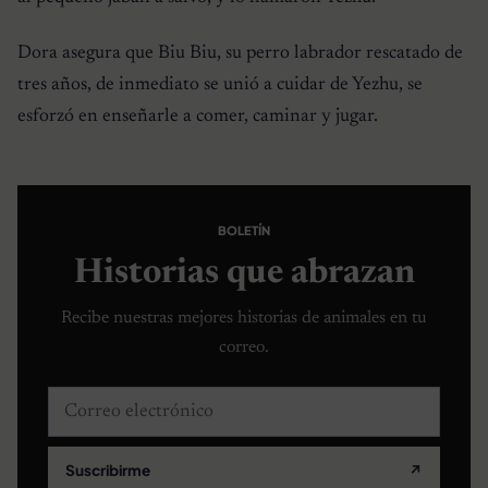
Dora asegura que Biu Biu, su perro labrador rescatado de
tres años, de inmediato se unió a cuidar de Yezhu, se
esforzó en enseñarle a comer, caminar y jugar.
BOLETÍN
Historias que abrazan
Recibe nuestras mejores historias de animales en tu
correo.
Correo electrónico
Suscribirme
↗