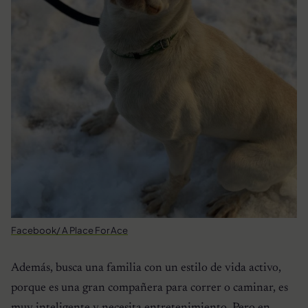
Facebook/ A Place For Ace
Además, busca una familia con un estilo de vida activo,
porque es una gran compañera para correr o caminar, es