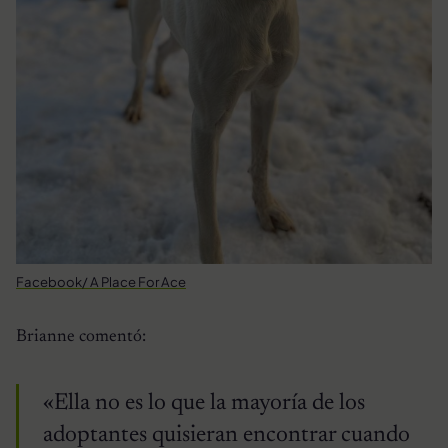
Facebook/ A Place For Ace
Brianne comentó:
«Ella no es lo que la mayoría de los
adoptantes quisieran encontrar cuando