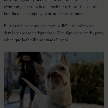
muy inteligente y necesita entretenimiento. Pero en
términos generales, lo que realmente busca Kleo es una
familia que la acepte y le brinde mucho amor.
El personal comenta que es muy difícil ver cómo los
demás perros son adoptados y Kleo sigue esperando, pero
saben que la familia adecuada llegará.