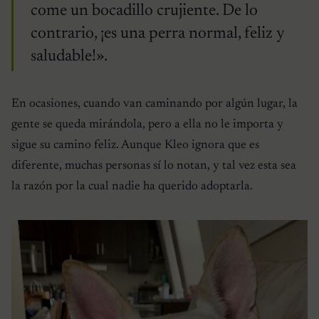
come un bocadillo crujiente. De lo
contrario, ¡es una perra normal, feliz y
saludable!».
En ocasiones, cuando van caminando por algún lugar, la
gente se queda mirándola, pero a ella no le importa y
sigue su camino feliz. Aunque Kleo ignora que es
diferente, muchas personas sí lo notan, y tal vez esta sea
la razón por la cual nadie ha querido adoptarla.