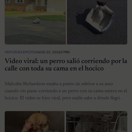
HISTORIAS EMOTIVAS
JUL 22, 2026
3 MIN
Video viral: un perro salió corriendo por la
calle con toda su cama en el hocico
Malcolm Richardson estaba a punto de subirse a su auto
cuando vio pasar corriendo a un perro con su cama entera en el
hocico. El video se hizo viral, pero nadie sabe a dónde llegó.