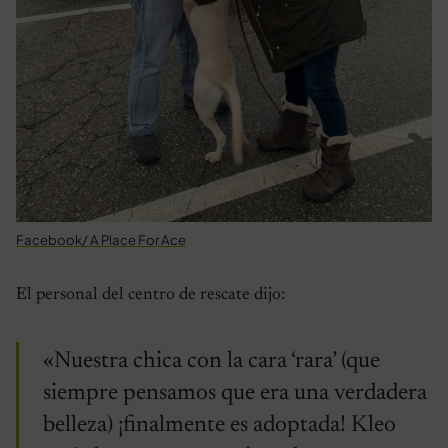
Facebook/ A Place For Ace
El personal del centro de rescate dijo:
«Nuestra chica con la cara ‘rara’ (que
siempre pensamos que era una verdadera
belleza) ¡finalmente es adoptada! Kleo