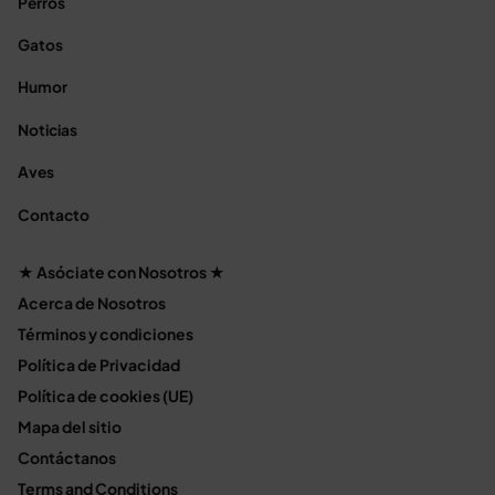
Perros
Gatos
Humor
Noticias
Aves
Contacto
★ Asóciate con Nosotros ★
Acerca de Nosotros
Términos y condiciones
Política de Privacidad
Política de cookies (UE)
Mapa del sitio
Contáctanos
Terms and Conditions