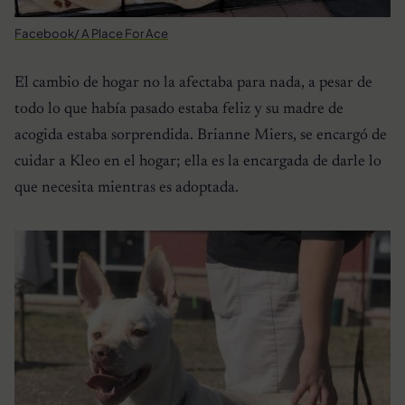
Facebook/ A Place For Ace
El cambio de hogar no la afectaba para nada, a pesar de
todo lo que había pasado estaba feliz y su madre de
acogida estaba sorprendida. Brianne Miers, se encargó de
cuidar a Kleo en el hogar; ella es la encargada de darle lo
que necesita mientras es adoptada.