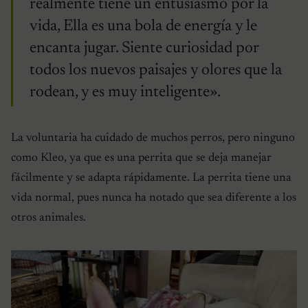
realmente tiene un entusiasmo por la
vida, Ella es una bola de energía y le
encanta jugar. Siente curiosidad por
todos los nuevos paisajes y olores que la
rodean, y es muy inteligente».
La voluntaria ha cuidado de muchos perros, pero ninguno
como Kleo, ya que es una perrita que se deja manejar
fácilmente y se adapta rápidamente. La perrita tiene una
vida normal, pues nunca ha notado que sea diferente a los
otros animales.