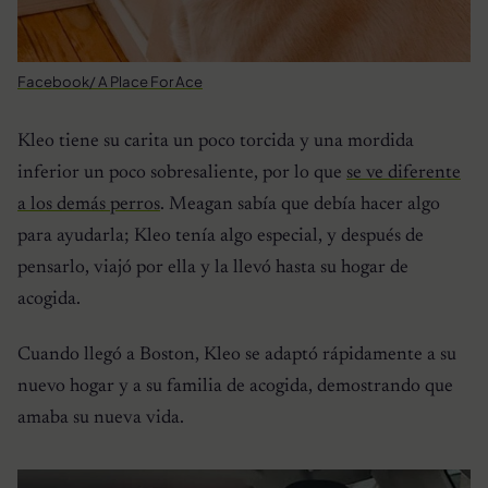
Facebook/ A Place For Ace
Kleo tiene su carita un poco torcida y una mordida
inferior un poco sobresaliente, por lo que
se ve diferente
a los demás perros
. Meagan sabía que debía hacer algo
para ayudarla; Kleo tenía algo especial, y después de
pensarlo, viajó por ella y la llevó hasta su hogar de
acogida.
Cuando llegó a Boston, Kleo se adaptó rápidamente a su
nuevo hogar y a su familia de acogida, demostrando que
amaba su nueva vida.