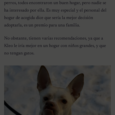
perros, todos encontraron un buen hogar, pero nadie se
ha interesado por ella. Es muy especial y el personal del
hogar de acogida dice que sería la mejor decisión
adoptarla, es un premio para una familia.
No obstante, tienen varias recomendaciones, ya que a
Kleo le iría mejor en un hogar con niños grandes, y que
no tengan gatos.