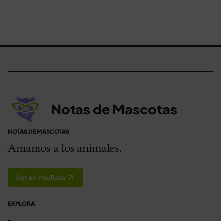
Notas de Mascotas
NOTAS DE MASCOTAS
Amamos a los animales.
Ver en YouTube
EXPLORA