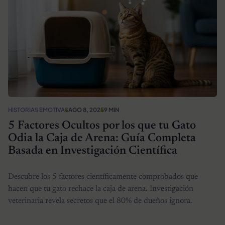
HISTORIAS EMOTIVAS
AGO 8, 2025
9 MIN
5 Factores Ocultos por los que tu Gato
Odia la Caja de Arena: Guía Completa
Basada en Investigación Científica
Descubre los 5 factores científicamente comprobados que
hacen que tu gato rechace la caja de arena. Investigación
veterinaria revela secretos que el 80% de dueños ignora.