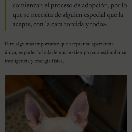
comienzan el proceso de adopción, por lo
que se necesita de alguien especial que la
acepte, con la cara torcida y todo».
Pero algo más importante que aceptar su apariencia
única, es poder brindarle mucho tiempo para estimular su
inteligencia y energía física.