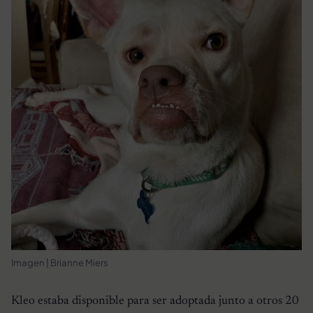
Imagen | Brianne Miers
Kleo estaba disponible para ser adoptada junto a otros 20