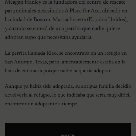
Meagan Hanley es la fundadora del centro de rescate
para animales necesitados
A Place for Ace
, ubicado en
la ciudad de Boston, Massachusetts (Estados Unidos),
y cuando se enteró de una perrita que nadie quiere
adoptar, supo que necesitaba ayudarla.
La perrita llamada Kleo, se encontraba en un refugio en
San Antonio, Texas, pero lamentablemente estaba en la
lista de eutanasia porque nadie la quería adoptar.
Aunque ya había sido adoptada, su antigua familia decidió
devolverla al refugio, lo que indicaba que sería muy difícil
encontrar un adoptante a tiempo.
BOLETÍN