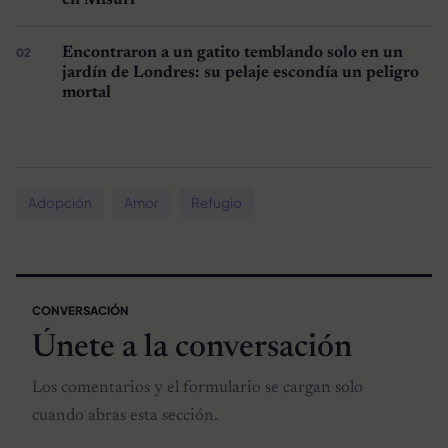
Encontraron a un gatito temblando solo en un
jardín de Londres: su pelaje escondía un peligro
mortal
Adopción
Amor
Refugio
CONVERSACIÓN
Únete a la conversación
Los comentarios y el formulario se cargan solo
cuando abras esta sección.