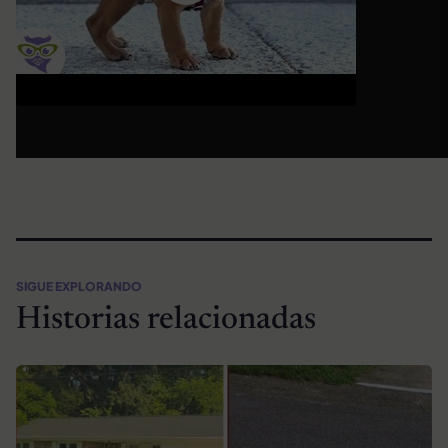
SIGUE EXPLORANDO
Historias relacionadas