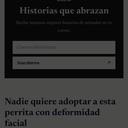
Historias que abrazan
Recibe nuestras mejores historias de animales en tu
correo.
Correo electrónico
Suscribirme
↗
Nadie quiere adoptar a esta
perrita con deformidad
facial