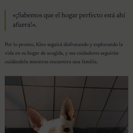
«¡Sabemos que el hogar perfecto está ahí
afuera!».
Por lo pronto, Kleo seguirá disfrutando y explorando la
vida en su hogar de acogida, y sus cuidadores seguirán
cuidándola mientras encuentra una familia.