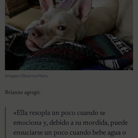
Imagen | Brianne Miers
Brianne agregó:
«Ella resopla un poco cuando se
emociona y, debido a su mordida, puede
ensuciarse un poco cuando bebe agua o