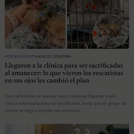
HISTORIAS EMOTIVAS
JUL 22, 2026
3 MIN
Llegaron a la clínica para ser sacrificadas
al amanecer: lo que vieron los rescatistas
en sus ojos les cambió el plan
Dos cachorritas de apenas cuatro semanas llegaron a una
clínica veterinaria para ser sacrificadas, hasta que un grupo de
rescate se negó a aceptar esa sentencia.