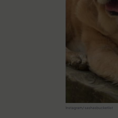
Instagram/ sashasbucketlist