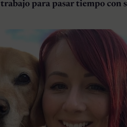
 trabajo para pasar tiempo con 