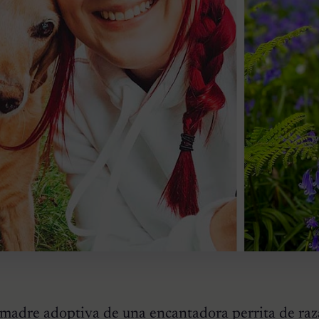
madre adoptiva de una encantadora perrita de
raz