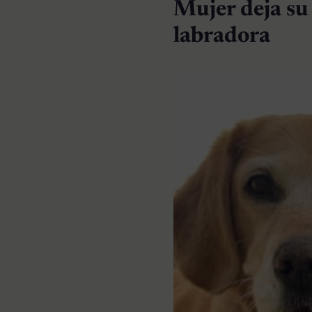
Mujer deja su
labradora