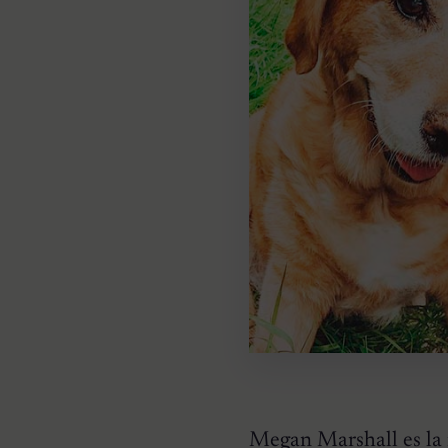
Megan Marshall es la 