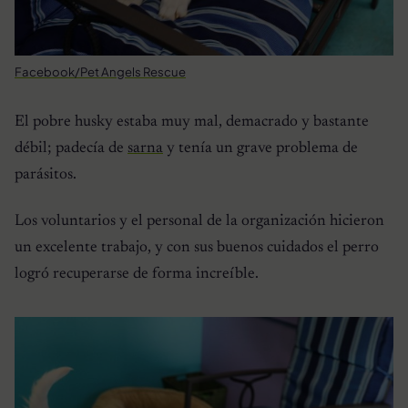
Facebook/Pet Angels Rescue
El pobre husky estaba muy mal, demacrado y bastante
débil; padecía de
sarna
y tenía un grave problema de
parásitos.
Los voluntarios y el personal de la organización hicieron
un excelente trabajo, y con sus buenos cuidados el perro
logró recuperarse de forma increíble.