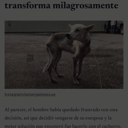
transforma milagrosamente
Instagram/petangelsrescue
Al parecer, el hombre había quedado frustrado con esta
decisión, así que decidió vengarse de su exesposa y la
mejor solución que encontró fue hacerlo con el cachorro.