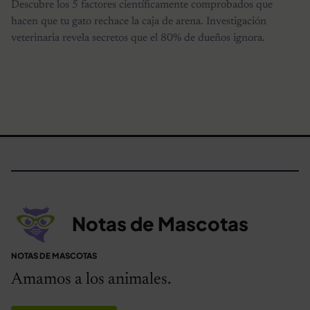
Descubre los 5 factores científicamente comprobados que
hacen que tu gato rechace la caja de arena. Investigación
veterinaria revela secretos que el 80% de dueños ignora.
Notas de Mascotas
NOTAS DE MASCOTAS
Amamos a los animales.