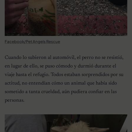
Facebook/Pet Angels Rescue
Cuando lo subieron al automóvil, el perro no se resistió,
en lugar de ello, se puso cómodo y durmió durante el
viaje hasta el refugio. Todos estaban sorprendidos por su
actitud, no entendían cómo un animal que había sido
sometido a tanta crueldad, aún pudiera confiar en las
personas.