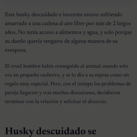
Este husky descuidado e inocente estuvo sufriendo
amarrado a una cadena al aire libre por más de 2 largos
años. No tenía acceso a alimentos y agua, y solo porque
su dueño quería vengarse de alguna manera de su
exesposa.
El cruel hombre había conseguido al animal cuando solo
era un pequeño cachorro, y se lo dio a su esposa como un
regalo muy especial. Pero, con el tiempo los problemas de
pareja llegaron y tras muchas discusiones, decidieron
terminar con la relación y solicitar el divorcio.
Husky descuidado se