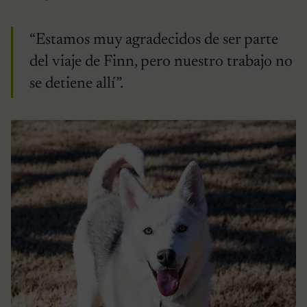
“Estamos muy agradecidos de ser parte
del viaje de Finn, pero nuestro trabajo no
se detiene allí”.