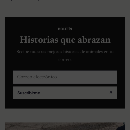
BOLETÍN
Historias que abrazan
Recibe nuestras mejores historias de animales en tu
correo.
Correo electrónico
Suscribirme
↗