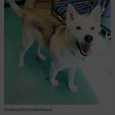
Facebook/Pet Angels Rescue