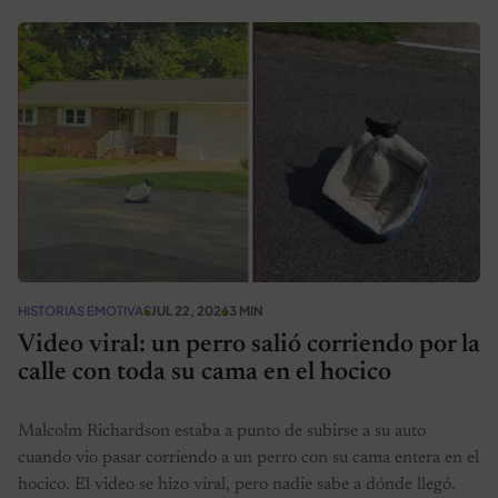
HISTORIAS EMOTIVAS
JUL 22, 2026
3 MIN
Video viral: un perro salió corriendo por la
calle con toda su cama en el hocico
Malcolm Richardson estaba a punto de subirse a su auto
cuando vio pasar corriendo a un perro con su cama entera en el
hocico. El video se hizo viral, pero nadie sabe a dónde llegó.