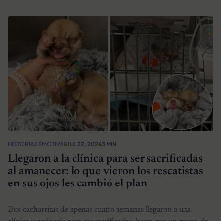
HISTORIAS EMOTIVAS
JUL 22, 2026
3 MIN
Llegaron a la clínica para ser sacrificadas
al amanecer: lo que vieron los rescatistas
en sus ojos les cambió el plan
Dos cachorritas de apenas cuatro semanas llegaron a una