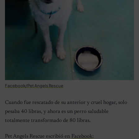
Facebook/Pet Angels Rescue
Cuando fue rescatado de su anterior y cruel hogar, solo
pesaba 40 libras, y ahora es un perro saludable
totalmente transformado de 80 libras.
Pet Angels Rescue escribió en
Facebook
: