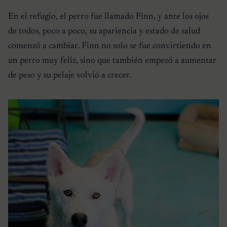
En el refugio, el perro fue llamado Finn, y ante los ojos
de todos, poco a poco, su apariencia y estado de salud
comenzó a cambiar. Finn no solo se fue convirtiendo en
un perro muy feliz, sino que también empezó a aumentar
de peso y su pelaje volvió a crecer.