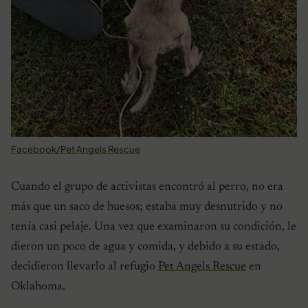
Facebook/Pet Angels Rescue
Cuando el grupo de activistas encontró al perro, no era
más que un saco de huesos; estaba muy desnutrido y no
tenía casi pelaje. Una vez que examinaron su condición, le
dieron un poco de agua y comida, y debido a su estado,
decidieron llevarlo al refugio
Pet Angels Rescue
en
Oklahoma.