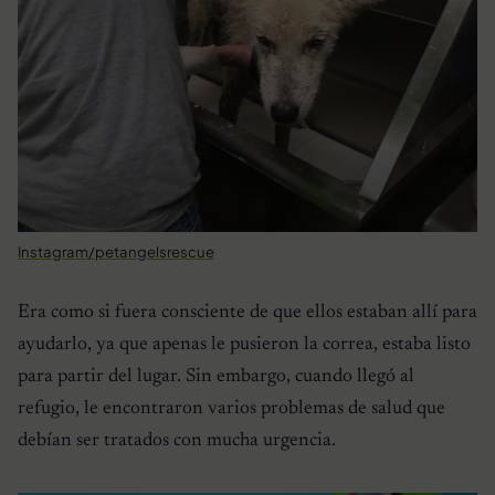
Instagram/petangelsrescue
Era como si fuera consciente de que ellos estaban allí para
ayudarlo, ya que apenas le pusieron la correa, estaba listo
para partir del lugar. Sin embargo, cuando llegó al
refugio, le encontraron varios problemas de salud que
debían ser tratados con mucha urgencia.