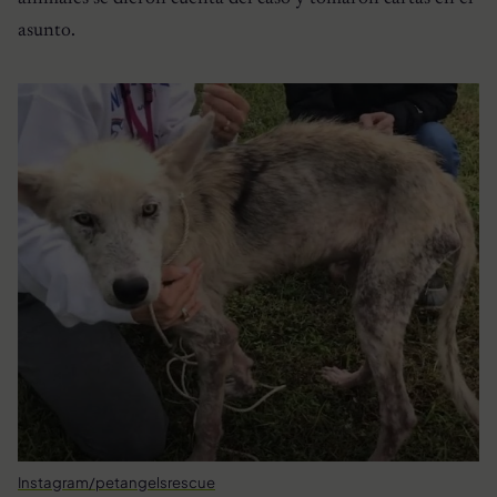
asunto.
Instagram/petangelsrescue