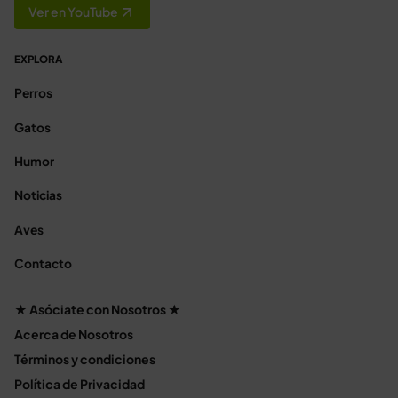
Ver en YouTube
EXPLORA
Perros
Gatos
Humor
Noticias
Aves
Contacto
★ Asóciate con Nosotros ★
Acerca de Nosotros
Términos y condiciones
Política de Privacidad