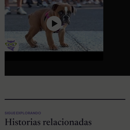
SIGUE EXPLORANDO
Historias relacionadas