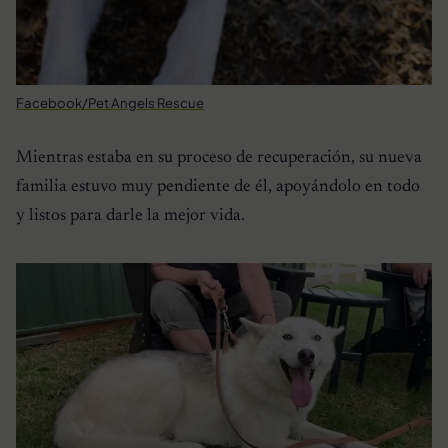
Facebook/Pet Angels Rescue
Mientras estaba en su proceso de recuperación, su nueva
familia estuvo muy pendiente de él, apoyándolo en todo
y listos para darle la mejor vida.