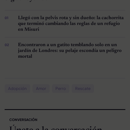
Llegó con la pelvis rota y sin dueño: la cachorrita
que terminó cambiando las reglas de un refugio
en Misuri
Encontraron a un gatito temblando solo en un
jardín de Londres: su pelaje escondía un peligro
mortal
Adopción
Amor
Perro
Rescate
CONVERSACIÓN