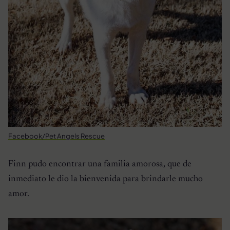
Facebook/Pet Angels Rescue
Finn pudo encontrar una familia amorosa, que de
inmediato le dio la bienvenida para brindarle mucho
amor.