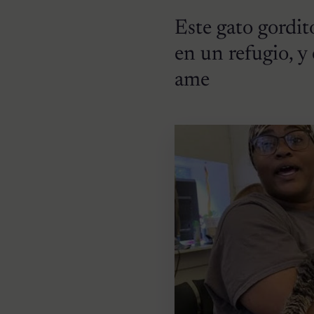
Este gato gordit
en un refugio, y 
ame