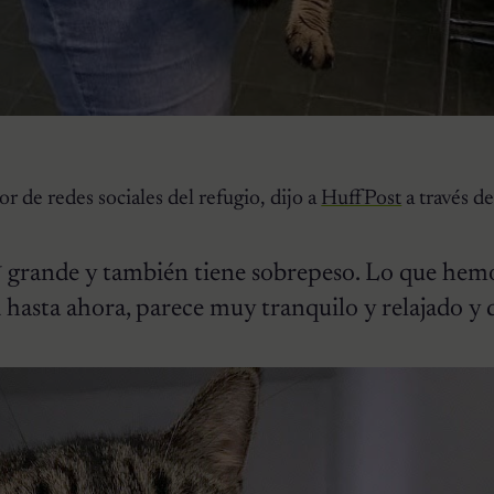
de redes sociales del refugio, dijo a
HuffPost
a través de
 grande y también tiene sobrepeso. Lo que hemo
 hasta ahora, parece muy tranquilo y relajado y 