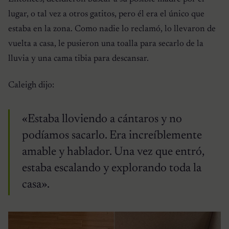
lugar, o tal vez a otros gatitos, pero él era el único que
estaba en la zona. Como nadie lo reclamó, lo llevaron de
vuelta a casa, le pusieron una toalla para secarlo de la
lluvia y una cama tibia para descansar.
Caleigh dijo:
«Estaba lloviendo a cántaros y no
podíamos sacarlo. Era increíblemente
amable y hablador. Una vez que entró,
estaba escalando y explorando toda la
casa».