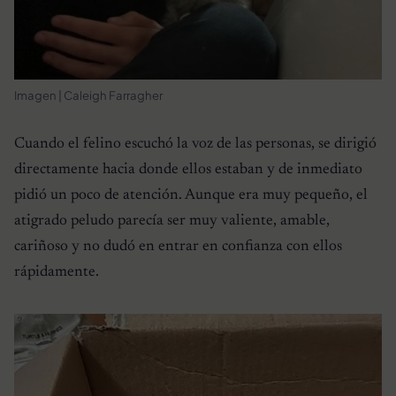
Imagen | Caleigh Farragher
Cuando el felino escuchó la voz de las personas, se dirigió
directamente hacia donde ellos estaban y de inmediato
pidió un poco de atención. Aunque era muy pequeño, el
atigrado peludo parecía ser muy valiente, amable,
cariñoso y no dudó en entrar en confianza con ellos
rápidamente.