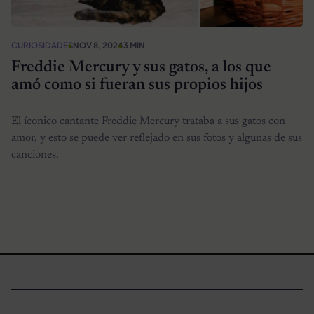
CURIOSIDADES
NOV 8, 2024
3 MIN
Freddie Mercury y sus gatos, a los que
amó como si fueran sus propios hijos
El íconico cantante Freddie Mercury trataba a sus gatos con
amor, y esto se puede ver reflejado en sus fotos y algunas de sus
canciones.