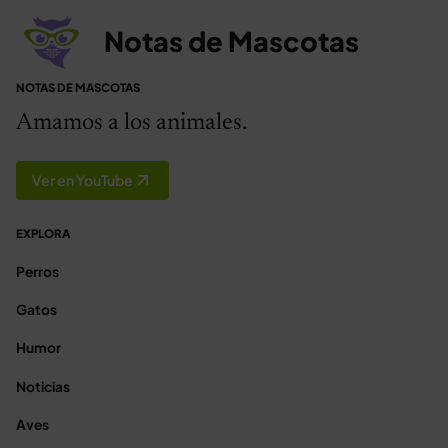
Notas de Mascotas
NOTAS DE MASCOTAS
Amamos a los animales.
Ver en YouTube
EXPLORA
Perros
Gatos
Humor
Noticias
Aves