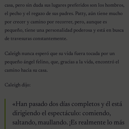
casa, pero sin duda sus lugares preferidos son los hombros,
el pecho y el regazo de sus padres. Patty, aún tiene mucho
por crecer y camino por recorrer, pero, aunque es
pequeño, tiene una personalidad poderosa y está en busca
de travesuras constantemente.
Caleigh nunca esperó que su vida fuera tocada por un
pequeño ángel felino, que, gracias a la vida, encontró el
camino hacia su casa.
Caleigh dijo:
«Han pasado dos días completos y él está
dirigiendo el espectáculo: comiendo,
saltando, maullando. ¡Es realmente lo más