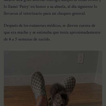
lo llamó ‘Patty’ en honor a su abuela, al día siguiente lo
llevaron al veterinario para un chequeo general.
Después de los exámenes médicos, se dieron cuenta de
que era macho y se estimaba que tenía aproximadamente
de 4 a 5 semanas de nacido.