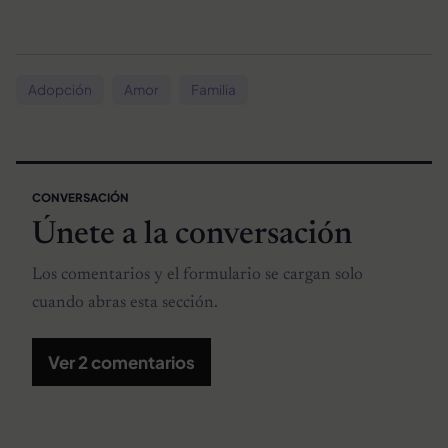
Adopción
Amor
Familia
CONVERSACIÓN
Únete a la conversación
Los comentarios y el formulario se cargan solo
cuando abras esta sección.
Ver 2 comentarios