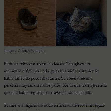
Imagen | Caleigh Farragher
El dulce felino entró en la vida de Caleigh en un
momento difícil para ella, pues su abuela tristemente
había fallecido pocos días antes. Su abuela fue una
persona muy amante a los gatos, por lo que Caleigh sentía
que ella había regresado a través del dulce peludo.
Su nuevo amiguito no dudó en arrastrase
sobre su regazo