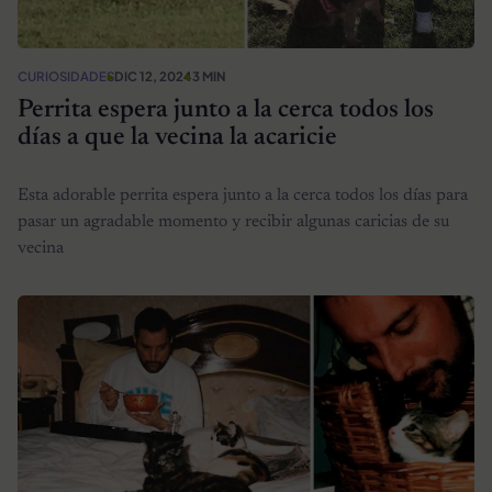
CURIOSIDADES
DIC 12, 2024
3 MIN
Perrita espera junto a la cerca todos los
días a que la vecina la acaricie
Esta adorable perrita espera junto a la cerca todos los días para
pasar un agradable momento y recibir algunas caricias de su
vecina