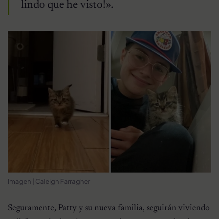
lindo que he visto!».
Imagen | Caleigh Farragher
Seguramente, Patty y su nueva familia, seguirán viviendo