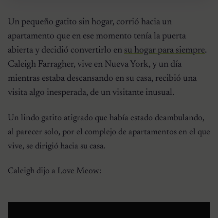
Un pequeño gatito sin hogar, corrió hacia un
apartamento que en ese momento tenía la puerta
abierta y decidió convertirlo en
su hogar para siempre
.
Caleigh Farragher, vive en Nueva York, y un día
mientras estaba descansando en su casa, recibió una
visita algo inesperada, de un visitante inusual.
Un lindo gatito atigrado que había estado deambulando,
al parecer solo, por el complejo de apartamentos en el que
vive, se dirigió hacia su casa.
Caleigh dijo a
Love Meow
: