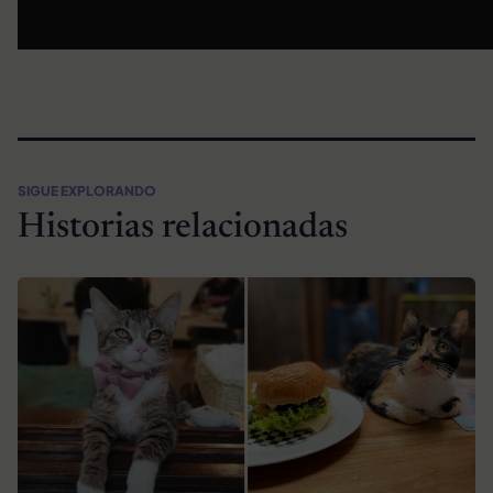
SIGUE EXPLORANDO
Historias relacionadas