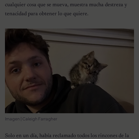
cualquier cosa que se mueva, muestra mucha destreza y
tenacidad para obtener lo que quiere.
Imagen | Caleigh Farragher
Solo en un día, había reclamado todos los rincones de la