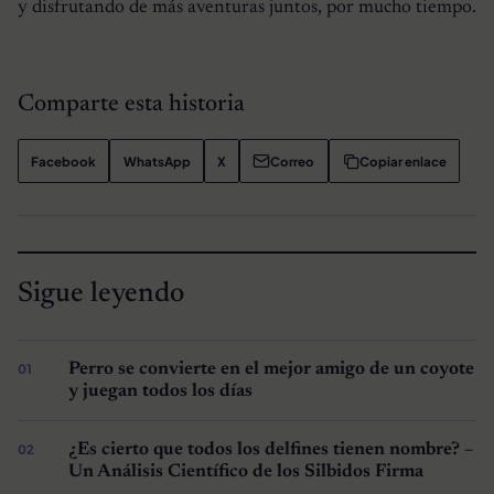
y disfrutando de más aventuras juntos, por mucho tiempo.
Comparte esta historia
Facebook
WhatsApp
X
Correo
Copiar enlace
Sigue leyendo
Perro se convierte en el mejor amigo de un coyote
y juegan todos los días
¿Es cierto que todos los delfines tienen nombre? –
Un Análisis Científico de los Silbidos Firma