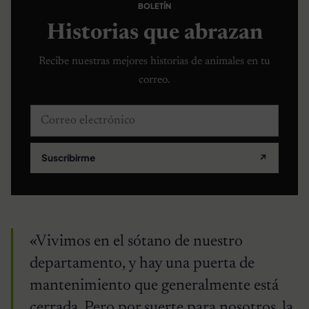
BOLETÍN
Historias que abrazan
Recibe nuestras mejores historias de animales en tu
correo.
Correo electrónico
Suscribirme
↗
«Vivimos en el sótano de nuestro
departamento, y hay una puerta de
mantenimiento que generalmente está
cerrada. Pero por suerte para nosotros, la