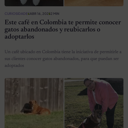
CURIOSIDADES
ABR 16, 2025
2 MIN
Este café en Colombia te permite conocer
gatos abandonados y reubicarlos o
adoptarlos
Un café ubicado en Colombia tiene la iniciativa de permitirle a
sus clientes conocer gatos abandonados, para que puedan ser
adoptados