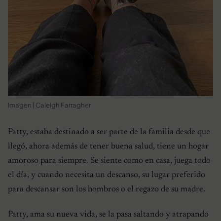
Imagen | Caleigh Farragher
Patty, estaba destinado a ser parte de la familia desde que
llegó, ahora además de tener buena salud, tiene un hogar
amoroso para siempre. Se siente como en casa, juega todo
el día, y cuando necesita un descanso, su lugar preferido
para descansar son los hombros o el regazo de su madre.
Patty, ama su nueva vida, se la pasa saltando y atrapando