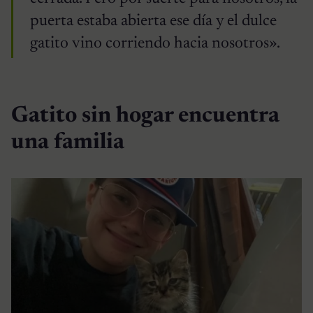
puerta estaba abierta ese día y el dulce
gatito vino corriendo hacia nosotros».
Gatito sin hogar encuentra
una familia