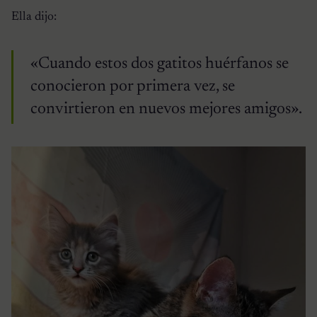
Ella dijo:
«Cuando estos dos gatitos huérfanos se
conocieron por primera vez, se
convirtieron en nuevos mejores amigos».