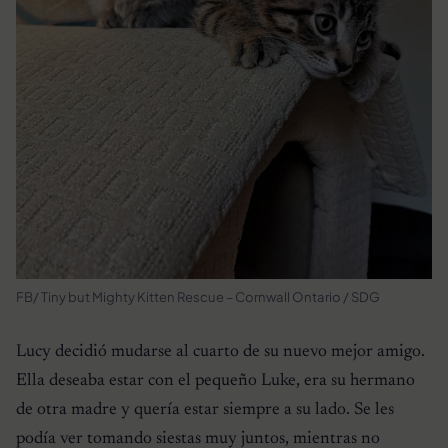
FB/ Tiny but Mighty Kitten Rescue – Cornwall Ontario / SDG
Lucy decidió mudarse al cuarto de su nuevo mejor amigo.
Ella deseaba estar con el pequeño Luke, era su hermano
de otra madre y quería estar siempre a su lado. Se les
podía ver tomando siestas muy juntos, mientras no