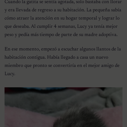
Cuando la gatita se sentía agotada, solo bastaba con llorar
y era llevada de regreso a su habitación. La pequeña sabía
cómo atraer la atención en su hogar temporal y lograr lo
que deseaba. Al cumplir 4 semanas, Lucy ya tenía mejor
peso y pedía más tiempo de parte de su madre adoptiva.
En ese momento, empezó a escuchar algunos llantos de la
habitación contigua. Había llegado a casa un nuevo
miembro que pronto se convertiría en el mejor amigo de
Lucy.