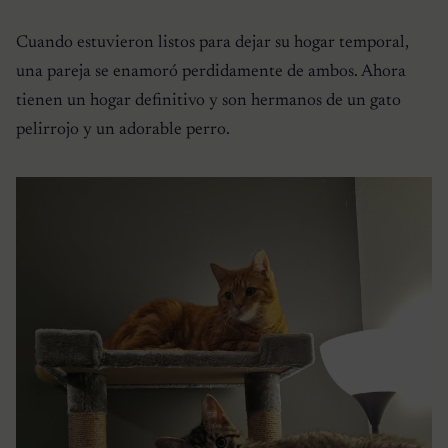
Cuando estuvieron listos para dejar su hogar temporal,
una pareja se enamoró perdidamente de ambos. Ahora
tienen un hogar definitivo y son hermanos de un gato
pelirrojo y un adorable perro.