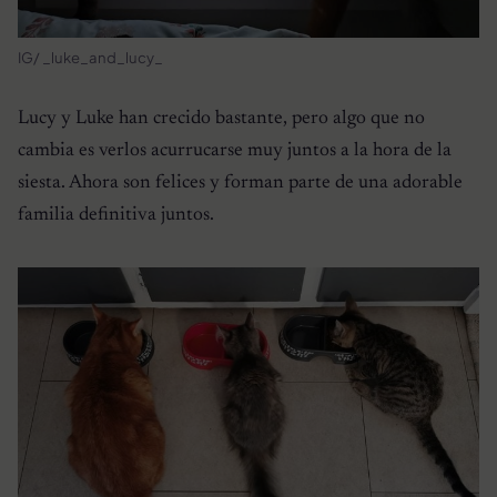
IG/ _luke_and_lucy_
Lucy y Luke han crecido bastante, pero algo que no
cambia es verlos acurrucarse muy juntos a la hora de la
siesta. Ahora son felices y forman parte de una adorable
familia definitiva juntos.