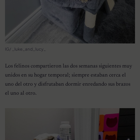
IG/ _luke_and_lucy_
Los felinos compartieron las dos semanas siguientes muy
unidos en su hogar temporal; siempre estaban cerca el
uno del otro y disfrutaban dormir enredando sus brazos
el uno al otro.