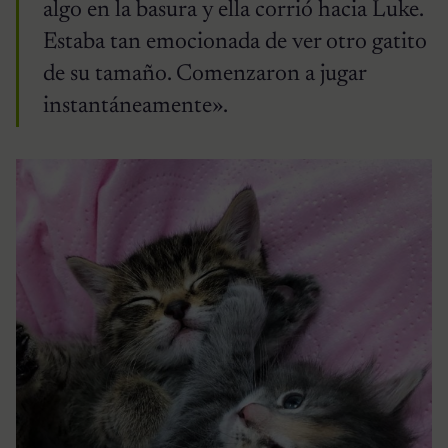
algo en la basura y ella corrió hacia Luke.
Estaba tan emocionada de ver otro gatito
de su tamaño. Comenzaron a jugar
instantáneamente».