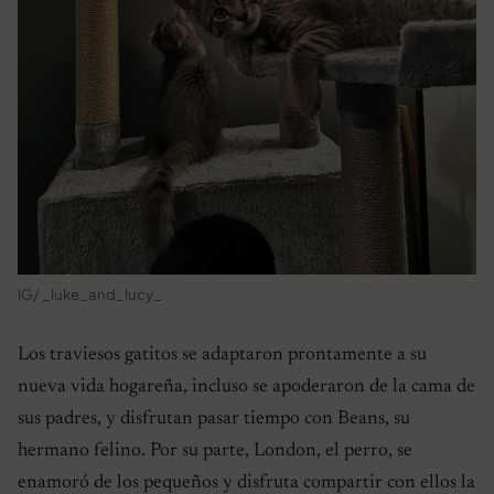
IG/ _luke_and_lucy_
Los traviesos gatitos se adaptaron prontamente a su
nueva vida hogareña, incluso se apoderaron de la cama de
sus padres, y disfrutan pasar tiempo con Beans, su
hermano felino. Por su parte, London, el perro, se
enamoró de los pequeños y disfruta compartir con ellos la