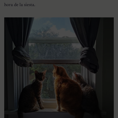
hora de la siesta.