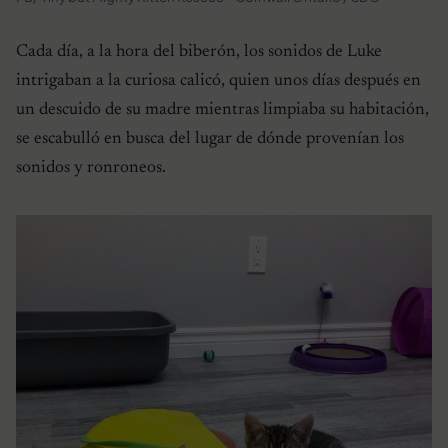
Cada día, a la hora del biberón, los sonidos de Luke
intrigaban a la curiosa calicó, quien unos días después en
un descuido de su madre mientras limpiaba su habitación,
se escabulló en busca del lugar de dónde provenían los
sonidos y ronroneos.