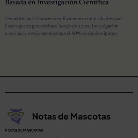
Basada en Investigación Científica
Descubre los 5 factores científicamente comprobados que
hacen que tu gato rechace la caja de arena. Investigación
veterinaria revela secretos que el 80% de dueños ignora.
Notas de Mascotas
NOTAS DE MASCOTAS