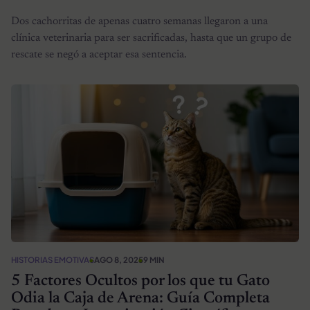
Dos cachorritas de apenas cuatro semanas llegaron a una
clínica veterinaria para ser sacrificadas, hasta que un grupo de
rescate se negó a aceptar esa sentencia.
HISTORIAS EMOTIVAS
AGO 8, 2025
9 MIN
5 Factores Ocultos por los que tu Gato
Odia la Caja de Arena: Guía Completa