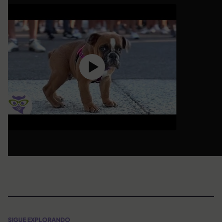
SIGUE EXPLORANDO