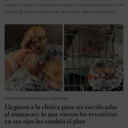
cuando vio pasar corriendo a un perro con su cama entera en el
hocico. El video se hizo viral, pero nadie sabe a dónde llegó.
HISTORIAS EMOTIVAS
JUL 22, 2026
3 MIN
Llegaron a la clínica para ser sacrificadas
al amanecer: lo que vieron los rescatistas
en sus ojos les cambió el plan