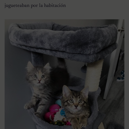
jugueteaban por la habitación