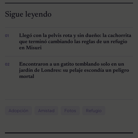
Sigue leyendo
Llegó con la pelvis rota y sin dueño: la cachorrita
que terminó cambiando las reglas de un refugio
en Misuri
Encontraron a un gatito temblando solo en un
jardín de Londres: su pelaje escondía un peligro
mortal
Adopción
Amistad
Fotos
Refugio