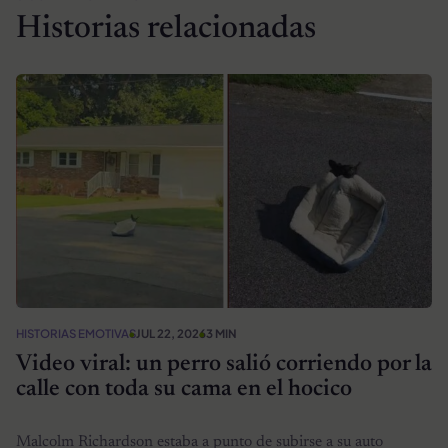
Historias relacionadas
HISTORIAS EMOTIVAS
JUL 22, 2026
3 MIN
Video viral: un perro salió corriendo por la
calle con toda su cama en el hocico
Malcolm Richardson estaba a punto de subirse a su auto