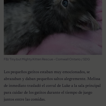
FB/ Tiny but Mighty Kitten Rescue – Cornwall Ontario / SDG
Los pequeños gatitos estaban muy emocionados, se
abrazaban y daban pequeños saltos alegremente. Melissa
de inmediato trasladó el corral de Luke a la sala principal
para cuidar de los gatitos durante el tiempo de juego
juntos entre las comidas.