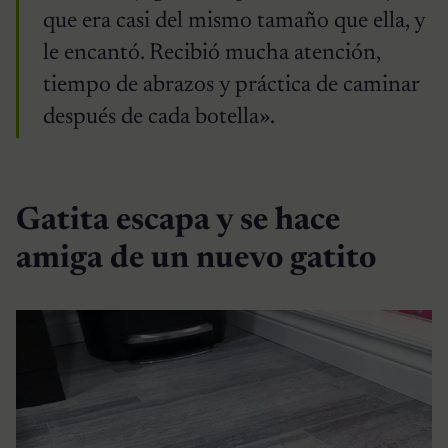
que era casi del mismo tamaño que ella, y
le encantó. Recibió mucha atención,
tiempo de abrazos y práctica de caminar
después de cada botella».
Gatita escapa y se hace
amiga de un nuevo gatito