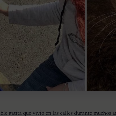
le gatita que vivió en las calles durante muchos a