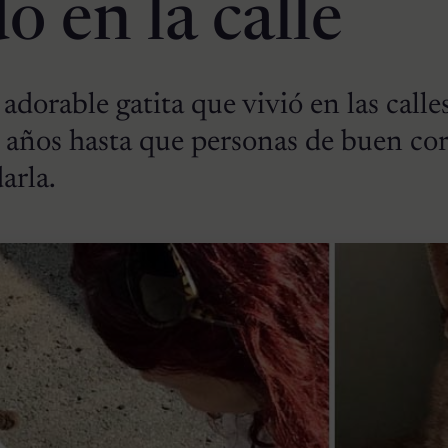
o en la calle
adorable gatita que vivió en las calle
años hasta que personas de buen cor
arla.