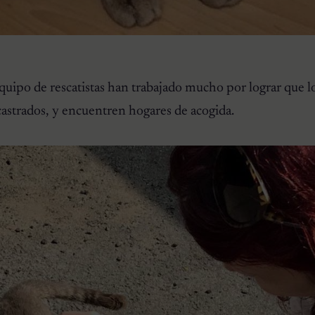
quipo de rescatistas han trabajado mucho por lograr que lo
 castrados, y encuentren hogares de acogida.