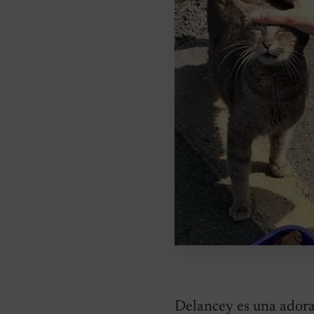
Delancey es una adorab