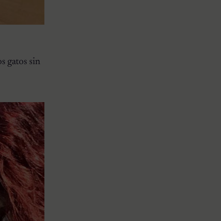
s gatos sin