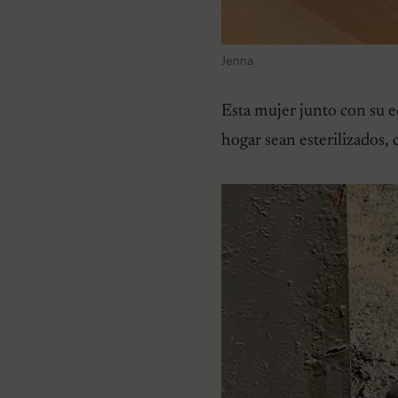
Jenna
Esta mujer junto con su e
hogar sean esterilizados,