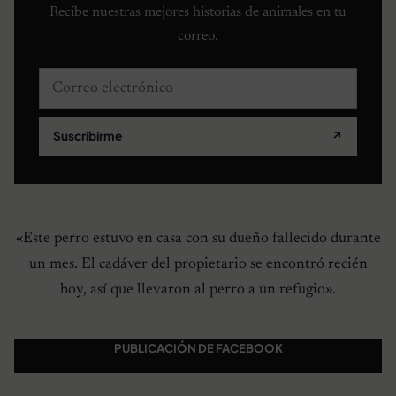
Recibe nuestras mejores historias de animales en tu
correo.
Correo electrónico
Suscribirme
↗
«Este perro estuvo en casa con su dueño fallecido durante
un mes. El cadáver del propietario se encontró recién
hoy, así que llevaron al perro a un refugio».
PUBLICACIÓN DE FACEBOOK