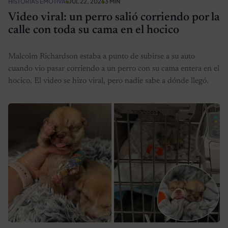
HISTORIAS EMOTIVAS
JUL 22, 2026
3 MIN
Video viral: un perro salió corriendo por la
calle con toda su cama en el hocico
Malcolm Richardson estaba a punto de subirse a su auto
cuando vio pasar corriendo a un perro con su cama entera en el
hocico. El video se hizo viral, pero nadie sabe a dónde llegó.