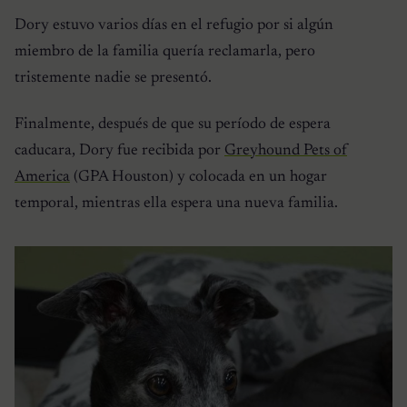
Dory estuvo varios días en el refugio por si algún
miembro de la familia quería reclamarla, pero
tristemente nadie se presentó.
Finalmente, después de que su período de espera
caducara, Dory fue recibida por
Greyhound Pets of
America
(GPA Houston) y colocada en un hogar
temporal, mientras ella espera una nueva familia.