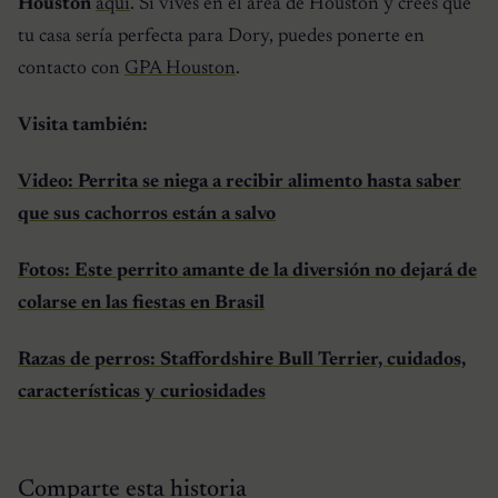
Houston
aquí
. Si vives en el área de Houston y crees que
tu casa sería perfecta para Dory, puedes ponerte en
contacto con
GPA Houston
.
Visita también:
Video: Perrita se niega a recibir alimento hasta saber
que sus cachorros están a salvo
Fotos: Este perrito amante de la diversión no dejará de
colarse en las fiestas en Brasil
Razas de perros: Staffordshire Bull Terrier, cuidados,
características y curiosidades
Comparte esta historia