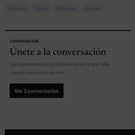
Animales
Fotos
Mascotas
Rescate
CONVERSACIÓN
Únete a la conversación
Los comentarios y el formulario se cargan solo
cuando abras esta sección.
Ver 3 comentarios