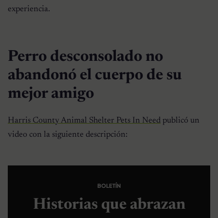
experiencia.
Perro desconsolado no
abandonó el cuerpo de su
mejor amigo
Harris County Animal Shelter Pets In Need
publicó un
video con la siguiente descripción:
BOLETÍN
Historias que abrazan