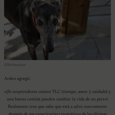
GPA Houston
Arden agregó:
«¡Es sorprendente cuánto TLC (tiempo, amor y cuidado) y
una buena comida pueden cambiar la vida de un perro!
Realmente creo que sabe que está a salvo nuevamente
después de sus experiencias traumáticas de las últimas