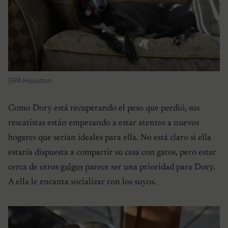
GPA Houston
Como Dory está recuperando el peso que perdió, sus
rescatistas están empezando a estar atentos a nuevos
hogares que serían ideales para ella. No está claro si ella
estaría dispuesta a compartir su casa con gatos, pero estar
cerca de otros
galgos
parece ser una prioridad para Dory.
A ella le encanta socializar con los suyos.