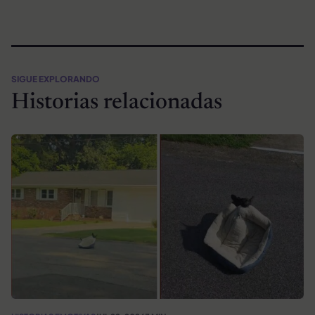
SIGUE EXPLORANDO
Historias relacionadas