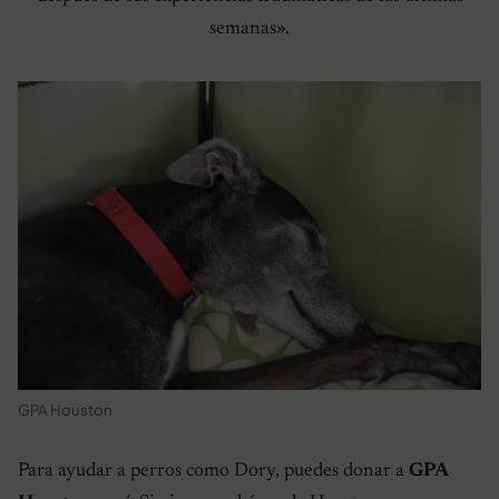
semanas».
GPA Houston
Para ayudar a perros como Dory, puedes donar a
GPA