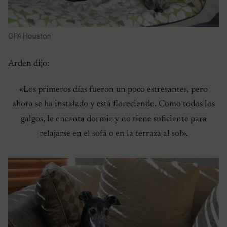
GPA Houston
Arden dijo:
«Los primeros días fueron un poco estresantes, pero
ahora se ha instalado y está floreciendo. Como todos los
galgos, le encanta dormir y no tiene suficiente para
relajarse en el sofá o en la terraza al sol».