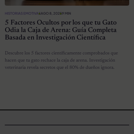
HISTORIAS EMOTIVAS
AGO 8, 2025
9 MIN
5 Factores Ocultos por los que tu Gato
Odia la Caja de Arena: Guía Completa
Basada en Investigación Científica
Descubre los 5 factores científicamente comprobados que
hacen que tu gato rechace la caja de arena. Investigación
veterinaria revela secretos que el 80% de dueños ignora.