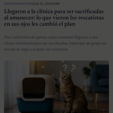
HISTORIAS EMOTIVAS
JUL 22, 2026
3 MIN
Llegaron a la clínica para ser sacrificadas
al amanecer: lo que vieron los rescatistas
en sus ojos les cambió el plan
Dos cachorritas de apenas cuatro semanas llegaron a una
clínica veterinaria para ser sacrificadas, hasta que un grupo de
rescate se negó a aceptar esa sentencia.