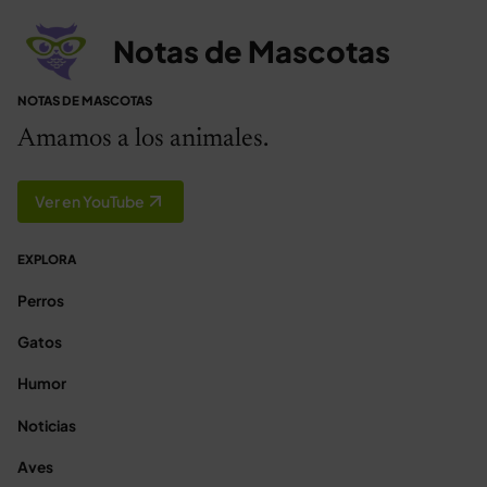
Notas de Mascotas
NOTAS DE MASCOTAS
Amamos a los animales.
Ver en YouTube
EXPLORA
Perros
Gatos
Humor
Noticias
Aves