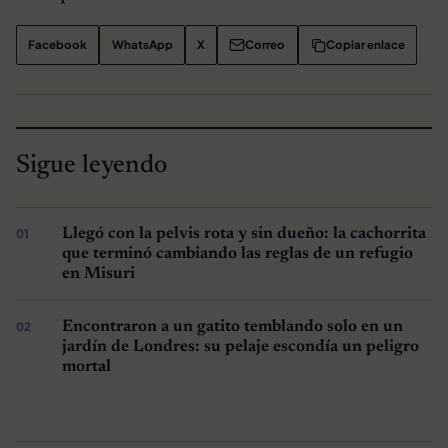
Facebook
WhatsApp
X
Correo
Copiar enlace
Sigue leyendo
Llegó con la pelvis rota y sin dueño: la cachorrita
que terminó cambiando las reglas de un refugio
en Misuri
Encontraron a un gatito temblando solo en un
jardín de Londres: su pelaje escondía un peligro
mortal