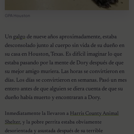
GPA Houston
Un
galgo
de nueve años aproximadamente, estaba
desconsolado junto al cuerpo sin vida de su dueño en
su casa en Houston, Texas. Es difícil imaginar lo que
estaba pasando por la mente de Dory después de que
su mejor amigo muriera. Las horas se convirtieron en
días. Los días se convirtieron en semanas. Pasó un mes
entero antes de que alguien se diera cuenta de que su
dueño había muerto y encontraran a Dory.
Inmediatamente la llevaron a
Harris County Animal
Shelter
, y la pobre perrita estaba obviamente
desorientada y asustada después de su terrible