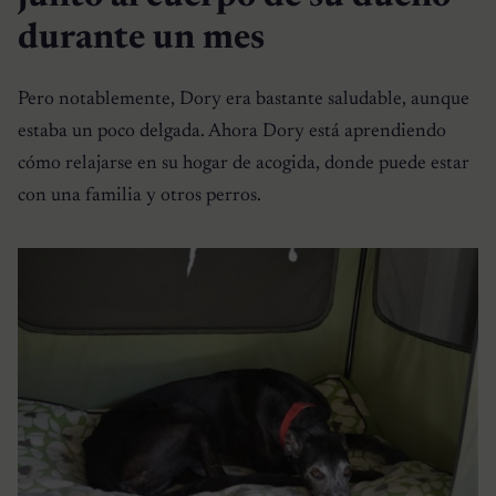
durante un mes
Pero notablemente, Dory era bastante saludable, aunque
estaba un poco delgada. Ahora Dory está aprendiendo
cómo relajarse en su hogar de acogida, donde puede estar
con una familia y otros perros.