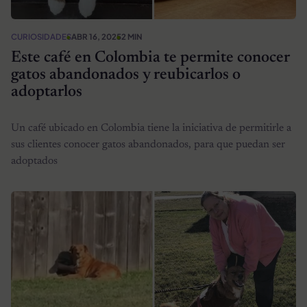
CURIOSIDADES
ABR 16, 2025
2 MIN
Este café en Colombia te permite conocer
gatos abandonados y reubicarlos o
adoptarlos
Un café ubicado en Colombia tiene la iniciativa de permitirle a
sus clientes conocer gatos abandonados, para que puedan ser
adoptados