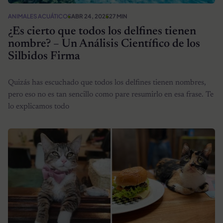
ANIMALES ACUÁTICOS
ABR 24, 2025
27 MIN
¿Es cierto que todos los delfines tienen
nombre? – Un Análisis Científico de los
Silbidos Firma
Quizás has escuchado que todos los delfines tienen nombres,
pero eso no es tan sencillo como pare resumirlo en esa frase. Te
lo explicamos todo