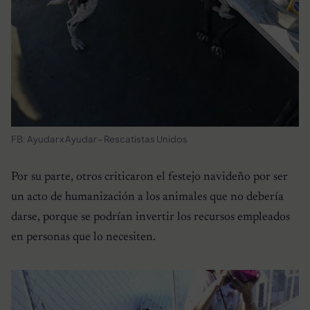
FB: Ayudar x Ayudar – Rescatistas Unidos
Por su parte, otros criticaron el festejo navideño por ser
un acto de humanización a los animales que no debería
darse, porque se podrían invertir los recursos empleados
en personas que lo necesiten.