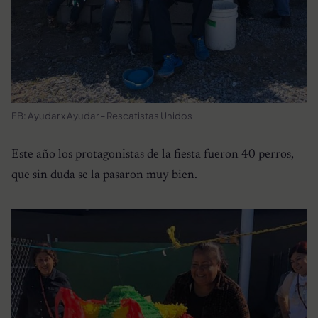
FB: Ayudar x Ayudar – Rescatistas Unidos
Este año los protagonistas de la fiesta fueron 40 perros,
que sin duda se la pasaron muy bien.