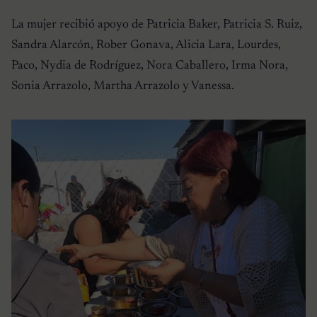
La mujer recibió apoyo de Patricia Baker, Patricia S. Ruiz,
Sandra Alarcón, Rober Gonava, Alicia Lara, Lourdes,
Paco, Nydia de Rodríguez, Nora Caballero, Irma Nora,
Sonia Arrazolo, Martha Arrazolo y Vanessa.