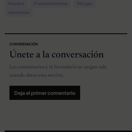
Navidad
ProtecciónAnimal
Refugio
rescatistas
CONVERSACIÓN
Únete a la conversación
Los comentarios y el formulario se cargan solo
cuando abras esta sección.
Deja el primer comentario