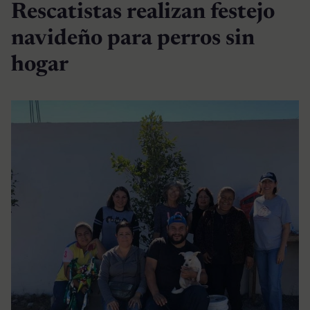
Rescatistas realizan festejo
navideño para perros sin
hogar