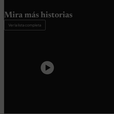
Mira más historias
Ver la lista completa