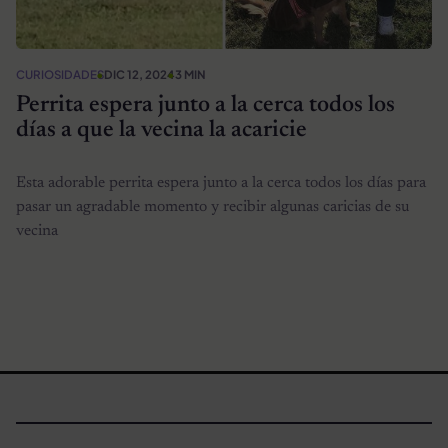
CURIOSIDADES
DIC 12, 2024
3 MIN
Perrita espera junto a la cerca todos los
días a que la vecina la acaricie
Esta adorable perrita espera junto a la cerca todos los días para
pasar un agradable momento y recibir algunas caricias de su
vecina