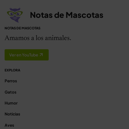
Notas de Mascotas
NOTAS DE MASCOTAS
Amamos a los animales.
Ver en YouTube
EXPLORA
Perros
Gatos
Humor
Noticias
Aves