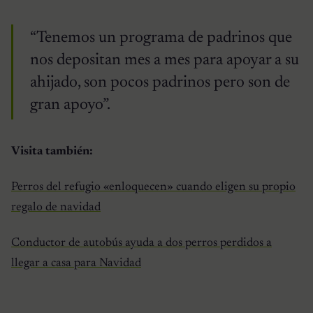
“Tenemos un programa de padrinos que
nos depositan mes a mes para apoyar a su
ahijado, son pocos padrinos pero son de
gran apoyo”.
Visita también:
Perros del refugio «enloquecen» cuando eligen su propio
regalo de navidad
Conductor de autobús ayuda a dos perros perdidos a
llegar a casa para Navidad