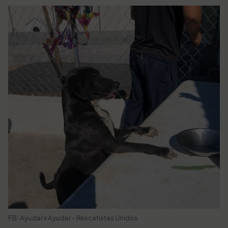
FB: Ayudar x Ayudar – Rescatistas Unidos