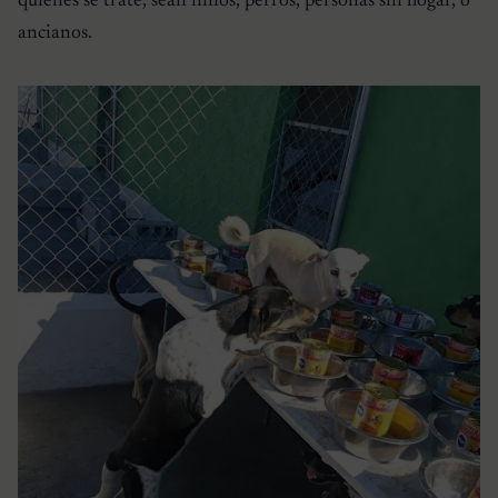
quienes se trate, sean niños, perros, personas sin hogar, o
ancianos.