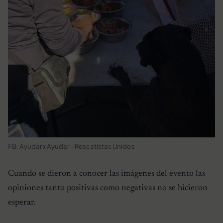
FB: Ayudar x Ayudar – Rescatistas Unidos
Cuando se dieron a conocer las imágenes del evento las
opiniones tanto positivas como negativas no se hicieron
esperar.