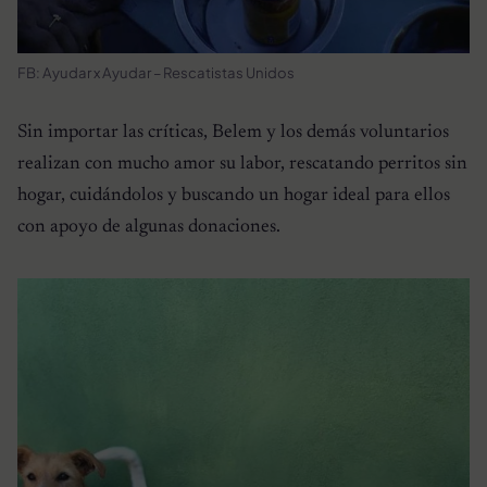
FB: Ayudar x Ayudar – Rescatistas Unidos
Sin importar las críticas, Belem y los demás voluntarios
realizan con mucho amor su labor, rescatando perritos sin
hogar, cuidándolos y buscando un hogar ideal para ellos
con apoyo de algunas donaciones.