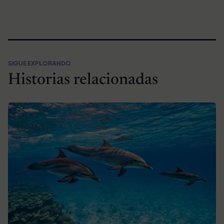
SIGUE EXPLORANDO
Historias relacionadas