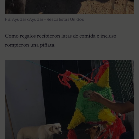
FB: Ayudar x Ayudar – Rescatistas Unidos
Como regalos recibieron latas de comida e incluso
rompieron una piñata.