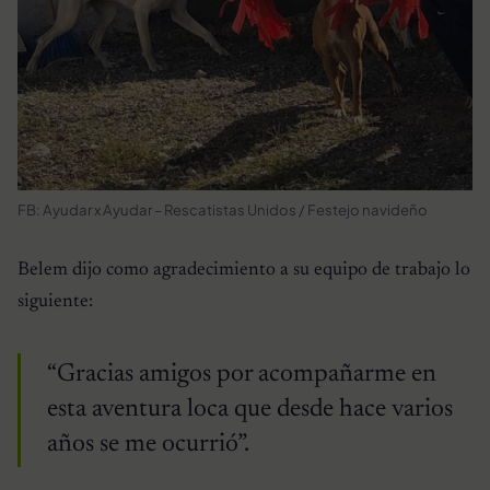
FB: Ayudar x Ayudar – Rescatistas Unidos / Festejo navideño
Belem dijo como agradecimiento a su equipo de trabajo lo
siguiente:
“Gracias amigos por acompañarme en
esta aventura loca que desde hace varios
años se me ocurrió”.