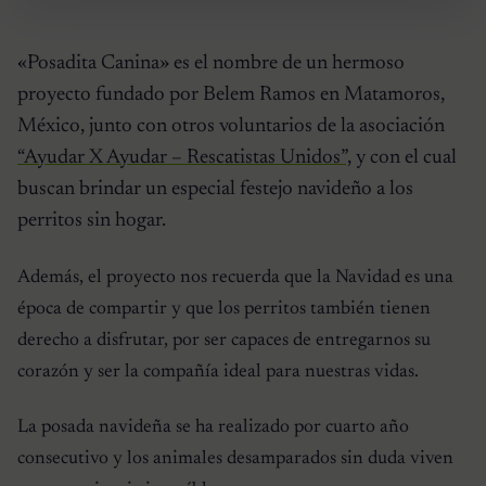
«Posadita Canina» es el nombre de un hermoso
proyecto fundado por Belem Ramos en Matamoros,
México, junto con otros voluntarios de la asociación
“Ayudar X Ayudar – Rescatistas Unidos”,
y con el cual
buscan brindar un especial festejo navideño a los
perritos sin hogar.
Además, el proyecto nos recuerda que la Navidad es una
época de compartir y que los perritos también tienen
derecho a disfrutar, por ser capaces de entregarnos su
corazón y ser la compañía ideal para nuestras vidas.
La posada navideña se ha realizado por cuarto año
consecutivo y los animales desamparados sin duda viven