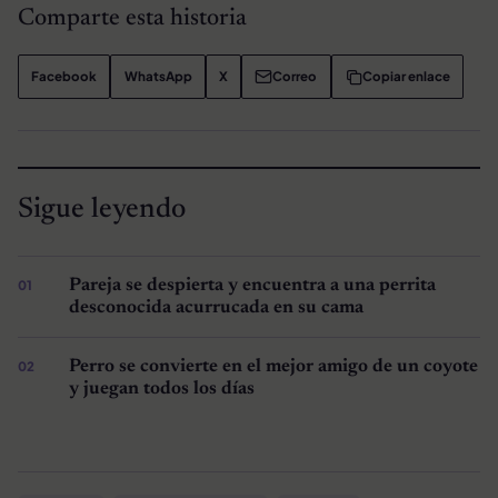
Comparte esta historia
Facebook
WhatsApp
X
Correo
Copiar enlace
Sigue leyendo
Pareja se despierta y encuentra a una perrita
desconocida acurrucada en su cama
Perro se convierte en el mejor amigo de un coyote
y juegan todos los días