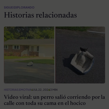
SIGUE EXPLORANDO
Historias relacionadas
HISTORIAS EMOTIVAS
JUL 22, 2026
3 MIN
Video viral: un perro salió corriendo por la
calle con toda su cama en el hocico