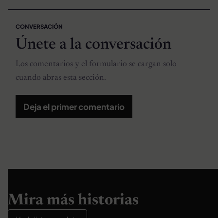
CONVERSACIÓN
Únete a la conversación
Los comentarios y el formulario se cargan solo
cuando abras esta sección.
Deja el primer comentario
Mira más historias