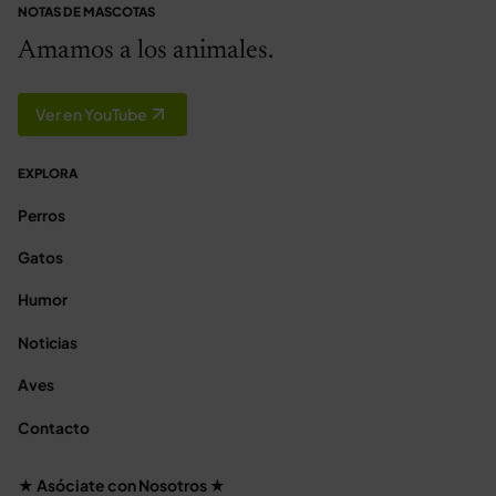
NOTAS DE MASCOTAS
Amamos a los animales.
Ver en YouTube
EXPLORA
Perros
Gatos
Humor
Noticias
Aves
Contacto
★ Asóciate con Nosotros ★