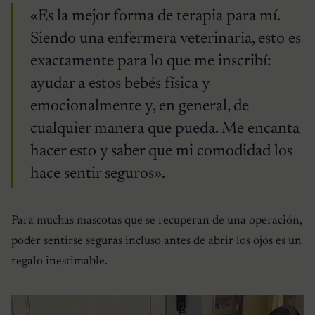
«Es la mejor forma de terapia para mí.
Siendo una enfermera veterinaria, esto es
exactamente para lo que me inscribí:
ayudar a estos bebés física y
emocionalmente y, en general, de
cualquier manera que pueda. Me encanta
hacer esto y saber que mi comodidad los
hace sentir seguros».
Para muchas mascotas que se recuperan de una operación,
poder sentirse seguras incluso antes de abrir los ojos es un
regalo inestimable.