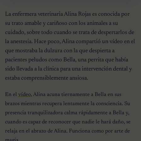
La enfermera veterinaria Alina Rojas es conocida por
su trato amable y cariñoso con los animales a su
cuidado, sobre todo cuando se trata de despertarlos de
la anestesia. Hace poco, Alina compartió un vídeo en el
que mostraba la dulzura con la que despierta a
pacientes peludos como Bella, una perrita que había
sido llevada a la clínica para una intervención dental y
estaba comprensiblemente ansiosa.
En el
vídeo
, Alina acuna tiernamente a Bella en sus
brazos mientras recupera lentamente la consciencia. Su
presencia tranquilizadora calma rápidamente a Bella y,
cuando es capaz de reconocer que nadie le hará daño, se
relaja en el abrazo de Alina. Funciona como por arte de
magia.