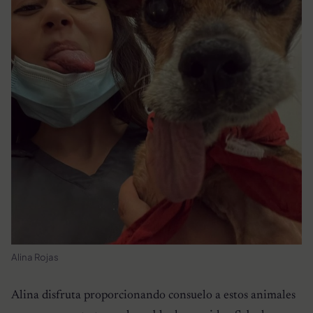
Alina Rojas
Alina disfruta proporcionando consuelo a estos animales