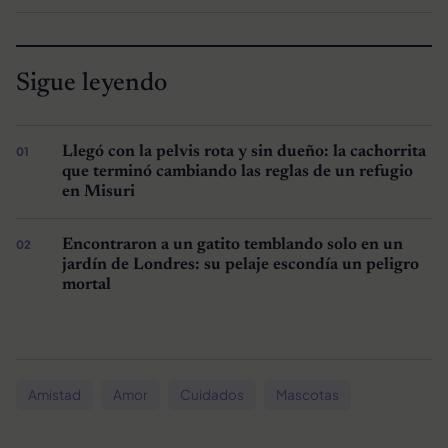
Sigue leyendo
Llegó con la pelvis rota y sin dueño: la cachorrita
que terminó cambiando las reglas de un refugio
en Misuri
Encontraron a un gatito temblando solo en un
jardín de Londres: su pelaje escondía un peligro
mortal
Amistad
Amor
Cuidados
Mascotas