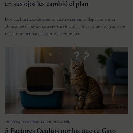
en sus ojos les cambió el plan
Dos cachorritas de apenas cuatro semanas llegaron a una
clínica veterinaria para ser sacrificadas, hasta que un grupo de
rescate se negó a aceptar esa sentencia.
HISTORIAS EMOTIVAS
AGO 8, 2025
9 MIN
5 Factores Ocultos por los que tu Gato