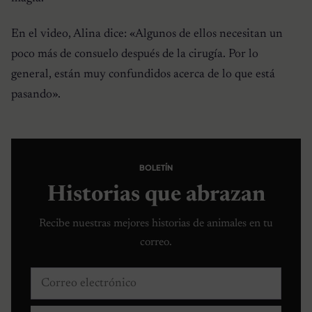
En el video, Alina dice: «Algunos de ellos necesitan un
poco más de consuelo después de la cirugía. Por lo
general, están muy confundidos acerca de lo que está
pasando».
BOLETÍN
Historias que abrazan
Recibe nuestras mejores historias de animales en tu
correo.
Correo electrónico