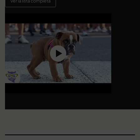
Ver la lista completa