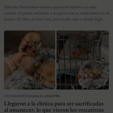
Malcolm Richardson estaba a punto de subirse a su auto
cuando vio pasar corriendo a un perro con su cama entera en el
hocico. El video se hizo viral, pero nadie sabe a dónde llegó.
HISTORIAS EMOTIVAS
JUL 22, 2026
3 MIN
Llegaron a la clínica para ser sacrificadas
al amanecer: lo que vieron los rescatistas