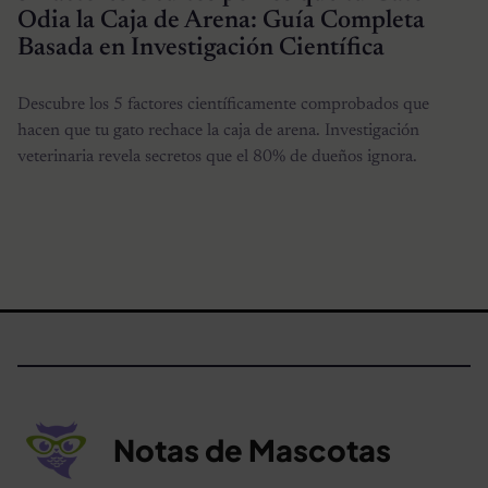
Odia la Caja de Arena: Guía Completa
Basada en Investigación Científica
Descubre los 5 factores científicamente comprobados que
hacen que tu gato rechace la caja de arena. Investigación
veterinaria revela secretos que el 80% de dueños ignora.
Notas de Mascotas