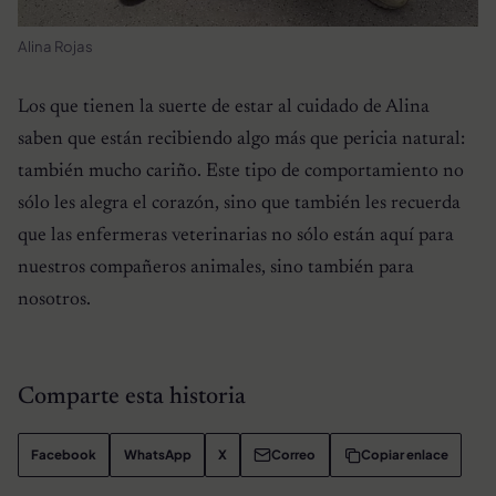
Alina Rojas
Los que tienen la suerte de estar al cuidado de Alina
saben que están recibiendo algo más que pericia natural:
también mucho cariño. Este tipo de comportamiento no
sólo les alegra el corazón, sino que también les recuerda
que las enfermeras veterinarias no sólo están aquí para
nuestros compañeros animales, sino también para
nosotros.
Comparte esta historia
Facebook
WhatsApp
X
Correo
Copiar enlace