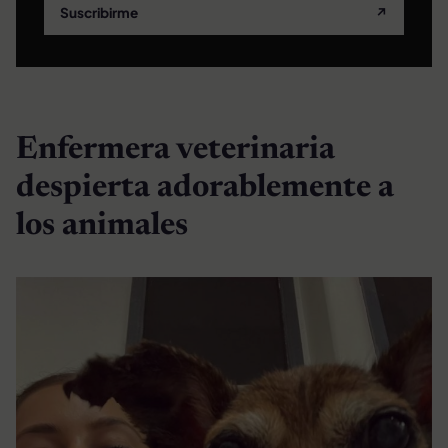
Suscribirme
↗
Enfermera veterinaria
despierta adorablemente a
los animales