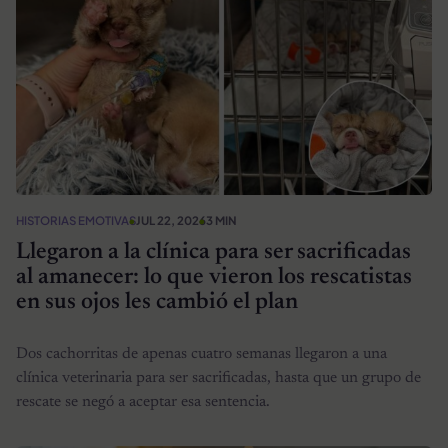
HISTORIAS EMOTIVAS
JUL 22, 2026
3 MIN
Llegaron a la clínica para ser sacrificadas
al amanecer: lo que vieron los rescatistas
en sus ojos les cambió el plan
Dos cachorritas de apenas cuatro semanas llegaron a una
clínica veterinaria para ser sacrificadas, hasta que un grupo de
rescate se negó a aceptar esa sentencia.