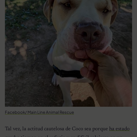
Facebook/ Main Line Animal Rescue
Tal vez, la actitud cautelosa de Coco sea porque
ha estado