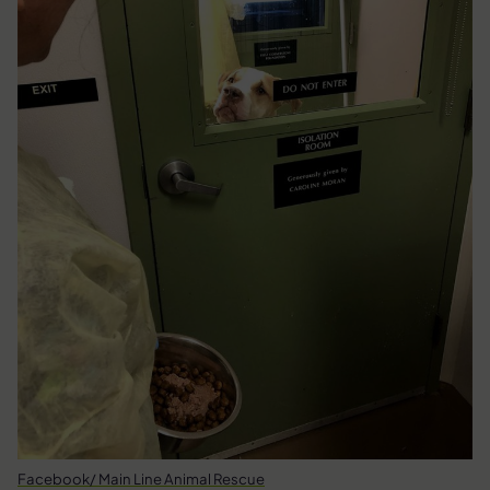
Facebook/ Main Line Animal Rescue