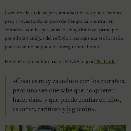
Coco revela su dulce personalidad una vez que te conoce,
pero a veces tarda un poco de tiempo para entrar en
confianza con las personas. Es muy tímido al principio,
por ello sus amigos del refugio creen que esa sea la razón
por la cual no ha podido conseguir una familia.
Heidi Mottin, voluntaria de MLAR, dijo a
The Dodo
:
«Coco es muy cauteloso con los extraños,
pero una vez que sabe que no quieren
hacer daño y que puede confiar en ellos,
es tonto, cariñoso y juguetón».