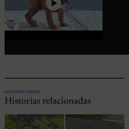
SIGUE EXPLORANDO
Historias relacionadas