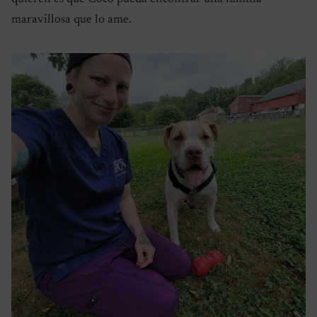
maravillosa que lo ame.