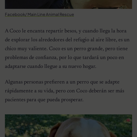
Facebook/ Main Line Animal Rescue
A Coco le encanta repartir besos, y cuando llega la hora
de explorar los alrededores del refugio al aire libre, es un
chico muy valiente. Coco es un perro grande, pero tiene
problemas de confianza, por lo que tardará un poco en
adaptarse cuando llegue a su nuevo hogar.
Algunas personas prefieren a un perro que se adapte
rápidamente a su vida, pero con Coco deberán ser más
pacientes para que pueda prosperar.