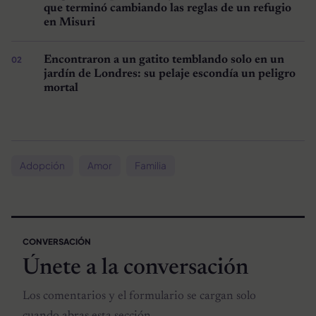
que terminó cambiando las reglas de un refugio
en Misuri
Encontraron a un gatito temblando solo en un
jardín de Londres: su pelaje escondía un peligro
mortal
Adopción
Amor
Familia
CONVERSACIÓN
Únete a la conversación
Los comentarios y el formulario se cargan solo