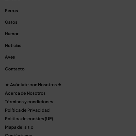
Perros
Gatos
Humor
Noticias
Aves
Contacto
★ Asóciate con Nosotros ★
Acerca de Nosotros
Términos y condiciones
Política de Privacidad
Política de cookies (UE)
Mapa del sitio
Contáctanos