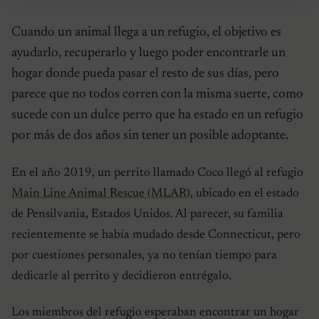
Cuando un animal llega a un refugio, el objetivo es
ayudarlo, recuperarlo y luego poder encontrarle un
hogar donde pueda pasar el resto de sus días, pero
parece que no todos corren con la misma suerte, como
sucede con un dulce perro que ha estado en un refugio
por más de dos años sin tener un posible adoptante.
En el año 2019, un perrito llamado Coco llegó al refugio
Main Line Animal Rescue (MLAR)
, ubicado en el estado
de Pensilvania, Estados Unidos. Al parecer, su familia
recientemente se había mudado desde Connecticut, pero
por cuestiones personales, ya no tenían tiempo para
dedicarle al perrito y decidieron entrégalo.
Los miembros del refugio esperaban encontrar un hogar