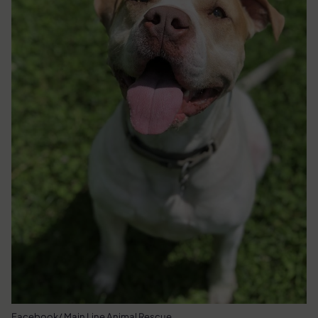
Facebook/ Main Line Animal Rescue