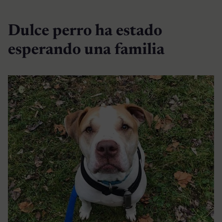
Dulce perro ha estado
esperando una familia