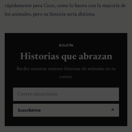
rápidamente para Coco, como lo hacen con la mayoría de
los animales, pero su historia sería distinta.
BOLETÍN
Historias que abrazan
Recibe nuestras mejores historias de animales en tu
correo.
Correo electrónico
Suscribirme
↗