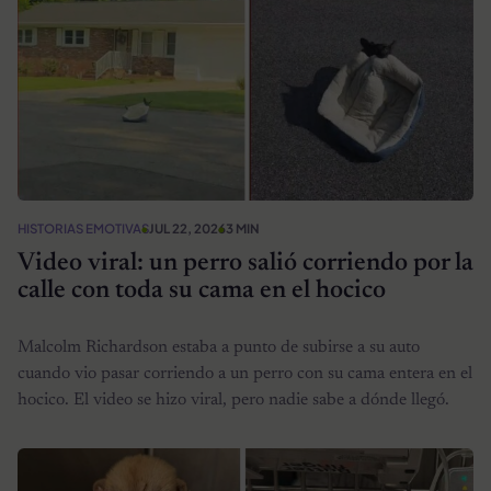
HISTORIAS EMOTIVAS
JUL 22, 2026
3 MIN
Video viral: un perro salió corriendo por la
calle con toda su cama en el hocico
Malcolm Richardson estaba a punto de subirse a su auto
cuando vio pasar corriendo a un perro con su cama entera en el
hocico. El video se hizo viral, pero nadie sabe a dónde llegó.