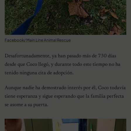
Facebook/ Main Line Animal Rescue
Desafortunadamente, ya han pasado más de 730 días
desde que Coco llegó, y durante todo este tiempo no ha
tenido ninguna cita de adopción.
Aunque nadie ha demostrado interés por él, Coco todavía
tiene esperanza y sigue esperando que la familia perfecta
se asome a su puerta.