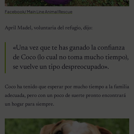
Facebook/ Main Line Animal Rescue
April Madel, voluntaria del refugio, dijo:
«Una vez que te has ganado la confianza
de Coco (lo cual no toma mucho tiempo),
se vuelve un tipo despreocupado».
Coco ha tenido que esperar por mucho tiempo a la familia
adecuada, pero con un poco de suerte pronto encontrará
un hogar para siempre.