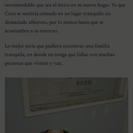
recomendable que sea el único en su nuevo hogar. Ya que
Coco se sentiría cómodo en un lugar tranquilo sin
demasiado alboroto, por lo menos hasta que se
acostumbre a su entorno.
Lo mejor sería que pudiera encontrar una familia
tranquila, en donde no tenga que lidiar con muchas
personas que vienen y van.