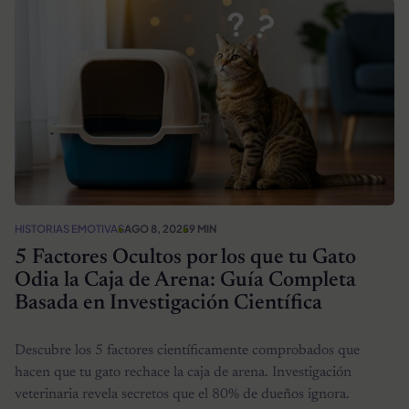
HISTORIAS EMOTIVAS
AGO 8, 2025
9 MIN
5 Factores Ocultos por los que tu Gato
Odia la Caja de Arena: Guía Completa
Basada en Investigación Científica
Descubre los 5 factores científicamente comprobados que
hacen que tu gato rechace la caja de arena. Investigación
veterinaria revela secretos que el 80% de dueños ignora.