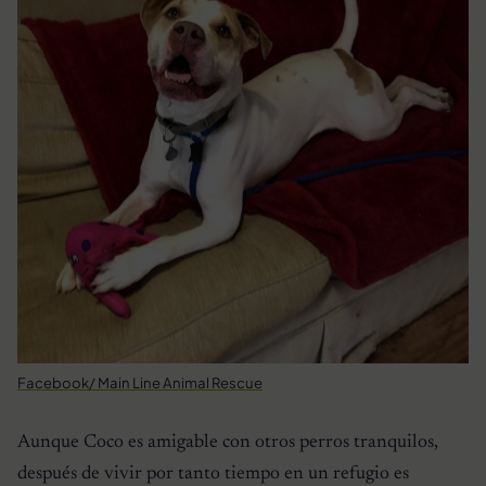
Facebook/ Main Line Animal Rescue
Aunque Coco es amigable con otros perros tranquilos,
después de vivir por tanto tiempo en un refugio es