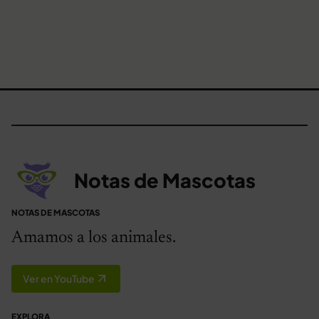
Notas de Mascotas
NOTAS DE MASCOTAS
Amamos a los animales.
Ver en YouTube
EXPLORA