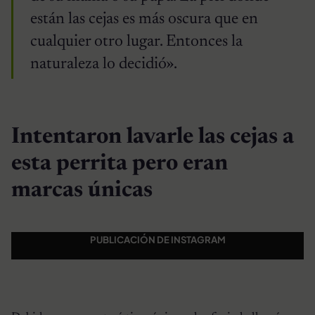
están las cejas es más oscura que en
cualquier otro lugar. Entonces la
naturaleza lo decidió».
Intentaron lavarle las cejas a
esta perrita pero eran
marcas únicas
PUBLICACIÓN DE INSTAGRAM