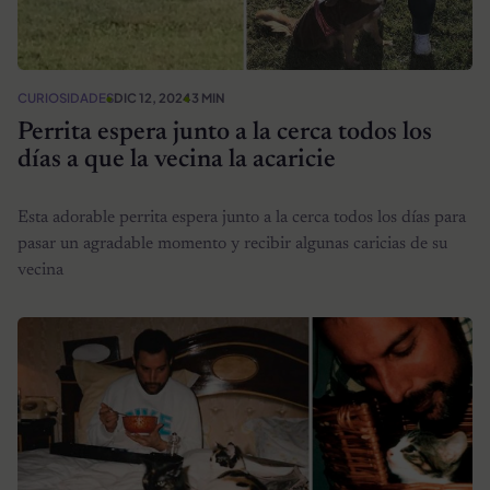
CURIOSIDADES
DIC 12, 2024
3 MIN
Perrita espera junto a la cerca todos los
días a que la vecina la acaricie
Esta adorable perrita espera junto a la cerca todos los días para
pasar un agradable momento y recibir algunas caricias de su
vecina