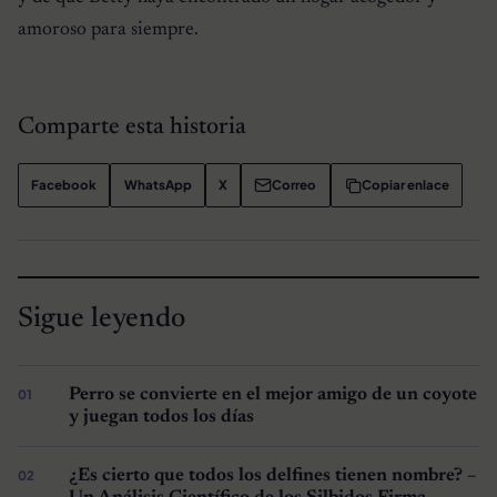
amoroso para siempre.
Comparte esta historia
Facebook
WhatsApp
X
Correo
Copiar enlace
Sigue leyendo
Perro se convierte en el mejor amigo de un coyote
y juegan todos los días
¿Es cierto que todos los delfines tienen nombre? –