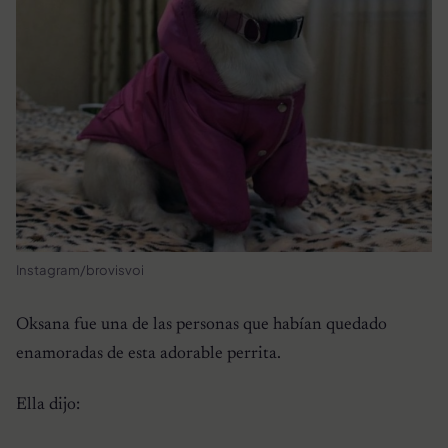
Instagram/brovisvoi
Oksana fue una de las personas que habían quedado
enamoradas de esta adorable perrita.
Ella dijo: