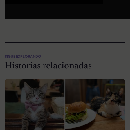
SIGUE EXPLORANDO
Historias relacionadas