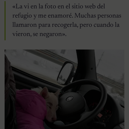
«La vi en la foto en el sitio web del
refugio y me enamoré. Muchas personas
llamaron para recogerla, pero cuando la
vieron, se negaron».