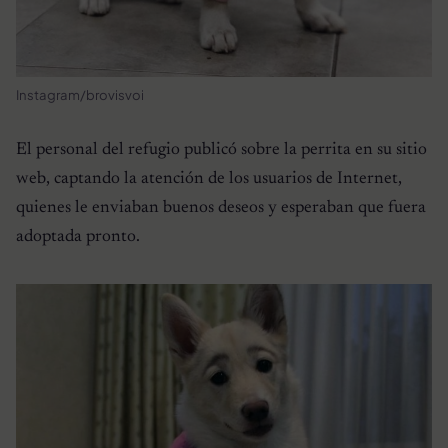
Instagram/brovisvoi
El personal del refugio publicó sobre la perrita en su sitio
web, captando la atención de los usuarios de Internet,
quienes le enviaban buenos deseos y esperaban que fuera
adoptada pronto.