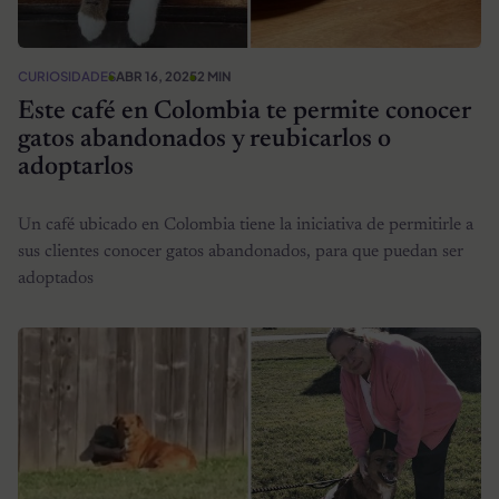
CURIOSIDADES
ABR 16, 2025
2 MIN
Este café en Colombia te permite conocer
gatos abandonados y reubicarlos o
adoptarlos
Un café ubicado en Colombia tiene la iniciativa de permitirle a
sus clientes conocer gatos abandonados, para que puedan ser
adoptados