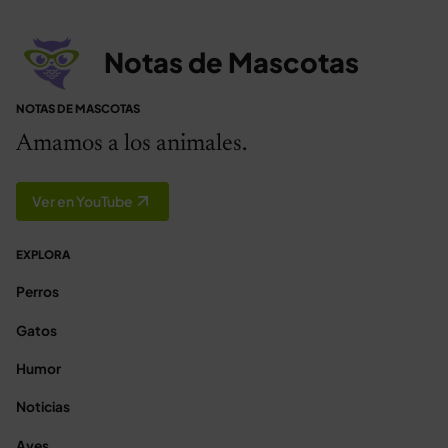
Notas de Mascotas
NOTAS DE MASCOTAS
Amamos a los animales.
Ver en YouTube
EXPLORA
Perros
Gatos
Humor
Noticias
Aves