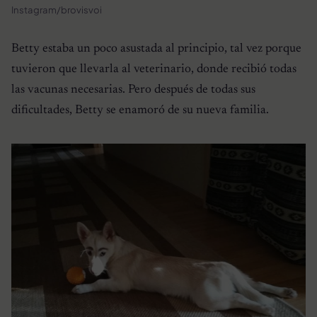
Instagram/brovisvoi
Betty estaba un poco asustada al principio, tal vez porque
tuvieron que llevarla al veterinario, donde recibió todas
las vacunas necesarias. Pero después de todas sus
dificultades, Betty se enamoró de su nueva familia.