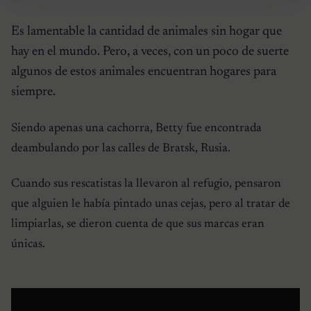
Es lamentable la cantidad de animales sin hogar que
hay en el mundo. Pero, a veces, con un poco de suerte
algunos de estos animales encuentran hogares para
siempre.
Siendo apenas una cachorra, Betty fue encontrada
deambulando por las calles de Bratsk, Rusia.
Cuando sus rescatistas la llevaron al refugio, pensaron
que alguien le había pintado unas cejas, pero al tratar de
limpiarlas, se dieron cuenta de que sus marcas eran
únicas.