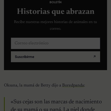
BOLETÍN
Historias que abrazan
Recibe nuestras mejores historias de animales en tu
correo.
Correo electrónico
Suscribirme
↗
Oksana, la mamá de Betty dijo a
Boredpanda
:
«Sus cejas son las marcas de nacimiento
de su mamá o su papá. La piel donde