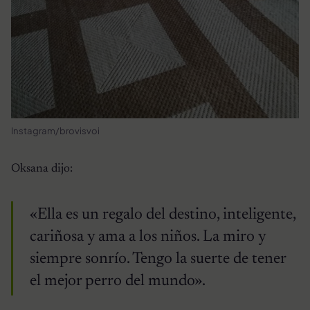
Instagram/brovisvoi
Oksana dijo:
«Ella es un regalo del destino, inteligente,
cariñosa y ama a los niños. La miro y
siempre sonrío. Tengo la suerte de tener
el mejor perro del mundo».