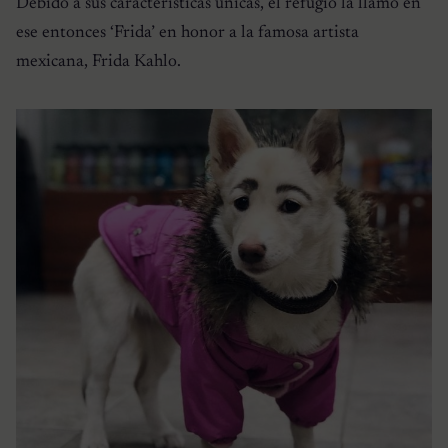
Debido a sus características únicas, el refugio la llamó en
ese entonces ‘Frida’ en honor a la famosa artista
mexicana, Frida Kahlo.