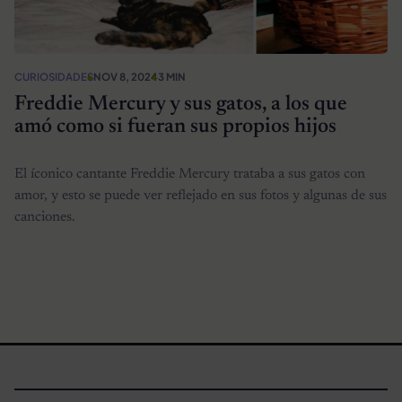
CURIOSIDADES
NOV 8, 2024
3 MIN
Freddie Mercury y sus gatos, a los que
amó como si fueran sus propios hijos
El íconico cantante Freddie Mercury trataba a sus gatos con
amor, y esto se puede ver reflejado en sus fotos y algunas de sus
canciones.