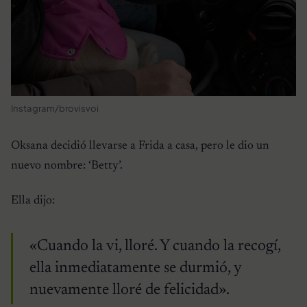
Instagram/brovisvoi
Oksana decidió llevarse a Frida a casa, pero le dio un
nuevo nombre: ‘Betty’.
Ella dijo:
«Cuando la vi, lloré. Y cuando la recogí,
ella inmediatamente se durmió, y
nuevamente lloré de felicidad».