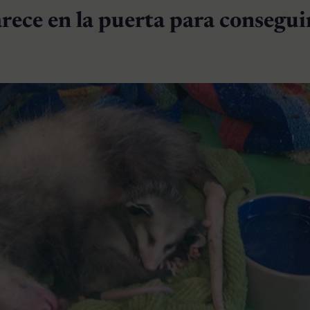
rece en la puerta para consegui