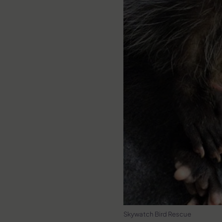
Skywatch Bird Rescue