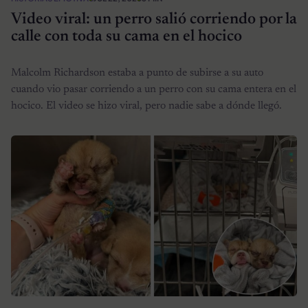
Video viral: un perro salió corriendo por la
calle con toda su cama en el hocico
Malcolm Richardson estaba a punto de subirse a su auto
cuando vio pasar corriendo a un perro con su cama entera en el
hocico. El video se hizo viral, pero nadie sabe a dónde llegó.