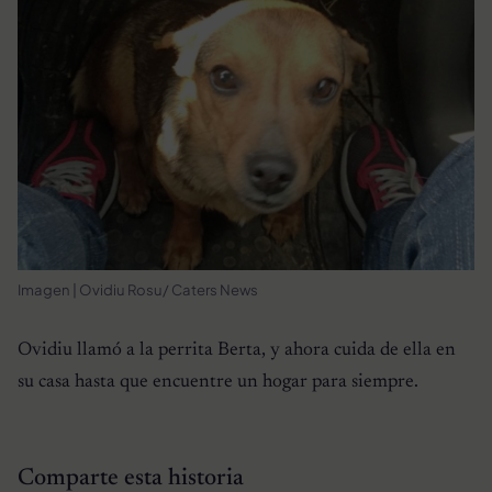
Imagen | Ovidiu Rosu/ Caters News
Ovidiu llamó a la perrita Berta, y ahora cuida de ella en
su casa hasta que encuentre un hogar para siempre.
Comparte esta historia