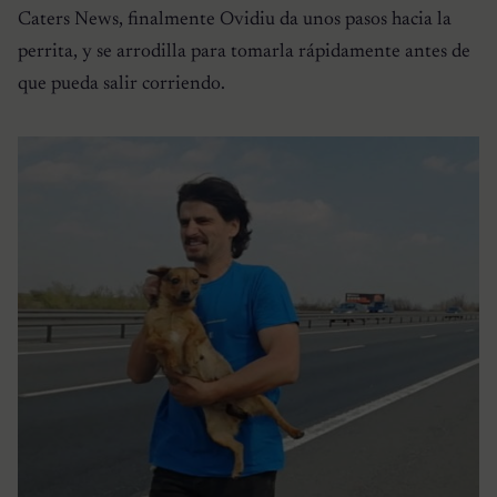
Caters News, finalmente Ovidiu da unos pasos hacia la
perrita, y se arrodilla para tomarla rápidamente antes de
que pueda salir corriendo.