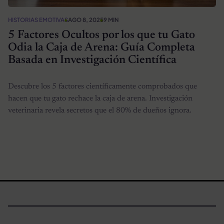
HISTORIAS EMOTIVAS
AGO 8, 2025
9 MIN
5 Factores Ocultos por los que tu Gato
Odia la Caja de Arena: Guía Completa
Basada en Investigación Científica
Descubre los 5 factores científicamente comprobados que
hacen que tu gato rechace la caja de arena. Investigación
veterinaria revela secretos que el 80% de dueños ignora.