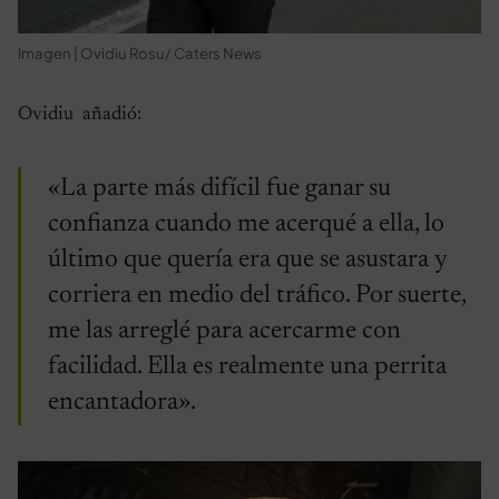
Imagen | Ovidiu Rosu/ Caters News
Ovidiu añadió:
«La parte más difícil fue ganar su
confianza cuando me acerqué a ella, lo
último que quería era que se asustara y
corriera en medio del tráfico. Por suerte,
me las arreglé para acercarme con
facilidad. Ella es realmente una perrita
encantadora».