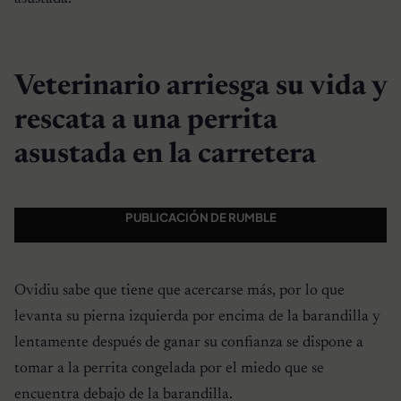
Veterinario arriesga su vida y
rescata a una perrita
asustada en la carretera
PUBLICACIÓN DE RUMBLE
Ovidiu sabe que tiene que acercarse más, por lo que
levanta su pierna izquierda por encima de la barandilla y
lentamente después de ganar su confianza se dispone a
tomar a la perrita congelada por el miedo que se
encuentra debajo de la barandilla.