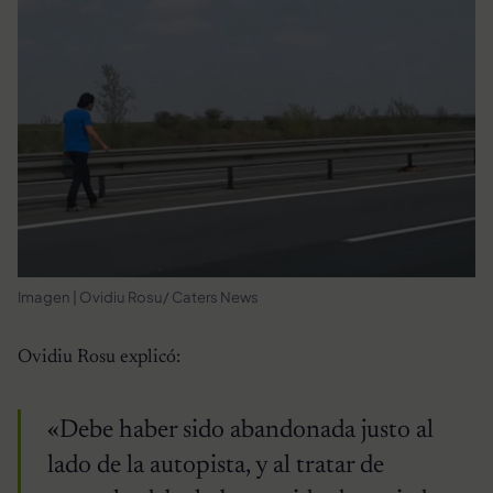
Imagen | Ovidiu Rosu/ Caters News
Ovidiu Rosu explicó:
«Debe haber sido abandonada justo al
lado de la autopista, y al tratar de