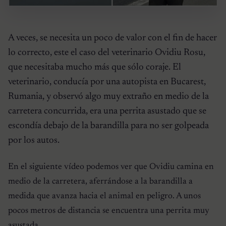
A veces, se necesita un poco de valor con el fin de hacer
lo correcto, este el caso del veterinario Ovidiu Rosu,
que necesitaba mucho más que sólo coraje. El
veterinario, conducía por una autopista en Bucarest,
Rumania, y observó algo muy extraño en medio de la
carretera concurrida, era una perrita asustado que se
escondía debajo de la barandilla para no ser golpeada
por los autos.
En el siguiente vídeo podemos ver que Ovidiu camina en
medio de la carretera, aferrándose a la barandilla a
medida que avanza hacia el animal en peligro. A unos
pocos metros de distancia se encuentra una perrita muy
asustada.