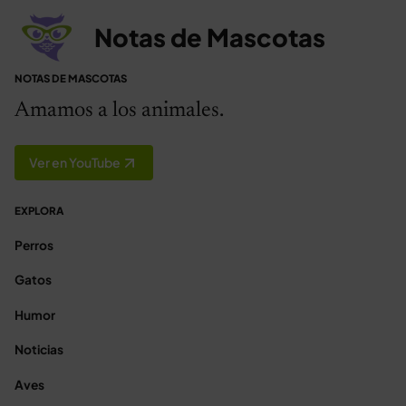
Notas de Mascotas
NOTAS DE MASCOTAS
Amamos a los animales.
Ver en YouTube
EXPLORA
Perros
Gatos
Humor
Noticias
Aves