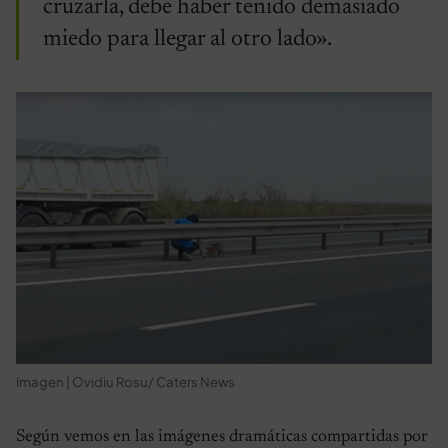
cruzarla, debe haber tenido demasiado
miedo para llegar al otro lado».
Imagen | Ovidiu Rosu/ Caters News
Según vemos en las imágenes dramáticas compartidas por