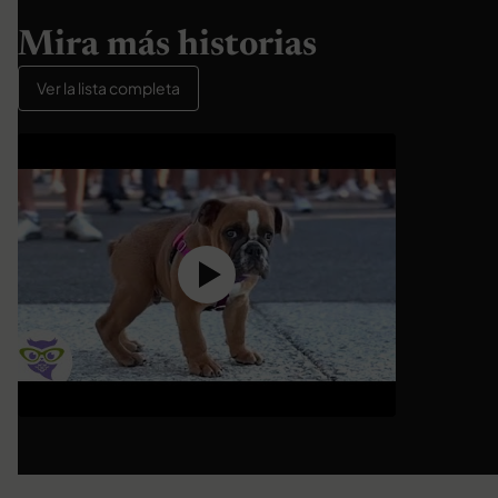
Mira más historias
Ver la lista completa