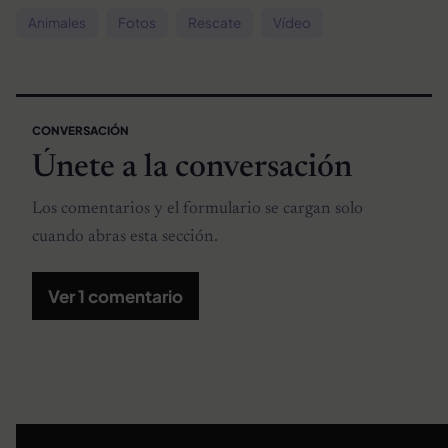
Animales
Fotos
Rescate
Vídeo
CONVERSACIÓN
Únete a la conversación
Los comentarios y el formulario se cargan solo
cuando abras esta sección.
Ver 1 comentario