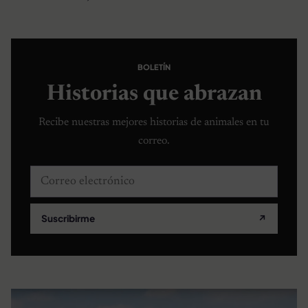
BOLETÍN
Historias que abrazan
Recibe nuestras mejores historias de animales en tu
correo.
Correo electrónico
Suscribirme
↗