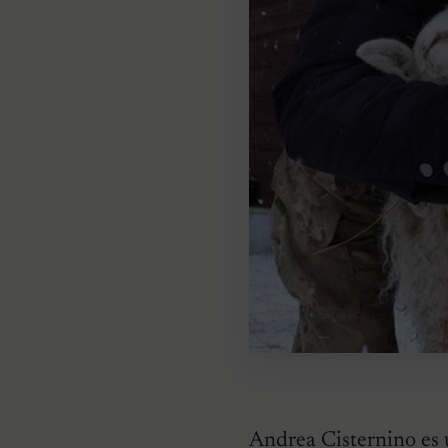
Andrea Cisternino es 