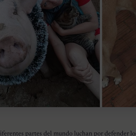
ferentes partes del mundo luchan por defender lo