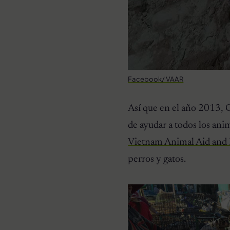
Facebook/ VAAR
Así que en el año 2013, C
de ayudar a todos los ani
Vietnam Animal Aid and
perros y gatos.