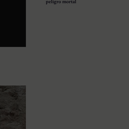
peligro mortal