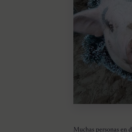
Muchas personas en di