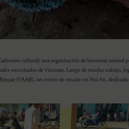
atherine cofundó una organización de bienestar animal pa
males necesitados de Vietnam. Luego de mucho trabajo, lo
 Rescue (VAAR)
, un centro de rescate en Hoi An, dedicado