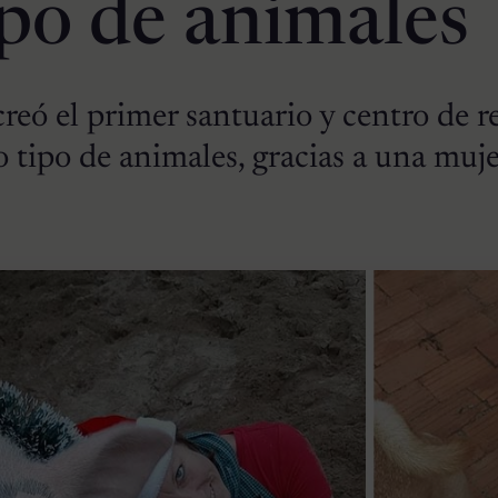
ipo de animales
reó el primer santuario y centro de re
 tipo de animales, gracias a una muj