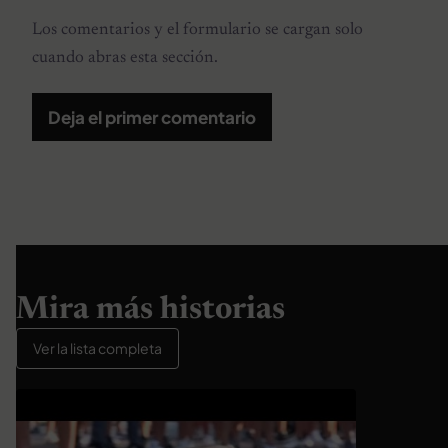
Los comentarios y el formulario se cargan solo
cuando abras esta sección.
Deja el primer comentario
Mira más historias
Ver la lista completa