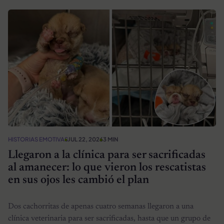
HISTORIAS EMOTIVAS
JUL 22, 2026
3 MIN
Llegaron a la clínica para ser sacrificadas
al amanecer: lo que vieron los rescatistas
en sus ojos les cambió el plan
Dos cachorritas de apenas cuatro semanas llegaron a una
clínica veterinaria para ser sacrificadas, hasta que un grupo de