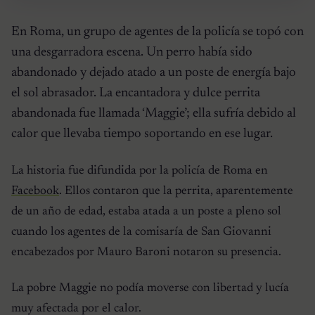
En Roma, un grupo de agentes de la policía se topó con
una desgarradora escena. Un perro había sido
abandonado y dejado atado a un poste de energía bajo
el sol abrasador. La encantadora y dulce perrita
abandonada fue llamada ‘Maggie’; ella sufría debido al
calor que llevaba tiempo soportando en ese lugar.
La historia fue difundida por la policía de Roma en
Facebook
. Ellos contaron que la perrita, aparentemente
de un año de edad, estaba atada a un poste a pleno sol
cuando los agentes de la comisaría de San Giovanni
encabezados por Mauro Baroni notaron su presencia.
La pobre Maggie no podía moverse con libertad y lucía
muy afectada por el calor.