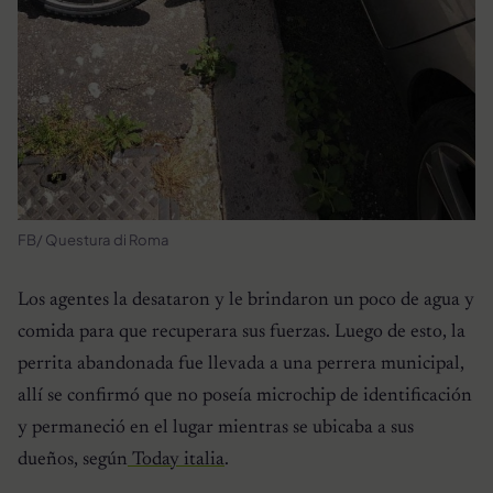
FB/ Questura di Roma
Los agentes la desataron y le brindaron un poco de agua y
comida para que recuperara sus fuerzas. Luego de esto, la
perrita abandonada fue llevada a una perrera municipal,
allí se confirmó que no poseía microchip de identificación
y permaneció en el lugar mientras se ubicaba a sus
dueños, según
Today italia
.