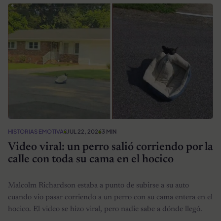
HISTORIAS EMOTIVAS
JUL 22, 2026
3 MIN
Video viral: un perro salió corriendo por la
calle con toda su cama en el hocico
Malcolm Richardson estaba a punto de subirse a su auto
cuando vio pasar corriendo a un perro con su cama entera en el
hocico. El video se hizo viral, pero nadie sabe a dónde llegó.