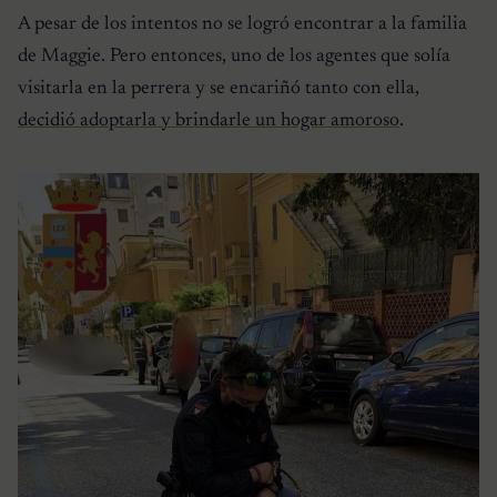
A pesar de los intentos no se logró encontrar a la familia
de Maggie. Pero entonces, uno de los agentes que solía
visitarla en la perrera y se encariñó tanto con ella,
decidió adoptarla y brindarle un hogar amoroso
.