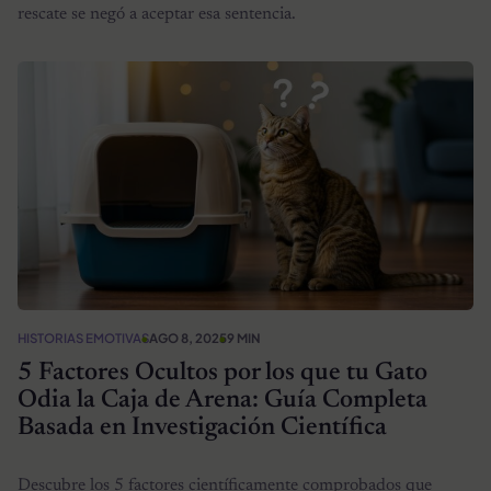
rescate se negó a aceptar esa sentencia.
HISTORIAS EMOTIVAS
AGO 8, 2025
9 MIN
5 Factores Ocultos por los que tu Gato
Odia la Caja de Arena: Guía Completa
Basada en Investigación Científica
Descubre los 5 factores científicamente comprobados que