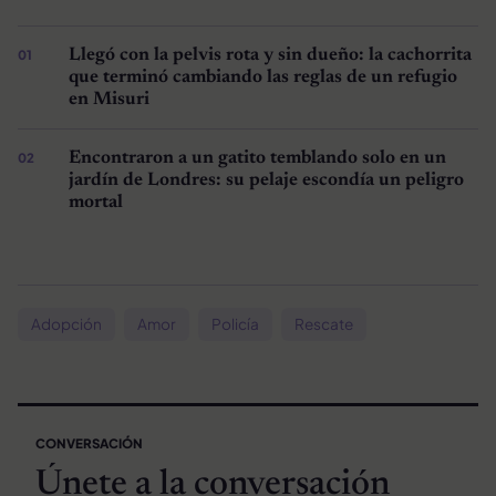
Llegó con la pelvis rota y sin dueño: la cachorrita
que terminó cambiando las reglas de un refugio
en Misuri
Encontraron a un gatito temblando solo en un
jardín de Londres: su pelaje escondía un peligro
mortal
Adopción
Amor
Policía
Rescate
CONVERSACIÓN
Únete a la conversación