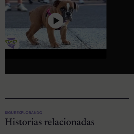
SIGUE EXPLORANDO
Historias relacionadas