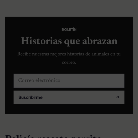
BOLETÍN
Historias que abrazan
Recibe nuestras mejores historias de animales en tu
correo.
Correo electrónico
Suscribirme
↗