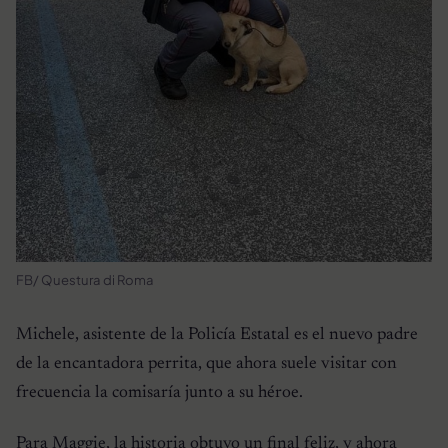
FB/ Questura di Roma
Michele, asistente de la Policía Estatal es el nuevo padre
de la encantadora perrita, que ahora suele visitar con
frecuencia la comisaría junto a su héroe.
Para Maggie, la historia obtuvo un final feliz, y ahora