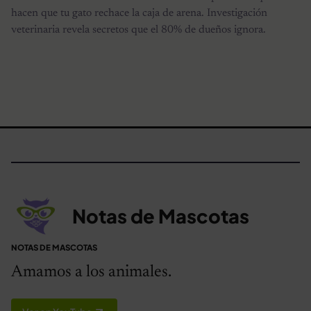
hacen que tu gato rechace la caja de arena. Investigación
veterinaria revela secretos que el 80% de dueños ignora.
Notas de Mascotas
NOTAS DE MASCOTAS
Amamos a los animales.