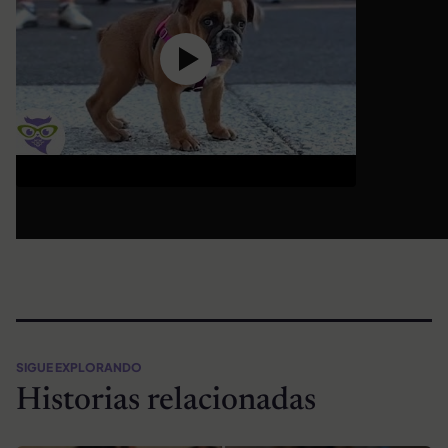
SIGUE EXPLORANDO
Historias relacionadas