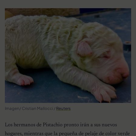
Imagen/ Cristian Mallocci /
Reuters
Los hermanos de Pistachio pronto irán a sus nuevos
hogares, mientras que la pequeña de pelaje de color verde