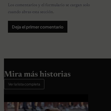
Los comentarios y el formulario se cargan solo
cuando abras esta sección.
Deja el primer comentario
Mira más historias
Ver la lista completa