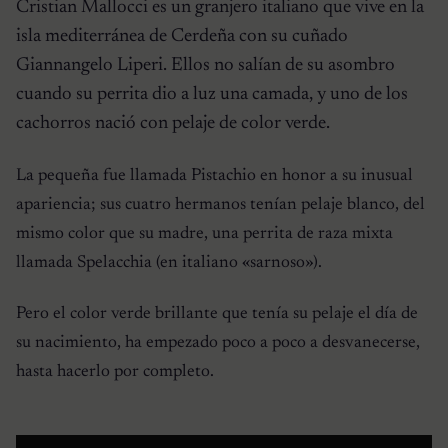
Cristian Mallocci es un granjero italiano que vive en la
isla mediterránea de Cerdeña con su cuñado
Giannangelo Liperi. Ellos no salían de su asombro
cuando su perrita dio a luz una camada, y uno de los
cachorros nació con pelaje de color verde.
La pequeña fue llamada Pistachio en honor a su inusual
apariencia; sus cuatro hermanos tenían pelaje blanco, del
mismo color que su madre, una perrita de raza mixta
llamada Spelacchia (en italiano «sarnoso»).
Pero el color verde brillante que tenía su pelaje el día de
su nacimiento, ha empezado poco a poco a desvanecerse,
hasta hacerlo por completo.