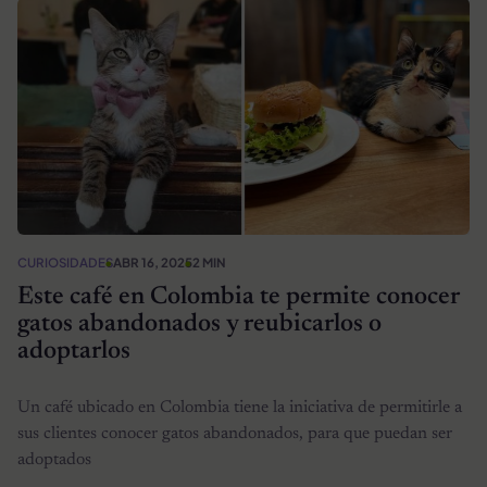
CURIOSIDADES
ABR 16, 2025
2 MIN
Este café en Colombia te permite conocer
gatos abandonados y reubicarlos o
adoptarlos
Un café ubicado en Colombia tiene la iniciativa de permitirle a
sus clientes conocer gatos abandonados, para que puedan ser
adoptados