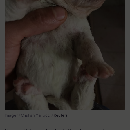
Imagen/ Cristian Mallocci /
Reuters