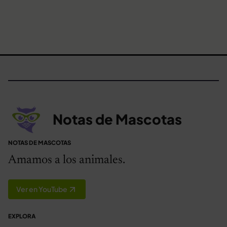
Notas de Mascotas
NOTAS DE MASCOTAS
Amamos a los animales.
Ver en YouTube
EXPLORA