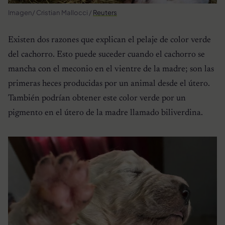
Imagen/ Cristian Mallocci /
Reuters
Existen dos razones que explican el pelaje de color verde
del cachorro. Esto puede suceder cuando el cachorro se
mancha con el meconio en el vientre de la madre; son las
primeras heces producidas por un animal desde el útero.
También podrían obtener este color verde por un
pigmento en el útero de la madre llamado biliverdina.