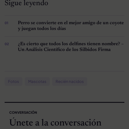
Sigue leyendo
Perro se convierte en el mejor amigo de un coyote
y juegan todos los días
¿Es cierto que todos los delfines tienen nombre? –
Un Análisis Científico de los Silbidos Firma
Fotos
Mascotas
Recién nacidos
CONVERSACIÓN
Únete a la conversación