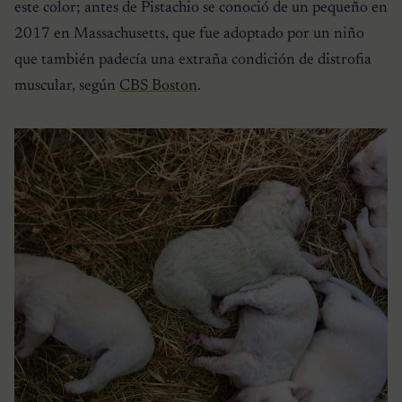
este color; antes de Pistachio se conoció de un pequeño en
2017 en Massachusetts, que fue adoptado por un niño
que también padecía una extraña condición de distrofia
muscular, según
CBS Boston
.