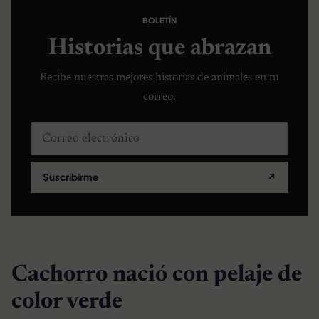
BOLETÍN
Historias que abrazan
Recibe nuestras mejores historias de animales en tu
correo.
Correo electrónico
Suscribirme
↗
Cachorro nació con pelaje de
color verde