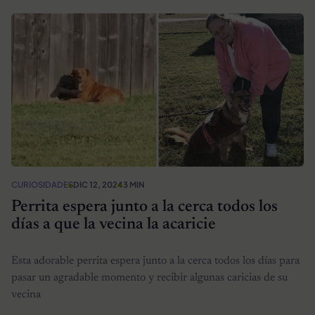
CURIOSIDADES
DIC 12, 2024
3 MIN
Perrita espera junto a la cerca todos los
días a que la vecina la acaricie
Esta adorable perrita espera junto a la cerca todos los días para
pasar un agradable momento y recibir algunas caricias de su
vecina