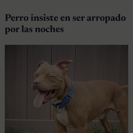
Perro insiste en ser arropado
por las noches