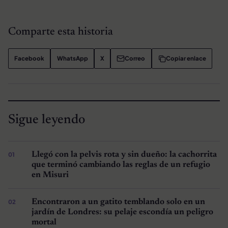
Comparte esta historia
Facebook
WhatsApp
X
Correo
Copiar enlace
Sigue leyendo
Llegó con la pelvis rota y sin dueño: la cachorrita
que terminó cambiando las reglas de un refugio
en Misuri
Encontraron a un gatito temblando solo en un
jardín de Londres: su pelaje escondía un peligro
mortal