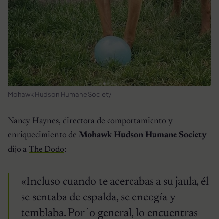
Mohawk Hudson Humane Society
Nancy Haynes, directora de comportamiento y
enriquecimiento de
Mohawk Hudson Humane Society
dijo a
The Dodo
:
«Incluso cuando te acercabas a su jaula, él
se sentaba de espalda, se encogía y
temblaba. Por lo general, lo encuentras