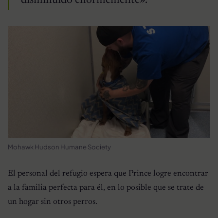
disminuido enormemente».
Mohawk Hudson Humane Society
El personal del refugio espera que Prince logre encontrar
a la familia perfecta para él, en lo posible que se trate de
un hogar sin otros perros.