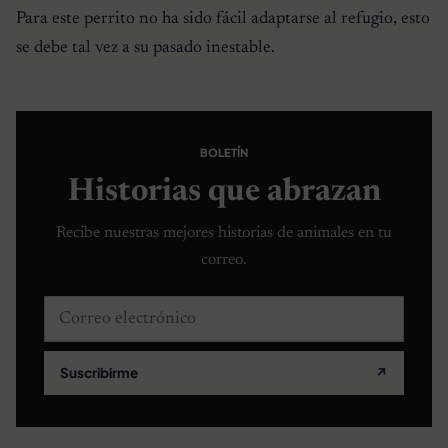
Para este perrito no ha sido fácil adaptarse al refugio, esto
se debe tal vez a su pasado inestable.
BOLETÍN
Historias que abrazan
Recibe nuestras mejores historias de animales en tu
correo.
Correo electrónico
Suscribirme
↗