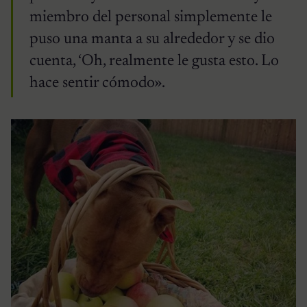
miembro del personal simplemente le
puso una manta a su alrededor y se dio
cuenta, ‘Oh, realmente le gusta esto. Lo
hace sentir cómodo».