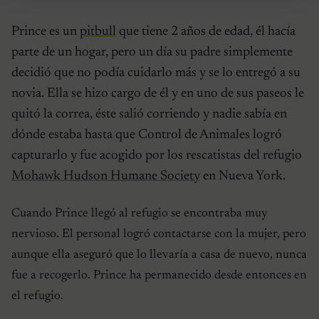
Prince es un
pitbull
que tiene 2 años de edad, él hacía
parte de un hogar, pero un día su padre simplemente
decidió que no podía cuidarlo más y se lo entregó a su
novia. Ella se hizo cargo de él y en uno de sus paseos le
quitó la correa, éste salió corriendo y nadie sabía en
dónde estaba hasta que Control de Animales logró
capturarlo y fue acogido por los rescatistas del refugio
Mohawk Hudson Humane Society
en Nueva York.
Cuando Prince llegó al refugio se encontraba muy
nervioso. El personal logró contactarse con la mujer, pero
aunque ella aseguró que lo llevaría a casa de nuevo, nunca
fue a recogerlo. Prince ha permanecido desde entonces en
el refugio.