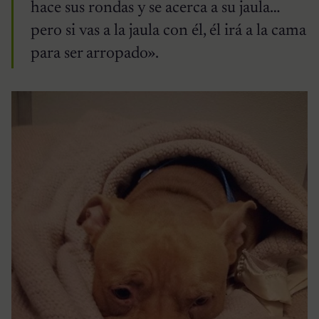
hace sus rondas y se acerca a su jaula…
pero si vas a la jaula con él, él irá a la cama
para ser arropado».