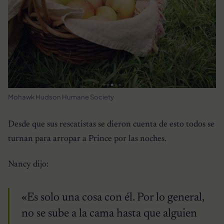
Mohawk Hudson Humane Society
Desde que sus rescatistas se dieron cuenta de esto todos se
turnan para arropar a Prince por las noches.
Nancy dijo:
«Es solo una cosa con él. Por lo general,
no se sube a la cama hasta que alguien