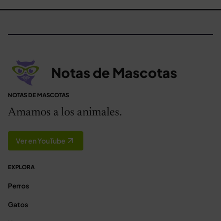
Notas de Mascotas
NOTAS DE MASCOTAS
Amamos a los animales.
Ver en YouTube
EXPLORA
Perros
Gatos