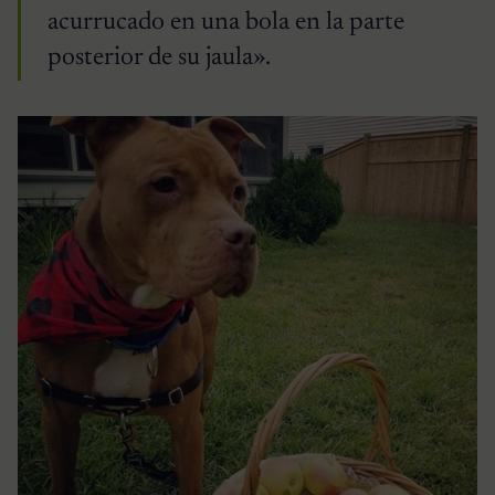
acurrucado en una bola en la parte
posterior de su jaula».