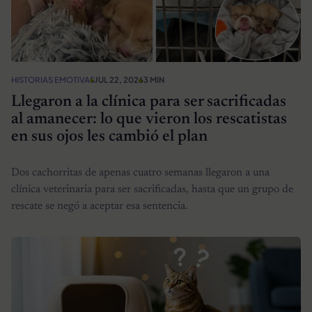
HISTORIAS EMOTIVAS
JUL 22, 2026
3 MIN
Llegaron a la clínica para ser sacrificadas
al amanecer: lo que vieron los rescatistas
en sus ojos les cambió el plan
Dos cachorritas de apenas cuatro semanas llegaron a una
clínica veterinaria para ser sacrificadas, hasta que un grupo de
rescate se negó a aceptar esa sentencia.