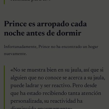
Prince es arropado cada
noche antes de dormir
Infortunadamente, Prince no ha encontrado un hogar
nuevamente.
«No se muestra bien en su jaula, así que si
alguien que no conoce se acerca a su jaula,
puede ladrar y ser reactivo. Pero desde
que ha estado recibiendo tanta atención
personalizada, su reactividad ha