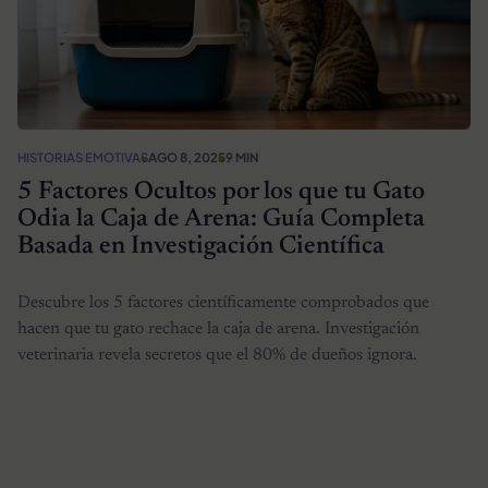
HISTORIAS EMOTIVAS
AGO 8, 2025
9 MIN
5 Factores Ocultos por los que tu Gato
Odia la Caja de Arena: Guía Completa
Basada en Investigación Científica
Descubre los 5 factores científicamente comprobados que
hacen que tu gato rechace la caja de arena. Investigación
veterinaria revela secretos que el 80% de dueños ignora.