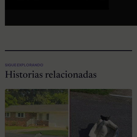
SIGUE EXPLORANDO
Historias relacionadas