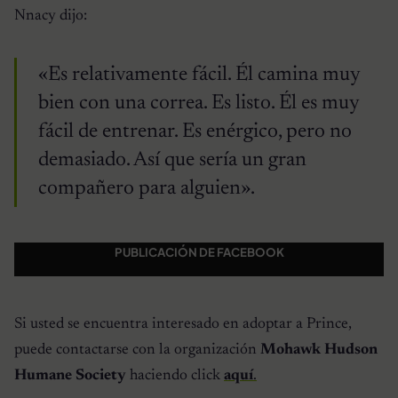
Nnacy dijo:
«Es relativamente fácil. Él camina muy
bien con una correa. Es listo. Él es muy
fácil de entrenar. Es enérgico, pero no
demasiado. Así que sería un gran
compañero para alguien».
PUBLICACIÓN DE FACEBOOK
Si usted se encuentra interesado en adoptar a Prince,
puede contactarse con la organización
Mohawk Hudson
Humane Society
haciendo click
aquí
.