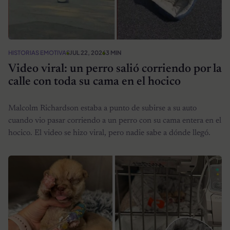
HISTORIAS EMOTIVAS
JUL 22, 2026
3 MIN
Video viral: un perro salió corriendo por la
calle con toda su cama en el hocico
Malcolm Richardson estaba a punto de subirse a su auto
cuando vio pasar corriendo a un perro con su cama entera en el
hocico. El video se hizo viral, pero nadie sabe a dónde llegó.