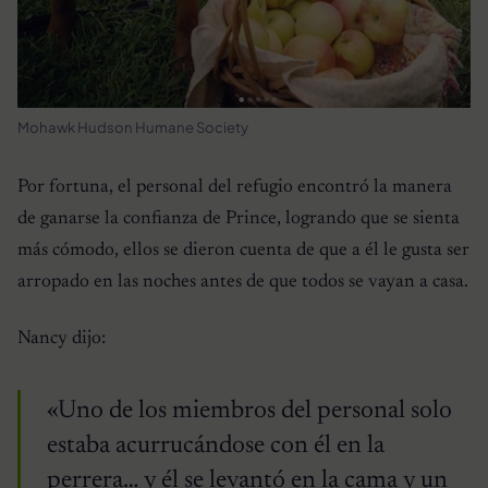
Mohawk Hudson Humane Society
Por fortuna, el personal del refugio encontró la manera
de ganarse la confianza de Prince, logrando que se sienta
más cómodo, ellos se dieron cuenta de que a él le gusta ser
arropado en las noches antes de que todos se vayan a casa.
Nancy dijo:
«Uno de los miembros del personal solo
estaba acurrucándose con él en la
perrera… y él se levantó en la cama y un