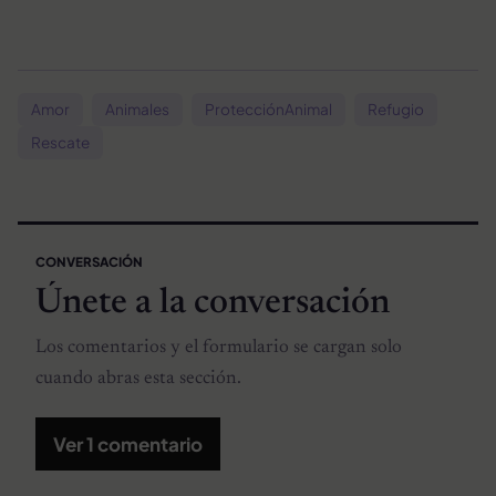
Amor
Animales
ProtecciónAnimal
Refugio
Rescate
CONVERSACIÓN
Únete a la conversación
Los comentarios y el formulario se cargan solo
cuando abras esta sección.
Ver 1 comentario