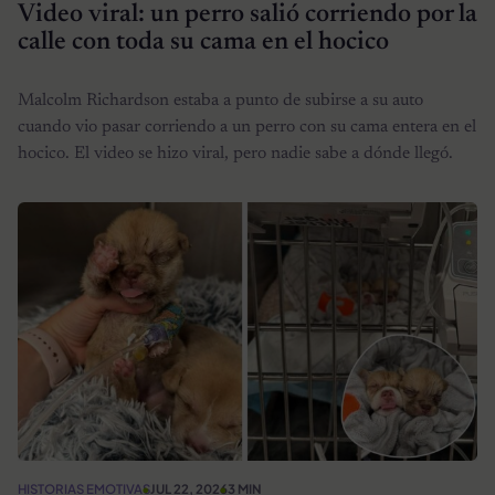
Video viral: un perro salió corriendo por la
calle con toda su cama en el hocico
Malcolm Richardson estaba a punto de subirse a su auto
cuando vio pasar corriendo a un perro con su cama entera en el
hocico. El video se hizo viral, pero nadie sabe a dónde llegó.
HISTORIAS EMOTIVAS
JUL 22, 2026
3 MIN