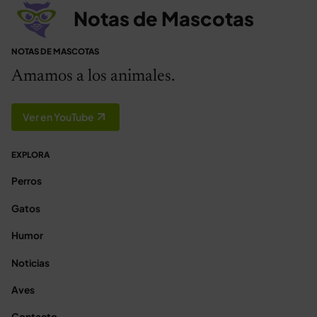
Notas de Mascotas
NOTAS DE MASCOTAS
Amamos a los animales.
Ver en YouTube
EXPLORA
Perros
Gatos
Humor
Noticias
Aves
Contacto