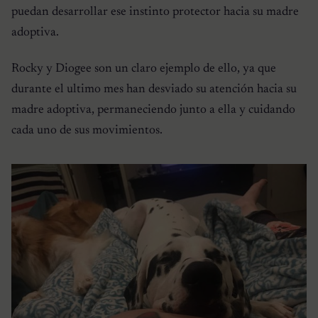
puedan desarrollar ese instinto protector hacia su madre
adoptiva.
Rocky y Diogee son un claro ejemplo de ello, ya que
durante el ultimo mes han desviado su atención hacia su
madre adoptiva, permaneciendo junto a ella y cuidando
cada uno de sus movimientos.