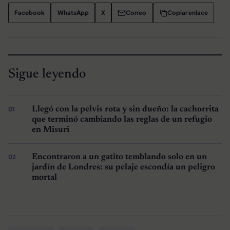
Facebook
WhatsApp
X
Correo
Copiar enlace
Sigue leyendo
Llegó con la pelvis rota y sin dueño: la cachorrita
que terminó cambiando las reglas de un refugio
en Misuri
Encontraron a un gatito temblando solo en un
jardín de Londres: su pelaje escondía un peligro
mortal