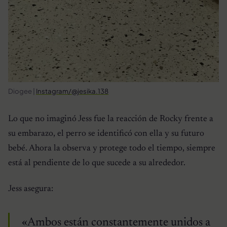
Diogee |
Instagram/@jesika.138
Lo que no imaginó Jess fue la reacción de Rocky frente a
su embarazo, el perro se identificó con ella y su futuro
bebé. Ahora la observa y protege todo el tiempo, siempre
está al pendiente de lo que sucede a su alrededor.
Jess asegura:
«Ambos están constantemente unidos a