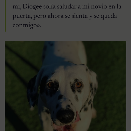
mi, Diogee solía saludar a mi novio en la
puerta, pero ahora se sienta y se queda
conmigo».