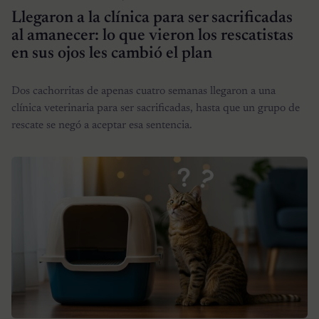
Llegaron a la clínica para ser sacrificadas
al amanecer: lo que vieron los rescatistas
en sus ojos les cambió el plan
Dos cachorritas de apenas cuatro semanas llegaron a una
clínica veterinaria para ser sacrificadas, hasta que un grupo de
rescate se negó a aceptar esa sentencia.