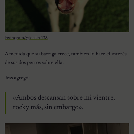
Instagram/@jesika.138
A medida que su barriga crece, también lo hace el interés
de sus dos perros sobre ella.
Jess agregó:
«Ambos descansan sobre mi vientre,
rocky más, sin embargo».