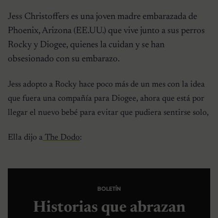
Jess Christoffers es una joven madre embarazada de
Phoenix, Arizona (EE.UU.) que vive junto a sus perros
Rocky y Diogee, quienes la cuidan y se han
obsesionado con su embarazo.
Jess adopto a Rocky hace poco más de un mes con la idea
que fuera una compañía para Diogee, ahora que está por
llegar el nuevo bebé para evitar que pudiera sentirse solo,
Ella dijo a
The Dodo
:
BOLETÍN
Historias que abrazan