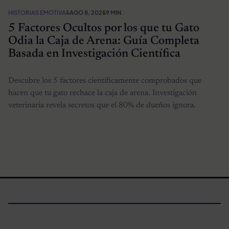
HISTORIAS EMOTIVAS
AGO 8, 2025
9 MIN
5 Factores Ocultos por los que tu Gato
Odia la Caja de Arena: Guía Completa
Basada en Investigación Científica
Descubre los 5 factores científicamente comprobados que
hacen que tu gato rechace la caja de arena. Investigación
veterinaria revela secretos que el 80% de dueños ignora.