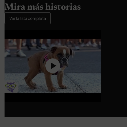
Mira más historias
Ver la lista completa