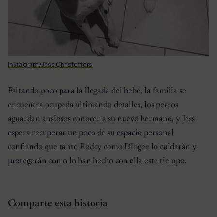
Instagram/Jess Christoffers
Faltando poco para la llegada del bebé, la familia se
encuentra ocupada ultimando detalles, los perros
aguardan ansiosos conocer a su nuevo hermano, y Jess
espera recuperar un poco de su espacio personal
confiando que tanto Rocky como Diogee lo cuidarán y
protegerán como lo han hecho con ella este tiempo.
Comparte esta historia