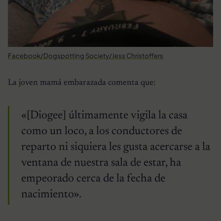
Facebook/Dogspotting Society/Jess Christoffers
La joven mamá embarazada comenta que:
«[Diogee] últimamente vigila la casa
como un loco, a los conductores de
reparto ni siquiera les gusta acercarse a la
ventana de nuestra sala de estar, ha
empeorado cerca de la fecha de
nacimiento».