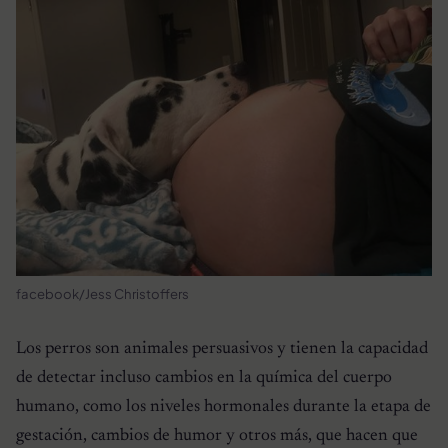
facebook/Jess Christoffers
Los perros son animales persuasivos y tienen la capacidad
de detectar incluso cambios en la química del cuerpo
humano, como los niveles hormonales durante la etapa de
gestación, cambios de humor y otros más, que hacen que