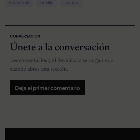
Facebook
Familia
Lealtad
CONVERSACIÓN
Únete a la conversación
Los comentarios y el formulario se cargan solo
cuando abras esta sección.
Deja el primer comentario