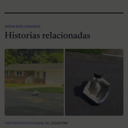
SIGUE EXPLORANDO
Historias relacionadas
HISTORIAS EMOTIVAS
JUL 22, 2026
3 MIN