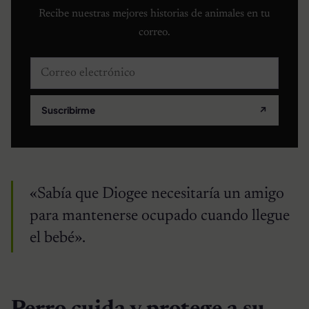
Recibe nuestras mejores historias de animales en tu
correo.
Correo electrónico
Suscribirme
↗
«Sabía que Diogee necesitaría un amigo
para mantenerse ocupado cuando llegue
el bebé».