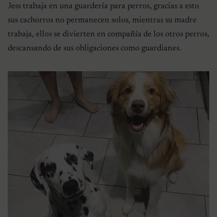
Jess trabaja en una guardería para perros, gracias a esto
sus cachorros no permanecen solos, mientras su madre
trabaja, ellos se divierten en compañía de los otros perros,
descansando de sus obligaciones como guardianes.