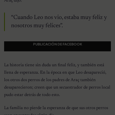
Araç dijo:
“Cuando Leo nos vio, estaba muy feliz y
nosotros muy felices”.
PUBLICACIÓN DE FACEBOOK
La historia tiene sin duda un final feliz, y también está
llena de esperanza. En la época en que Leo desapareció,
los otros dos perros de los padres de Araç también
desaparecieron; creen que un secuestrador de perros local
pudo estar detrás de todo esto.
La familia no pierde la esperanza de que sus otros perros