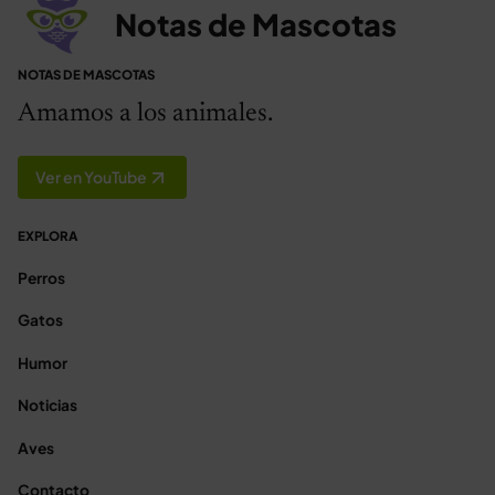
Notas de Mascotas
NOTAS DE MASCOTAS
Amamos a los animales.
Ver en YouTube
EXPLORA
Perros
Gatos
Humor
Noticias
Aves
Contacto