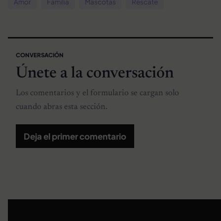
Amor
Familia
Mascotas
Rescate
CONVERSACIÓN
Únete a la conversación
Los comentarios y el formulario se cargan solo
cuando abras esta sección.
Deja el primer comentario