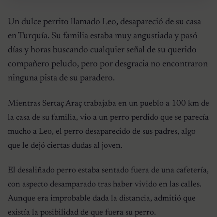
Un dulce perrito llamado Leo, desapareció de su casa
en Turquía. Su familia estaba muy angustiada y pasó
días y horas buscando cualquier señal de su querido
compañero peludo, pero por desgracia no encontraron
ninguna pista de su paradero.
Mientras Sertaç Araç trabajaba en un pueblo a 100 km de
la casa de su familia, vio a un perro perdido que se parecía
mucho a Leo, el perro desaparecido de sus padres, algo
que le dejó ciertas dudas al joven.
El desaliñado perro estaba sentado fuera de una cafetería,
con aspecto desamparado tras haber vivido en las calles.
Aunque era improbable dada la distancia, admitió que
existía la posibilidad de que fuera su perro.