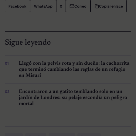
Facebook
WhatsApp
X
Correo
Copiar enlace
Sigue leyendo
Llegó con la pelvis rota y sin dueño: la cachorrita
que terminó cambiando las reglas de un refugio
en Misuri
Encontraron a un gatito temblando solo en un
jardín de Londres: su pelaje escondía un peligro
mortal