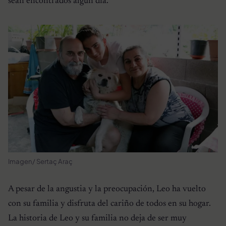
sean encontrados algún día.
Imagen/ Sertaç Araç
A pesar de la angustia y la preocupación, Leo ha vuelto
con su familia y disfruta del cariño de todos en su hogar.
La historia de Leo y su familia no deja de ser muy