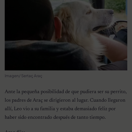
Imagen/ Sertaç Araç
Ante la pequeña posibilidad de que pudiera ser su perrito,
los padres de Araç se dirigieron al lugar. Cuando llegaron
allí, Leo vio a su familia y estaba demasiado feliz por
haber sido encontrado después de tanto tiempo.