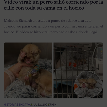
Video viral: un perro salió corriendo por la
calle con toda su cama en el hocico
Malcolm Richardson estaba a punto de subirse a su auto
cuando vio pasar corriendo a un perro con su cama entera en el
hocico. El video se hizo viral, pero nadie sabe a dónde llegó.
HISTORIAS EMOTIVAS
JUL 22, 2026
3 MIN