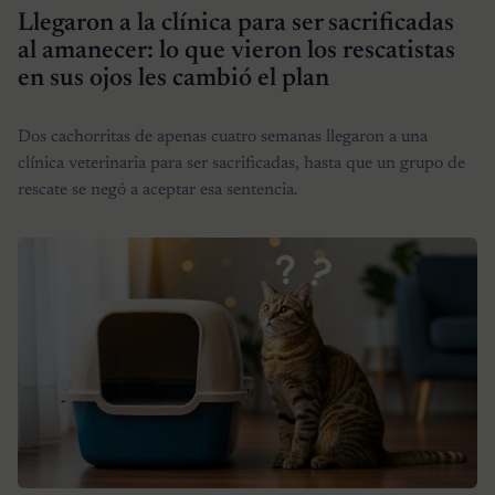
Llegaron a la clínica para ser sacrificadas
al amanecer: lo que vieron los rescatistas
en sus ojos les cambió el plan
Dos cachorritas de apenas cuatro semanas llegaron a una
clínica veterinaria para ser sacrificadas, hasta que un grupo de
rescate se negó a aceptar esa sentencia.