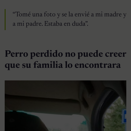
“Tomé una foto y se la envié a mi madre y
a mi padre. Estaba en duda”.
Perro perdido no puede creer
que su familia lo encontrara