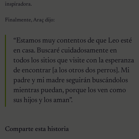
inspiradora.
Finalmente, Araç dijo:
“Estamos muy contentos de que Leo esté
en casa. Buscaré cuidadosamente en
todos los sitios que visite con la esperanza
de encontrar [a los otros dos perros]. Mi
padre y mi madre seguirán buscándolos
mientras puedan, porque los ven como
sus hijos y los aman”.
Comparte esta historia