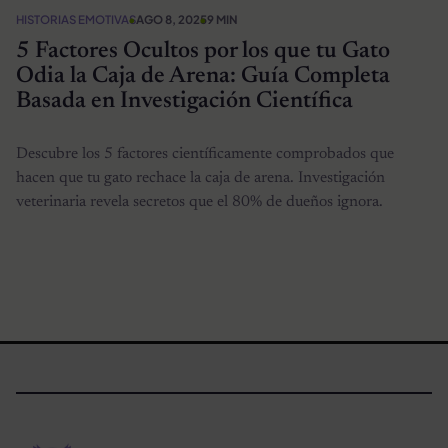
HISTORIAS EMOTIVAS
AGO 8, 2025
9 MIN
5 Factores Ocultos por los que tu Gato
Odia la Caja de Arena: Guía Completa
Basada en Investigación Científica
Descubre los 5 factores científicamente comprobados que
hacen que tu gato rechace la caja de arena. Investigación
veterinaria revela secretos que el 80% de dueños ignora.