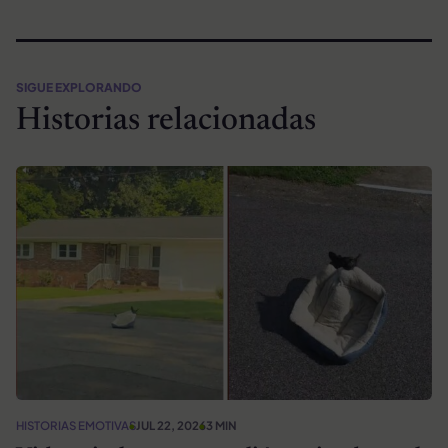
SIGUE EXPLORANDO
Historias relacionadas
HISTORIAS EMOTIVAS
JUL 22, 2026
3 MIN