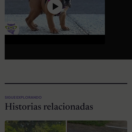
SIGUE EXPLORANDO
Historias relacionadas