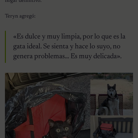
hogar definitivo.
Teryn agregó:
«Es dulce y muy limpia, por lo que es la
gata ideal. Se sienta y hace lo suyo, no
genera problemas… Es muy delicada».