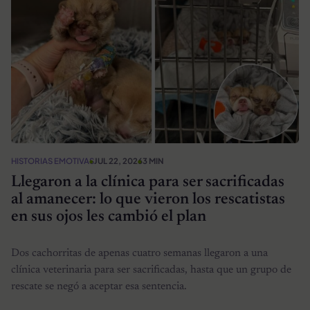
HISTORIAS EMOTIVAS
JUL 22, 2026
3 MIN
Llegaron a la clínica para ser sacrificadas
al amanecer: lo que vieron los rescatistas
en sus ojos les cambió el plan
Dos cachorritas de apenas cuatro semanas llegaron a una
clínica veterinaria para ser sacrificadas, hasta que un grupo de
rescate se negó a aceptar esa sentencia.