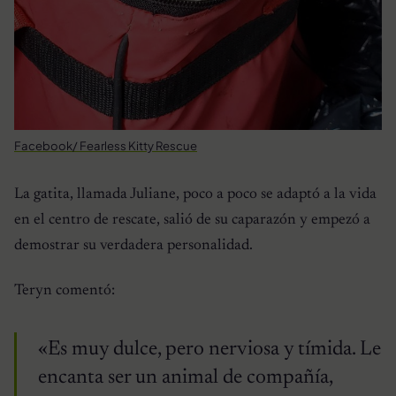
Facebook/ Fearless Kitty Rescue
La gatita, llamada Juliane, poco a poco se adaptó a la vida
en el centro de rescate, salió de su caparazón y empezó a
demostrar su verdadera personalidad.
Teryn comentó:
«Es muy dulce, pero nerviosa y tímida. Le
encanta ser un animal de compañía,