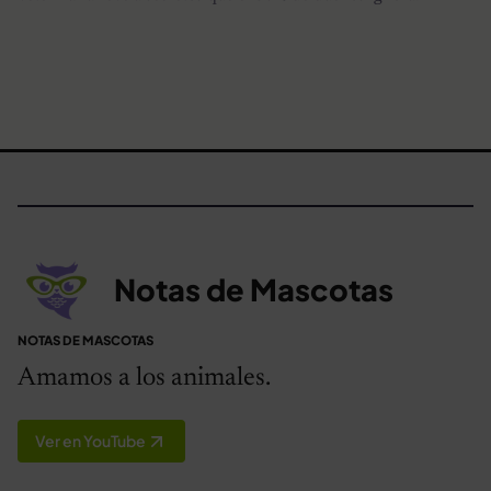
Notas de Mascotas
NOTAS DE MASCOTAS
Amamos a los animales.
Ver en YouTube