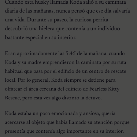
Cuando esta
husky
llamada Koda salió a su caminata
diaria de las mañanas, nunca pensó que ese día salvaría
una vida. Durante su paseo, la curiosa perrita
descubrió una hielera que contenía a un individuo
bastante especial en su interior.
Eran aproximadamente las 5:45 de la mañana, cuando
Koda y su madre emprendieron la caminata por su ruta
habitual que pasa por el edificio de un centro de rescate
local. Por lo general, Koda siempre se detiene para
olfatear el área cercana del edificio de
Fearless Kitty
Rescue
, pero esta vez algo distinto la detuvo.
Koda estaba un poco emocionada y ansiosa, quería
acercarse al objeto que había llamado su atención porque
presentía que contenía algo importante en su interior.