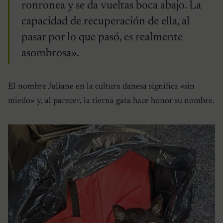
ronronea y se da vueltas boca abajo. La
capacidad de recuperación de ella, al
pasar por lo que pasó, es realmente
asombrosa».
El nombre Juliane en la cultura danesa significa «sin
miedo» y, al parecer, la tierna gata hace honor su nombre.