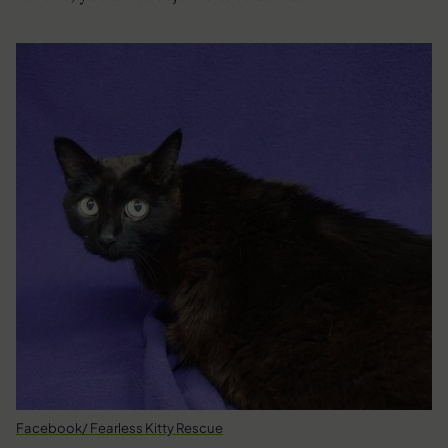
Facebook/ Fearless Kitty Rescue