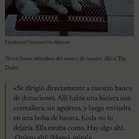
Facebook/ Fearless Kitty Rescue
Teryn Jones, miembro del centro de rescate, dijo a
The
Dodo
:
«Se dirigió directamente a nuestro banco
de donaciones. Allí había una hielera con
cremallera, sin agujeros, y luego envuelta
en una bolsa de basura. Koda no lo
dejaría. Ella estaba como, Hay algo ahí.
¡Quiero ahí! ¡Mamá, mira!».