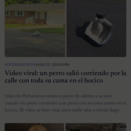
HISTORIAS EMOTIVAS
JUL 22, 2026
3 MIN
Video viral: un perro salió corriendo por la
calle con toda su cama en el hocico
Malcolm Richardson estaba a punto de subirse a su auto
cuando vio pasar corriendo a un perro con su cama entera en el
hocico. El video se hizo viral, pero nadie sabe a dónde llegó.