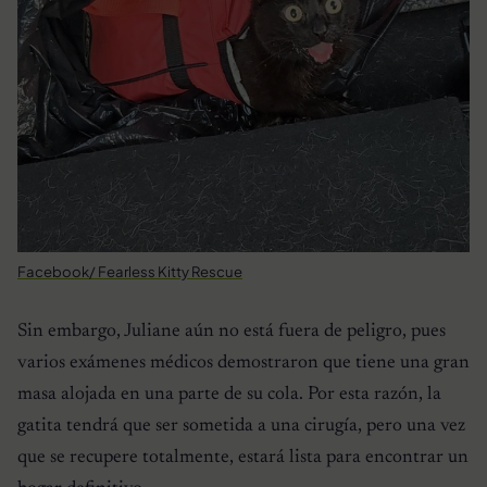
Facebook/ Fearless Kitty Rescue
Sin embargo, Juliane aún no está fuera de peligro, pues
varios exámenes médicos demostraron que tiene una gran
masa alojada en una parte de su cola. Por esta razón, la
gatita tendrá que ser sometida a una cirugía, pero una vez
que se recupere totalmente, estará lista para encontrar un