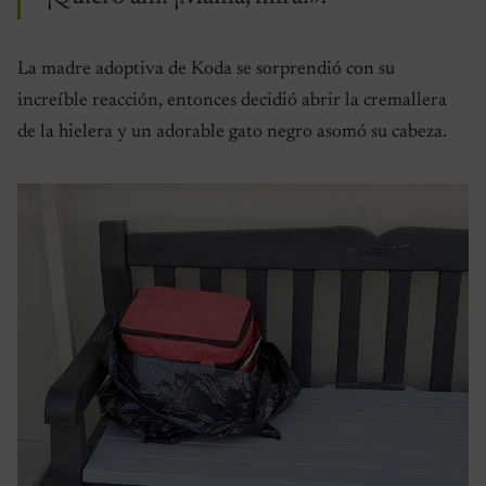
La madre adoptiva de Koda se sorprendió con su
increíble reacción, entonces decidió abrir la cremallera
de la hielera y un adorable gato negro asomó su cabeza.