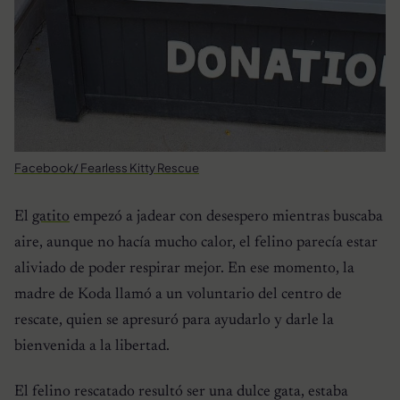
Facebook/ Fearless Kitty Rescue
El
gatito
empezó a jadear con desespero mientras buscaba
aire, aunque no hacía mucho calor, el felino parecía estar
aliviado de poder respirar mejor. En ese momento, la
madre de Koda llamó a un voluntario del centro de
rescate, quien se apresuró para ayudarlo y darle la
bienvenida a la libertad.
El felino rescatado resultó ser una dulce gata, estaba