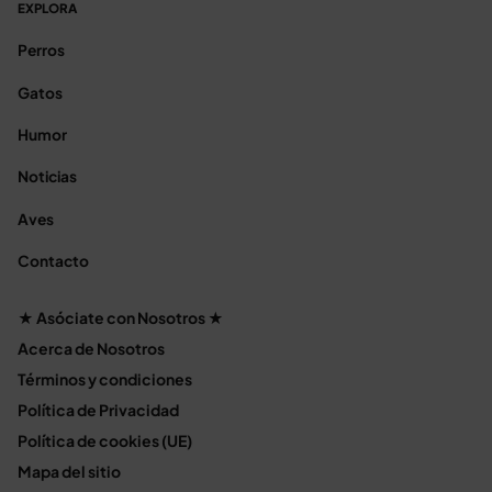
EXPLORA
Perros
Gatos
Humor
Noticias
Aves
Contacto
★ Asóciate con Nosotros ★
Acerca de Nosotros
Términos y condiciones
Política de Privacidad
Política de cookies (UE)
Mapa del sitio