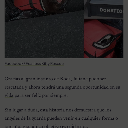
Facebook/ Fearless Kitty Rescue
Gracias al gran instinto de Koda, Juliane pudo ser
rescatada y ahora tendrá
una segunda oportunidad en su
vida
para ser feliz por siempre.
Sin lugar a duda, esta historia nos demuestra que los
ángeles de la guarda pueden venir en cualquier forma o
tamaño, y su único objetivo es cuidarnos.