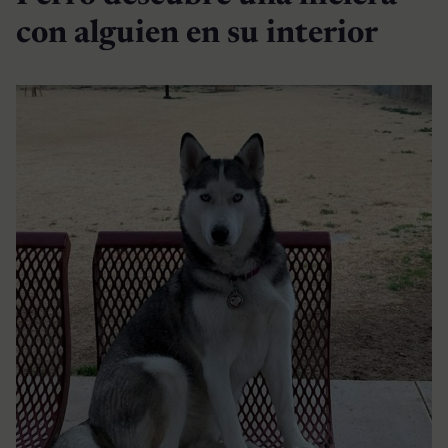
con alguien en su interior