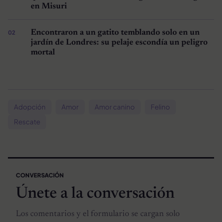
en Misuri
Encontraron a un gatito temblando solo en un
jardín de Londres: su pelaje escondía un peligro
mortal
Adopción
Amor
Amor canino
Felino
Rescate
CONVERSACIÓN
Únete a la conversación
Los comentarios y el formulario se cargan solo