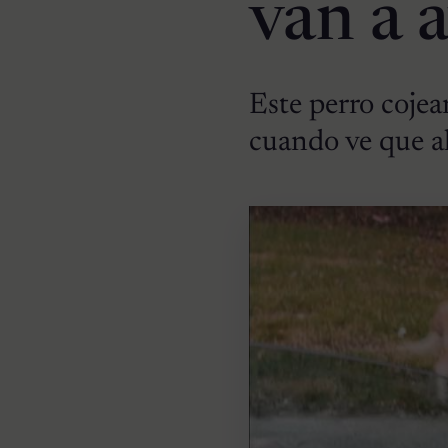
van a 
Este perro cojea
cuando ve que a