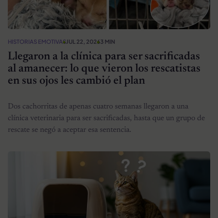
HISTORIAS EMOTIVAS
JUL 22, 2026
3 MIN
Llegaron a la clínica para ser sacrificadas
al amanecer: lo que vieron los rescatistas
en sus ojos les cambió el plan
Dos cachorritas de apenas cuatro semanas llegaron a una
clínica veterinaria para ser sacrificadas, hasta que un grupo de
rescate se negó a aceptar esa sentencia.