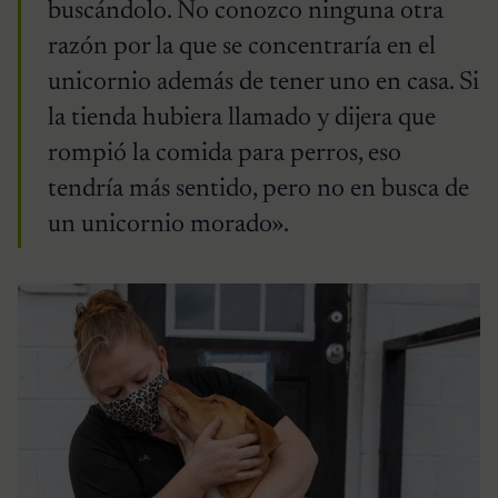
buscándolo. No conozco ninguna otra
razón por la que se concentraría en el
unicornio además de tener uno en casa. Si
la tienda hubiera llamado y dijera que
rompió la comida para perros, eso
tendría más sentido, pero no en busca de
un unicornio morado».