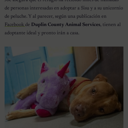
de personas interesadas en adoptar a Sisu y a su unicornio
de peluche. Y al parecer, según una publicación en
Facebook
de
Duplin County Animal Services
, tienen al
adoptante ideal y pronto irán a casa.