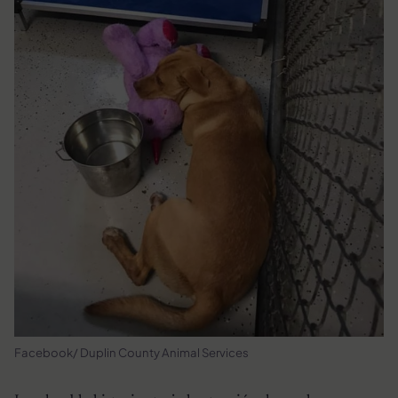
Facebook/ Duplin County Animal Services