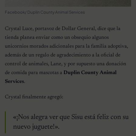
Facebook/ Duplin County Animal Services
Crystal Luce, portavoz de Dollar General, dice que la
tienda planea enviar como un obsequio algunos
unicornios morados adicionales para la familia adoptiva,
además de un regalo de agradecimiento a la oficial de
control de animales, Lane, y por supuesto una donación
de comida para mascotas a
Duplin County Animal
Services
.
Crystal finalmente agregó:
«¡Nos alegra ver que Sisu está feliz con su
nuevo juguete!».