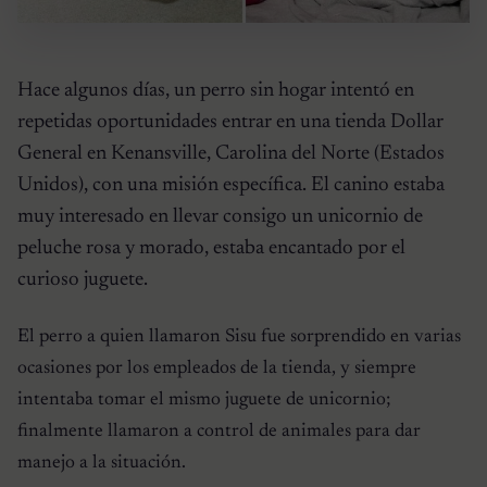
Hace algunos días, un perro sin hogar intentó en
repetidas oportunidades entrar en una tienda Dollar
General en Kenansville, Carolina del Norte (Estados
Unidos), con una misión específica. El canino estaba
muy interesado en llevar consigo un unicornio de
peluche rosa y morado, estaba encantado por el
curioso juguete.
El perro a quien llamaron Sisu fue sorprendido en varias
ocasiones por los empleados de la tienda, y siempre
intentaba tomar el mismo juguete de unicornio;
finalmente llamaron a control de animales para dar
manejo a la situación.