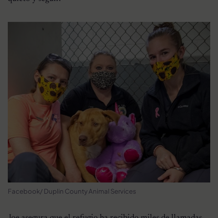
Facebook/ Duplin County Animal Services
Joe asegura que el refugio ha recibido miles de llamadas