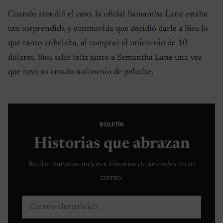
Cuando atendió el caso, la oficial Samantha Lane estaba
tan sorprendida y conmovida que decidió darle a Sisu lo
que tanto anhelaba, al comprar el unicornio de 10
dólares. Sisu salió feliz junto a Samantha Lane una vez
que tuvo su amado unicornio de peluche.
BOLETÍN
Historias que abrazan
Recibe nuestras mejores historias de animales en tu
correo.
Correo electrónico