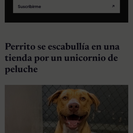
Suscribirme
↗
Perrito se escabullía en una
tienda por un unicornio de
peluche