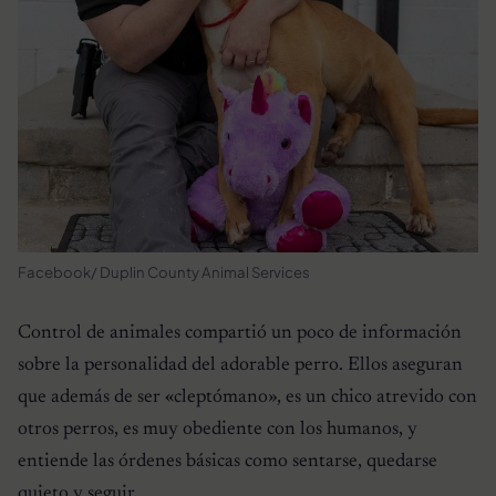
Facebook/ Duplin County Animal Services
Control de animales compartió un poco de información
sobre la personalidad del adorable perro. Ellos aseguran
que además de ser «cleptómano», es un chico atrevido con
otros perros, es muy obediente con los humanos, y
entiende las órdenes básicas como sentarse, quedarse
quieto y seguir.