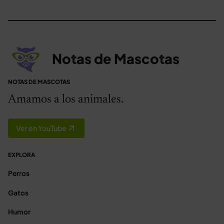
Notas de Mascotas
NOTAS DE MASCOTAS
Amamos a los animales.
Ver en YouTube
EXPLORA
Perros
Gatos
Humor