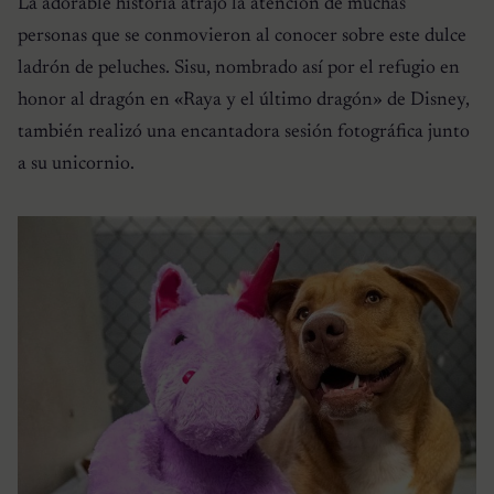
La adorable historia atrajo la atención de muchas
personas que se conmovieron al conocer sobre este dulce
ladrón de peluches. Sisu, nombrado así por el refugio en
honor al dragón en «Raya y el último dragón» de Disney,
también realizó una encantadora sesión fotográfica junto
a su unicornio.