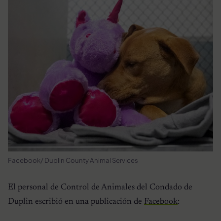
Facebook/ Duplin County Animal Services
El personal de Control de Animales del Condado de
Duplin escribió en una publicación de
Facebook
: