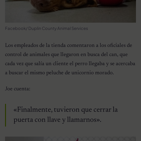
Facebook/ Duplin County Animal Services
Los empleados de la tienda comentaron a los oficiales de
control de animales que llegaron en busca del can, que
cada vez que salía un cliente el perro llegaba y se acercaba
a buscar el mismo peluche de unicornio morado.
Joe cuenta:
«Finalmente, tuvieron que cerrar la
puerta con llave y llamarnos».