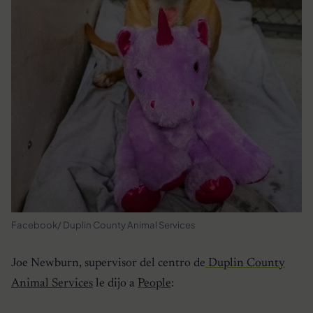
Facebook/ Duplin County Animal Services
Joe Newburn, supervisor del centro de
Duplin County
Animal Services
le dijo a
People
: