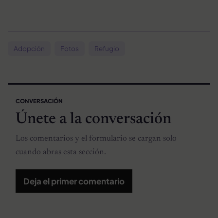
Adopción
Fotos
Refugio
CONVERSACIÓN
Únete a la conversación
Los comentarios y el formulario se cargan solo
cuando abras esta sección.
Deja el primer comentario