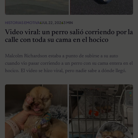
HISTORIAS EMOTIVAS
JUL 22, 2026
3 MIN
Video viral: un perro salió corriendo por la
calle con toda su cama en el hocico
Malcolm Richardson estaba a punto de subirse a su auto
cuando vio pasar corriendo a un perro con su cama entera en el
hocico. El video se hizo viral, pero nadie sabe a dónde llegó.