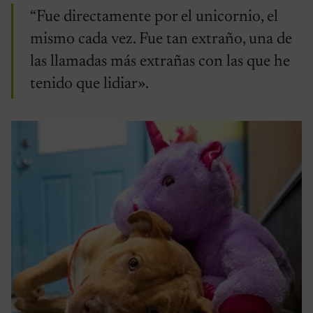
“Fue directamente por el unicornio, el
mismo cada vez. Fue tan extraño, una de
las llamadas más extrañas con las que he
tenido que lidiar».