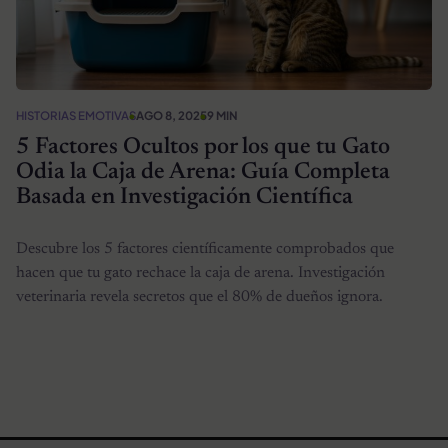
HISTORIAS EMOTIVAS
AGO 8, 2025
9 MIN
5 Factores Ocultos por los que tu Gato
Odia la Caja de Arena: Guía Completa
Basada en Investigación Científica
Descubre los 5 factores científicamente comprobados que
hacen que tu gato rechace la caja de arena. Investigación
veterinaria revela secretos que el 80% de dueños ignora.