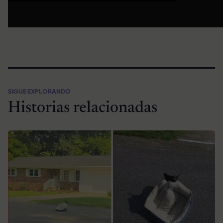
SIGUE EXPLORANDO
Historias relacionadas