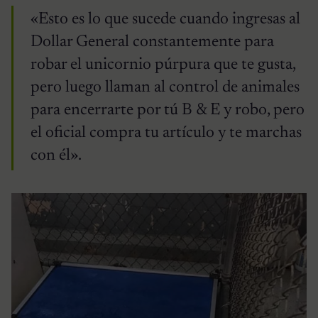
«Esto es lo que sucede cuando ingresas al
Dollar General constantemente para
robar el unicornio púrpura que te gusta,
pero luego llaman al control de animales
para encerrarte por tú B & E y robo, pero
el oficial compra tu artículo y te marchas
con él».