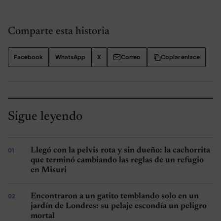
Comparte esta historia
Facebook
WhatsApp
X
Correo
Copiar enlace
Sigue leyendo
Llegó con la pelvis rota y sin dueño: la cachorrita
que terminó cambiando las reglas de un refugio
en Misuri
Encontraron a un gatito temblando solo en un
jardín de Londres: su pelaje escondía un peligro
mortal