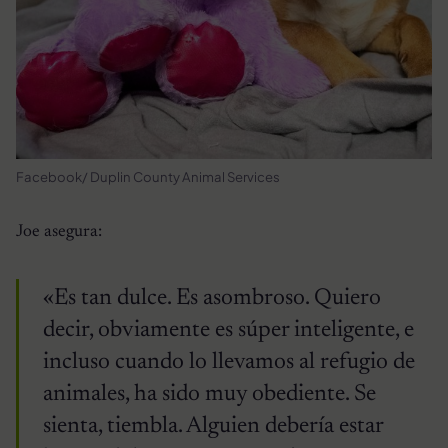
Facebook/ Duplin County Animal Services
Joe asegura:
«Es tan dulce. Es asombroso. Quiero
decir, obviamente es súper inteligente, e
incluso cuando lo llevamos al refugio de
animales, ha sido muy obediente. Se
sienta, tiembla. Alguien debería estar