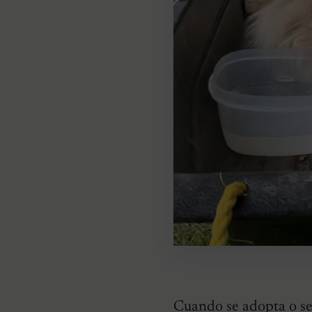
Cuando se adopta o se