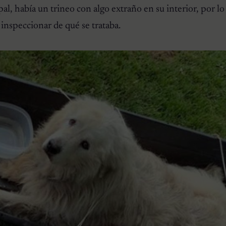
pal, había un trineo con algo extraño en su interior, por l
 inspeccionar de qué se trataba.