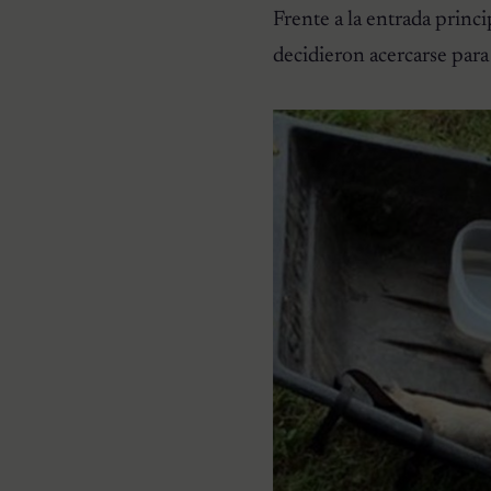
Frente a la entrada princi
decidieron acercarse para