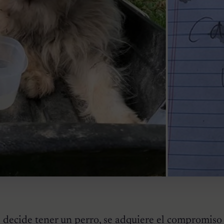
 decide tener un perro, se adquiere el compromiso 