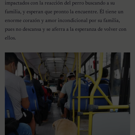
impactados con la reacción del perro buscando a su
familia, y esperan que pronto la encuentre. Él tiene un
enorme corazón y amor incondicional por su familia,
pues no descansa y se aferra a la esperanza de volver con
ellos.