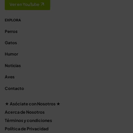
Ver en YouTube
EXPLORA
Perros
Gatos
Humor
Noticias
Aves
Contacto
★ Asóciate con Nosotros ★
Acerca de Nosotros
Términos y condiciones
Política de Privacidad