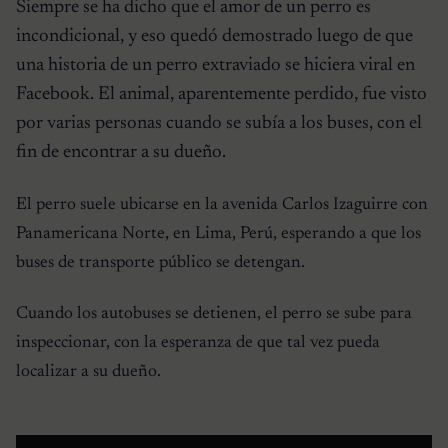
Siempre se ha dicho que el amor de un perro es
incondicional, y eso quedó demostrado luego de que
una historia de un perro extraviado se hiciera viral en
Facebook. El animal, aparentemente perdido, fue visto
por varias personas cuando se subía a los buses, con el
fin de encontrar a su dueño.
El perro suele ubicarse en la avenida Carlos Izaguirre con
Panamericana Norte, en Lima, Perú, esperando a que los
buses de transporte público se detengan.
Cuando los autobuses se detienen, el perro se sube para
inspeccionar, con la esperanza de que tal vez pueda
localizar a su dueño.