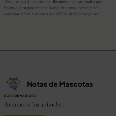
Descubre los 5 factores científicamente comprobados que
hacen que tu gato rechace la caja de arena. Investigación
veterinaria revela secretos que el 80% de dueños ignora.
Notas de Mascotas
NOTAS DE MASCOTAS
Amamos a los animales.