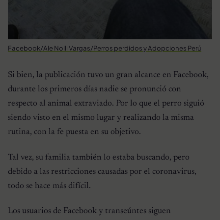
Facebook/Ale Nolli Vargas/Perros perdidos y Adopciones Perú
Si bien, la publicación tuvo un gran alcance en Facebook,
durante los primeros días nadie se pronunció con
respecto al animal extraviado. Por lo que el perro siguió
siendo visto en el mismo lugar y realizando la misma
rutina, con la fe puesta en su objetivo.
Tal vez, su familia también lo estaba buscando, pero
debido a las restricciones causadas por el coronavirus,
todo se hace más difícil.
Los usuarios de Facebook y transeúntes siguen