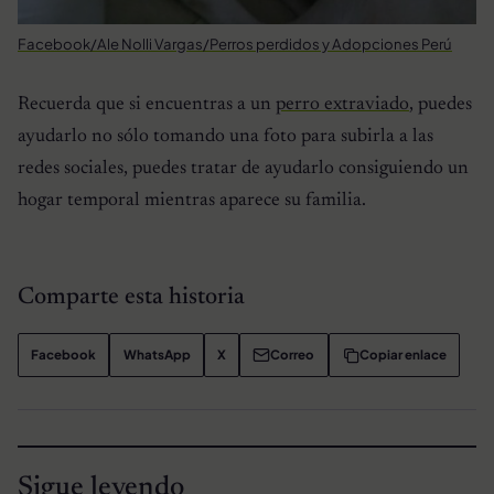
Facebook/Ale Nolli Vargas/Perros perdidos y Adopciones Perú
Recuerda que si encuentras a un
perro extraviado
, puedes
ayudarlo no sólo tomando una foto para subirla a las
redes sociales, puedes tratar de ayudarlo consiguiendo un
hogar temporal mientras aparece su familia.
Comparte esta historia
Facebook
WhatsApp
X
Correo
Copiar enlace
Sigue leyendo