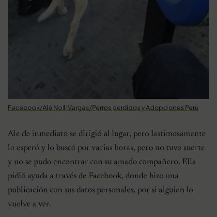
Facebook/Ale Nolli Vargas/Perros perdidos y Adopciones Perú
Ale de inmediato se dirigió al lugar, pero lastimosamente
lo esperó y lo buscó por varias horas, pero no tuvo suerte
y no se pudo encontrar con su amado compañero. Ella
pidió ayuda a través de
Facebook
, donde hizo una
publicación con sus datos personales, por si alguien lo
vuelve a ver.