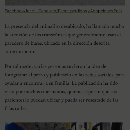
Facebook/Jose L. Caballero/Perros perdidos y Adopciones Perú
La presencia del animalito desubicado, ha llamado mucho
la atención de los transeúntes que generalmente usan el
paradero de buses, ubicado en la dirección descrita
anteriormente.
Por tal razón, varias personas tuvieron la idea de
fotografiar al perro y publicarlo en las
redes sociales
, para
ayudar a encontrar a su familia. La publicación ha sido
vista por muchos cibernautas, quienes esperan que sus
parientes lo puedan ubicar y pueda ser rescatado de las
frías calles.