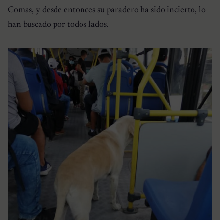
Comas, y desde entonces su paradero ha sido incierto, lo
han buscado por todos lados.