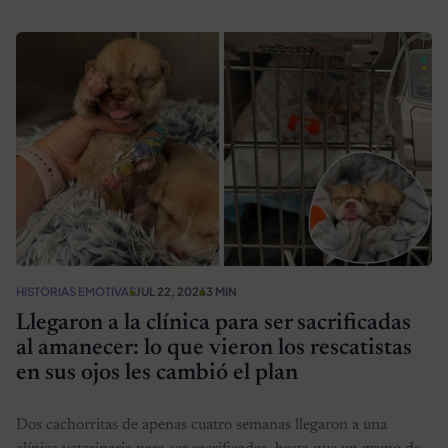
HISTORIAS EMOTIVAS
JUL 22, 2026
3 MIN
Llegaron a la clínica para ser sacrificadas
al amanecer: lo que vieron los rescatistas
en sus ojos les cambió el plan
Dos cachorritas de apenas cuatro semanas llegaron a una