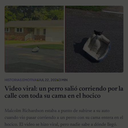
HISTORIAS EMOTIVAS
JUL 22, 2026
3 MIN
Video viral: un perro salió corriendo por la
calle con toda su cama en el hocico
Malcolm Richardson estaba a punto de subirse a su auto
cuando vio pasar corriendo a un perro con su cama entera en el
hocico. El video se hizo viral, pero nadie sabe a dónde llegó.