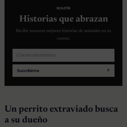
BOLETÍN
Historias que abrazan
Recibe nuestras mejores historias de animales en tu
correo.
Correo electrónico
Suscribirme
↗
Un perrito extraviado busca
a su dueño