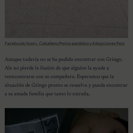
Facebook/Jose L. Caballero/Perros perdidos y Adopciones Perú
Aunque todavía no se ha podido encontrar con Gringo,
Ale no pierde la ilusión de que alguien la ayude a
reencontrarse con su compañero. Esperamos que la
situación de Gringo pronto se resuelva y pueda encontrar
a su amada familia que tanto lo extraña.