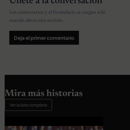
Únete a la conversación
Los comentarios y el formulario se cargan solo
cuando abras esta sección.
Deja el primer comentario
Mira más historias
Ver la lista completa