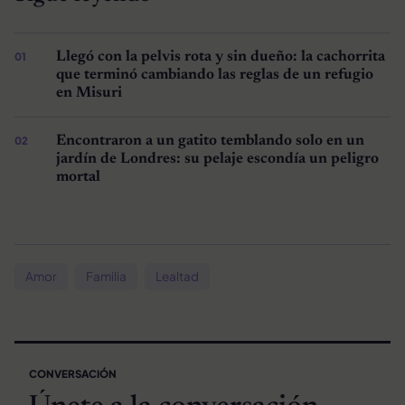
Llegó con la pelvis rota y sin dueño: la cachorrita
que terminó cambiando las reglas de un refugio
en Misuri
Encontraron a un gatito temblando solo en un
jardín de Londres: su pelaje escondía un peligro
mortal
Amor
Familia
Lealtad
CONVERSACIÓN