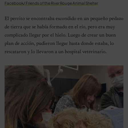
Facebook/ Friends of the River Rouge Animal Shelter
El perrito se encontraba escondido en un pequeño pedazo
de tierra que se había formado en el río, pero era muy
complicado llegar por el hielo. Luego de crear un buen
plan de acción, pudieron llegar hasta donde estaba, lo
rescataron y lo llevaron a un hospital veterinario.