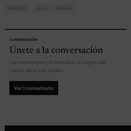
Adopción
Amor
Rescate
CONVERSACIÓN
Únete a la conversación
Los comentarios y el formulario se cargan solo
cuando abras esta sección.
Ver 1 comentario