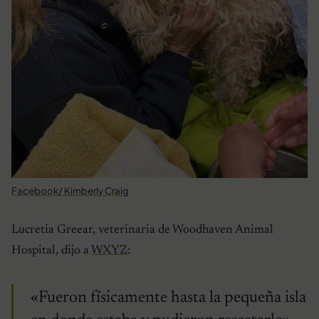
Facebook/ Kimberly Craig
Lucretia Greear, veterinaria de Woodhaven Animal
Hospital, dijo a
WXYZ
:
«Fueron físicamente hasta la pequeña isla