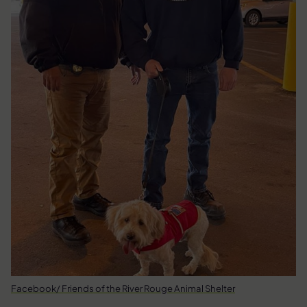
Facebook/ Friends of the River Rouge Animal Shelter