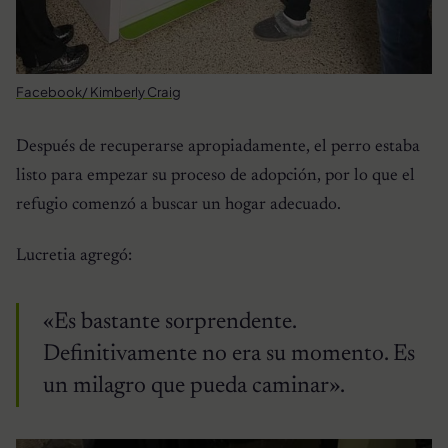
Facebook/ Kimberly Craig
Después de recuperarse apropiadamente, el perro estaba
listo para empezar su proceso de adopción, por lo que el
refugio comenzó a buscar un hogar adecuado.
Lucretia agregó:
«Es bastante sorprendente.
Definitivamente no era su momento. Es
un milagro que pueda caminar».