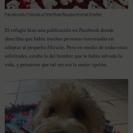
Facebook/ Friends of the River Rouge Animal Shelter
El refugio hizo una publicación en Facebook donde
describía que había muchas personas interesadas en
adoptar al pequeño Miracle. Pero en medio de todas estas
solicitudes, estaba la del hombre que le había salvado la
vida, y pensaron que tal vez era la mejor opción.