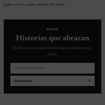
pudo volver a subir encima del hielo.
BOLETÍN
Historias que abrazan
Recibe nuestras mejores historias de animales en tu
correo.
Correo electrónico
Suscribirme
↗