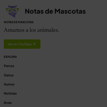
Notas de Mascotas
NOTAS DE MASCOTAS
Amamos a los animales.
Ver en YouTube
EXPLORA
Perros
Gatos
Humor
Noticias
Aves