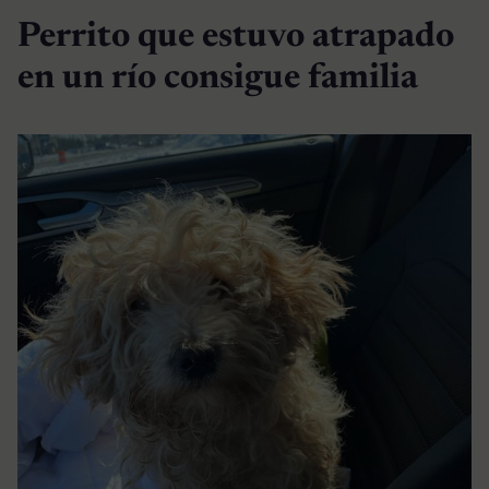
Perrito que estuvo atrapado
en un río consigue familia