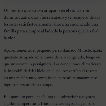
Un perrito que estuvo atrapado en el río Detroit
durante cuatro días, fue rescatado y se recuperó de sus
lesiones satisfactoriamente, ahora ha encontrado una
familia para siempre al lado de la persona que le salvó
la vida.
Aparentemente, el pequeño perro llamado Miracle, había
quedado atrapado en el cauce del río congelado, luego de
que un coyote lo persiguiera. Las condiciones climáticas y
la inestabilidad del hielo en el río, convertían el rescate
en una misión muy complicada, pero afortunadamente
lograron rescatarlo a tiempo.
El esponjoso perro había logrado sobrevivir a coyotes,
águilas, temperaturas frías e incluso cayó al agua, pero