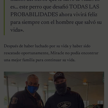
es… este perro que desafió TODAS LAS
PROBABILIDADES ahora vivirá feliz
para siempre con el hombre que salvó su
vida».
Después de haber luchado por su vida y haber sido
rescatado oportunamente, Miracle no podía encontrar
una mejor familia para continuar su vida.