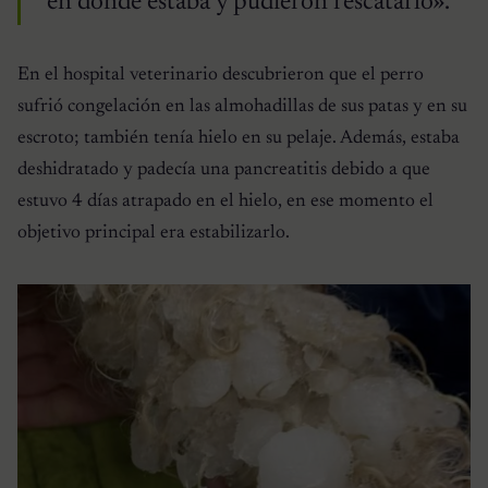
en donde estaba y pudieron rescatarlo».
En el hospital veterinario descubrieron que el perro
sufrió congelación en las almohadillas de sus patas y en su
escroto; también tenía hielo en su pelaje. Además, estaba
deshidratado y padecía una pancreatitis debido a que
estuvo 4 días atrapado en el hielo, en ese momento el
objetivo principal era estabilizarlo.