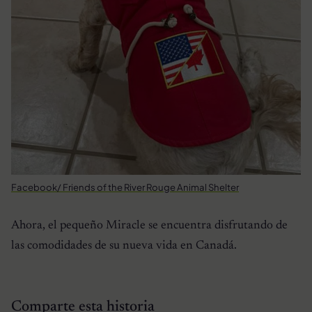
Facebook/ Friends of the River Rouge Animal Shelter
Ahora, el pequeño Miracle se encuentra disfrutando de
las comodidades de su nueva vida en Canadá.
Comparte esta historia