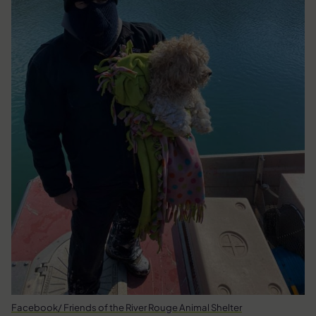
Facebook/ Friends of the River Rouge Animal Shelter