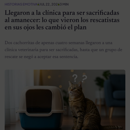
HISTORIAS EMOTIVAS
JUL 22, 2026
3 MIN
Llegaron a la clínica para ser sacrificadas
al amanecer: lo que vieron los rescatistas
en sus ojos les cambió el plan
Dos cachorritas de apenas cuatro semanas llegaron a una
clínica veterinaria para ser sacrificadas, hasta que un grupo de
rescate se negó a aceptar esa sentencia.