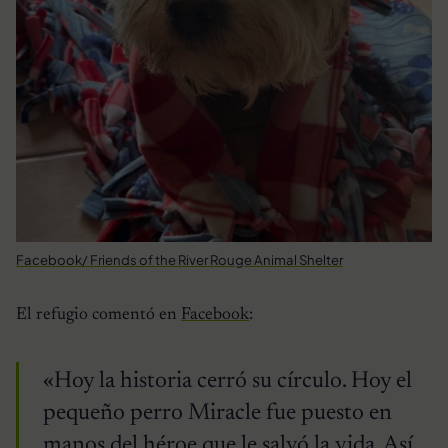
Facebook/ Friends of the River Rouge Animal Shelter
El refugio comentó en
Facebook
:
«Hoy la historia cerró su círculo. Hoy el
pequeño perro Miracle fue puesto en
manos del héroe que le salvó la vida. Así