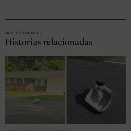
SIGUE EXPLORANDO
Historias relacionadas