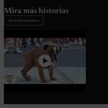
Mira más historias
Ver la lista completa