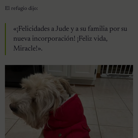
El refugio dijo:
«¡Felicidades a Jude y a su familia por su
nueva incorporación! ¡Feliz vida,
Miracle!».