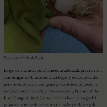
Facebook/ Kimberly Craig
Luego de una intervención médica adecuada procedieron
a investigar si Miracle tenía un hogar y estaba perdido,
pero no encontraron ninguna placa de identificación y
tampoco tenía microchip. Por esta razón,
Friends of the
River Rouge Animal Shelter
, decidió hacerse cargo del
pequeño hasta poder encontrarle un hogar de acogida.