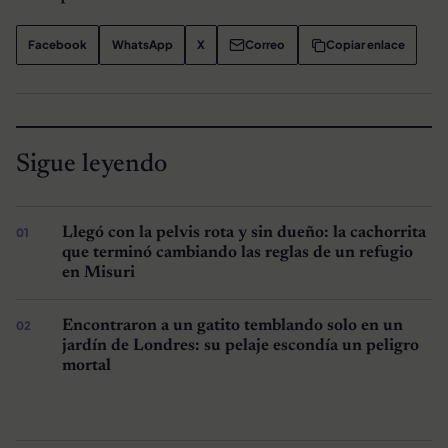
Facebook
WhatsApp
X
Correo
Copiar enlace
Sigue leyendo
Llegó con la pelvis rota y sin dueño: la cachorrita
que terminó cambiando las reglas de un refugio
en Misuri
Encontraron a un gatito temblando solo en un
jardín de Londres: su pelaje escondía un peligro
mortal