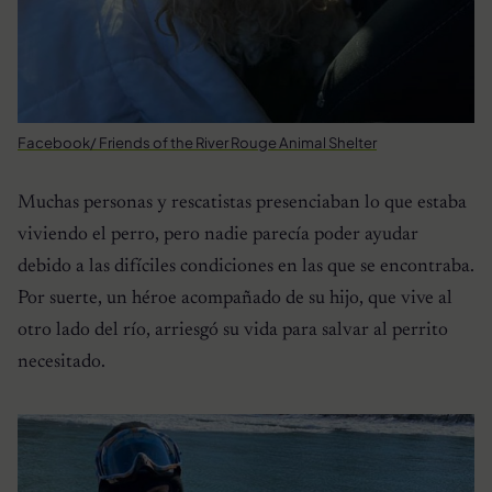
Facebook/ Friends of the River Rouge Animal Shelter
Muchas personas y rescatistas presenciaban lo que estaba
viviendo el perro, pero nadie parecía poder ayudar
debido a las difíciles condiciones en las que se encontraba.
Por suerte, un héroe acompañado de su hijo, que vive al
otro lado del río, arriesgó su vida para salvar al perrito
necesitado.