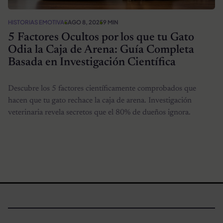
HISTORIAS EMOTIVAS
AGO 8, 2025
9 MIN
5 Factores Ocultos por los que tu Gato
Odia la Caja de Arena: Guía Completa
Basada en Investigación Científica
Descubre los 5 factores científicamente comprobados que
hacen que tu gato rechace la caja de arena. Investigación
veterinaria revela secretos que el 80% de dueños ignora.