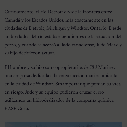
Curiosamente, el río Detroit divide la frontera entre
Canadá y los Estados Unidos, más exactamente en las
ciudades de Detroit, Michigan y Windsor, Ontario. Desde
ambos lados del río estaban pendientes de la situación del
perro, y cuando se acercó al lado canadiense, Jude Mead y
su hijo decidieron actuar.
El hombre y su hijo son copropietarios de J&J Marine,
una empresa dedicada a la construcción marina ubicada
en la ciudad de Windsor. Sin importar que ponían su vida
en riesgo, Jude y su equipo pudieron cruzar el río
utilizando un hidrodeslizador de la compañía química
BASF Corp.