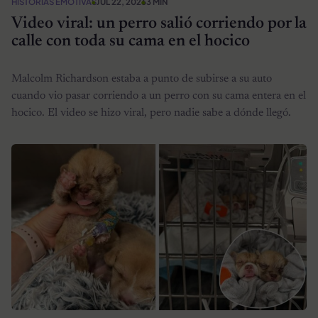
HISTORIAS EMOTIVAS
JUL 22, 2026
3 MIN
Video viral: un perro salió corriendo por la
calle con toda su cama en el hocico
Malcolm Richardson estaba a punto de subirse a su auto
cuando vio pasar corriendo a un perro con su cama entera en el
hocico. El video se hizo viral, pero nadie sabe a dónde llegó.