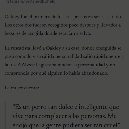
Instagram/ pintsizedbuffalo
Oakley fue el primero de los tres perros en ser rescatado.
Los otros dos fueron recogidos poco después y llevados a
hogares de acogida donde estarían a salvo.
La rescatista llevó a Oakley a su casa, donde enseguida se
puso cómodo y su cálida personalidad salió rápidamente a
la luz. A Alysse le gustaba mucho su personalidad y no
comprendía por qué alguien lo había abandonado.
La mujer cuenta:
“Es un perro tan dulce e inteligente que
vive para complacer a las personas. Me
enojó que la gente pudiera ser tan cruel”.