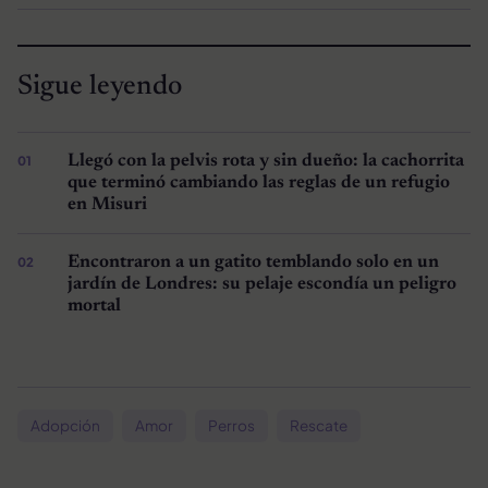
Sigue leyendo
Llegó con la pelvis rota y sin dueño: la cachorrita
que terminó cambiando las reglas de un refugio
en Misuri
Encontraron a un gatito temblando solo en un
jardín de Londres: su pelaje escondía un peligro
mortal
Adopción
Amor
Perros
Rescate