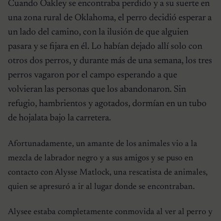
Cuando Oakley se encontraba perdido y a su suerte en
una zona rural de Oklahoma, el perro decidió esperar a
un lado del camino, con la ilusión de que alguien
pasara y se fijara en él. Lo habían dejado allí solo con
otros dos perros, y durante más de una semana, los tres
perros vagaron por el campo esperando a que
volvieran las personas que los abandonaron. Sin
refugio, hambrientos y agotados, dormían en un tubo
de hojalata bajo la carretera.
Afortunadamente, un amante de los animales vio a la
mezcla de labrador negro y a sus amigos y se puso en
contacto con Alysse Matlock, una rescatista de animales,
quien se apresuró a ir al lugar donde se encontraban.
Alysee estaba completamente conmovida al ver al perro y