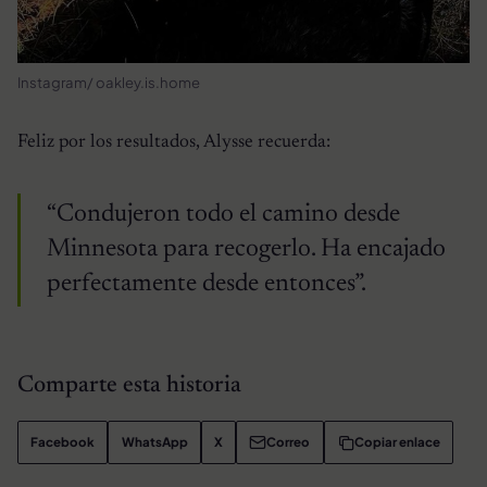
Instagram/ oakley.is.home
Feliz por los resultados, Alysse recuerda:
“Condujeron todo el camino desde
Minnesota para recogerlo. Ha encajado
perfectamente desde entonces”.
Comparte esta historia
Facebook
WhatsApp
X
Correo
Copiar enlace