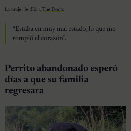
La mujer le dijo a
The Dodo
:
“Estaba en muy mal estado, lo que me
rompió el corazón”.
Perrito abandonado esperó
días a que su familia
regresara