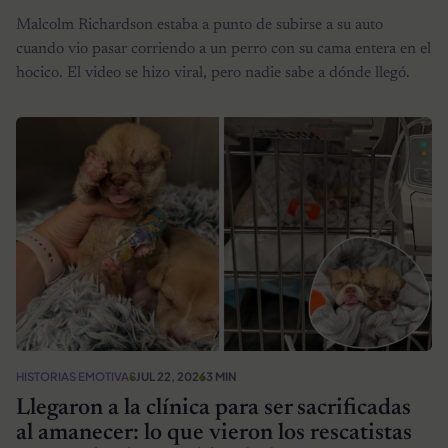
Malcolm Richardson estaba a punto de subirse a su auto
cuando vio pasar corriendo a un perro con su cama entera en el
hocico. El video se hizo viral, pero nadie sabe a dónde llegó.
HISTORIAS EMOTIVAS
JUL 22, 2026
3 MIN
Llegaron a la clínica para ser sacrificadas
al amanecer: lo que vieron los rescatistas