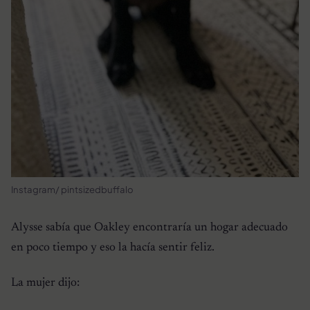
Instagram/ pintsizedbuffalo
Alysse sabía que Oakley encontraría un hogar adecuado
en poco tiempo y eso la hacía sentir feliz.
La mujer dijo: