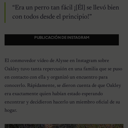
“Era un perro tan fácil ¡[Él] se llevó bien
con todos desde el principio!”
PUBLICACIÓN DE INSTAGRAM
El conmovedor vídeo de Alysse en Instagram sobre
Oakley tuvo tanta repercusión en una familia que se puso
en contacto con ella y organizó un encuentro para
conocerlo. Rápidamente, se dieron cuenta de que Oakley
era exactamente quien habían estado esperando
encontrar y decidieron hacerlo un miembro oficial de su
hogar.