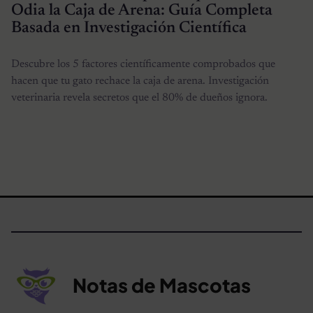
Odia la Caja de Arena: Guía Completa
Basada en Investigación Científica
Descubre los 5 factores científicamente comprobados que
hacen que tu gato rechace la caja de arena. Investigación
veterinaria revela secretos que el 80% de dueños ignora.
Notas de Mascotas