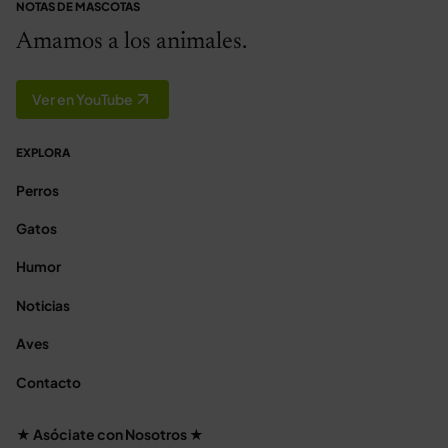
NOTAS DE MASCOTAS
Amamos a los animales.
Ver en YouTube
EXPLORA
Perros
Gatos
Humor
Noticias
Aves
Contacto
★ Asóciate con Nosotros ★