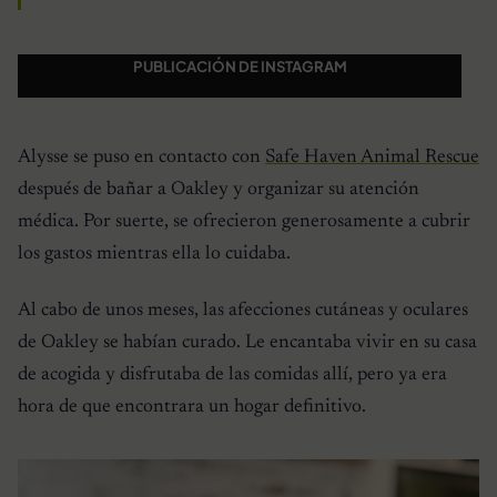
PUBLICACIÓN DE INSTAGRAM
Alysse se puso en contacto con
Safe Haven Animal Rescue
después de bañar a Oakley y organizar su atención
médica. Por suerte, se ofrecieron generosamente a cubrir
los gastos mientras ella lo cuidaba.
Al cabo de unos meses, las afecciones cutáneas y oculares
de Oakley se habían curado. Le encantaba vivir en su casa
de acogida y disfrutaba de las comidas allí, pero ya era
hora de que encontrara un hogar definitivo.