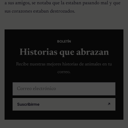
a sus amigos, se notaba que la estaban pasando mal y que
sus corazones estaban destrozados.
BOLETÍN
Historias que abrazan
Recibe nuestras mejores historias de animales en tu
correo.
Correo electrónico
Suscribirme
↗