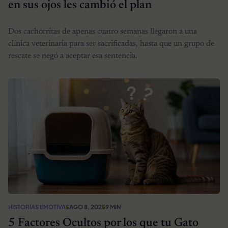
en sus ojos les cambió el plan
Dos cachorritas de apenas cuatro semanas llegaron a una
clínica veterinaria para ser sacrificadas, hasta que un grupo de
rescate se negó a aceptar esa sentencia.
HISTORIAS EMOTIVAS
AGO 8, 2025
9 MIN
5 Factores Ocultos por los que tu Gato