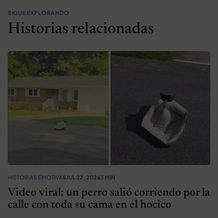
SIGUE EXPLORANDO
Historias relacionadas
HISTORIAS EMOTIVAS
JUL 22, 2026
3 MIN
Video viral: un perro salió corriendo por la
calle con toda su cama en el hocico