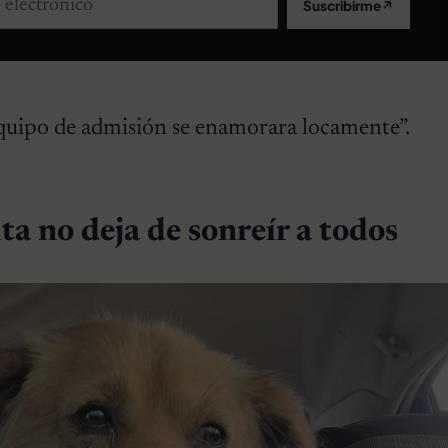
Suscribirme
↗
 equipo de admisión se enamorara locamente”.
ta no deja de sonreír a todos