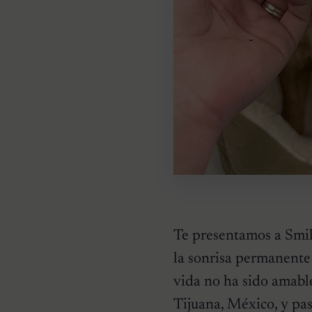
Te presentamos a Smil
la sonrisa permanente 
vida no ha sido amabl
Tijuana, México, y pas