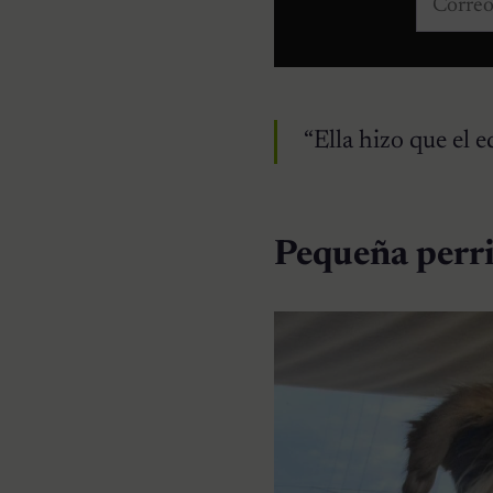
“Ella hizo que el
Pequeña perri